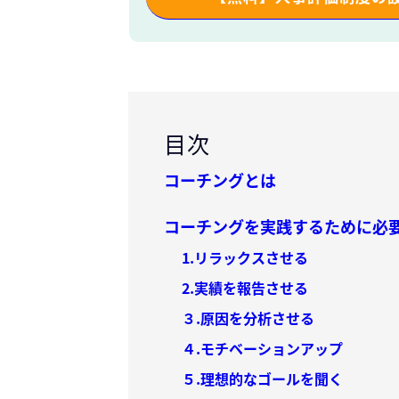
目次
コーチングとは
コーチングを実践するために必
1.リラックスさせる
2.実績を報告させる
３.原因を分析させる
４.モチベーションアップ
５.理想的なゴールを聞く