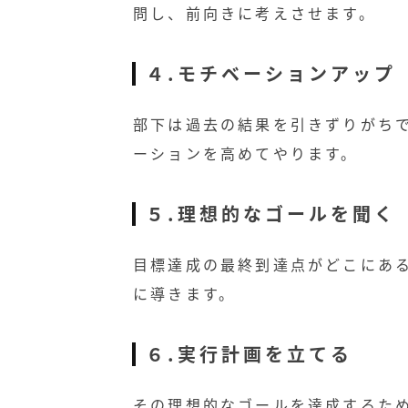
問し、前向きに考えさせます。
４.モチベーションアップ
部下は過去の結果を引きずりがち
ーションを高めてやります。
５.理想的なゴールを聞く
目標達成の最終到達点がどこにあ
に導きます。
６.実行計画を立てる
その理想的なゴールを達成するた