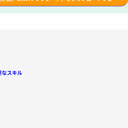
要なスキル