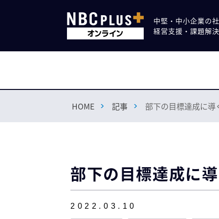
中堅・中小企業の
経営支援・課題解
HOME
記事
部下の目標達成に導
部下の目標達成に導
2022.03.10