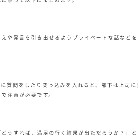
考えや発言を引き出せるようプライベートな話などを
要に質問をしたり突っ込みを入れると、部下は上司に
ので注意が必要です。
「どうすれば、満足の行く結果が出ただろうか？」と