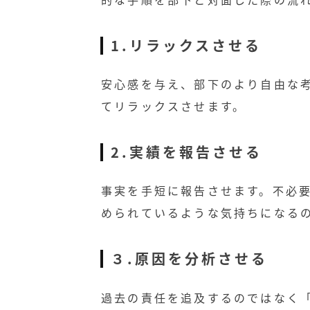
1.リラックスさせる
安心感を与え、部下のより自由な
てリラックスさせます。
2.実績を報告させる
事実を手短に報告させます。不必
められているような気持ちになる
３.原因を分析させる
過去の責任を追及するのではなく