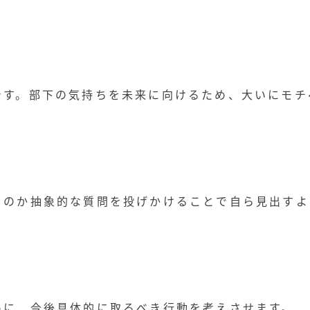
です。部下の気持ちを未来に向けるため、大いにモチ
るのか抽象的な質問を投げかけることで自ら見出すよ
めに、今後具体的に取るべき行動を考えさせます。