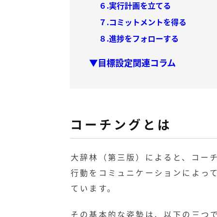
６.実行計画を立てる
７.コミットメントを得る
８.進捗をフォローする
▼目標設定関連コラム
コーチングとは
大辞林（第三版）によると、コー
行動をコミュニケーションによっ
ています。
その基本的な姿勢は、以下の三つ