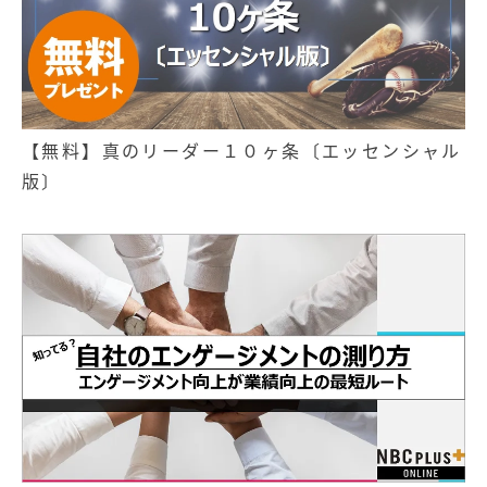
【無料】真のリーダー１０ヶ条〔エッセンシャル
版〕