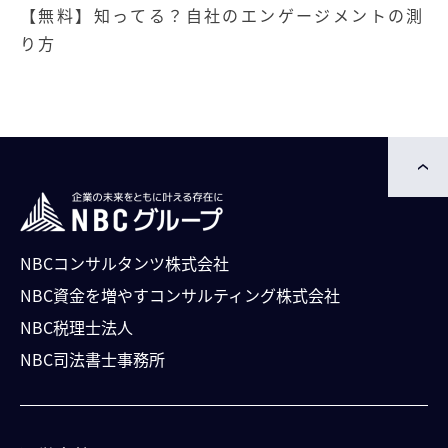
【無料】知ってる？自社のエンゲージメントの測
り方
NBCコンサルタンツ株式会社
NBC資⾦を増やすコンサルティング株式会社
NBC税理士法人
NBC司法書⼠事務所