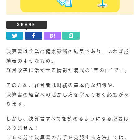
SHARE
決算書は企業の健康診断の結果であり、いわば成
績表のようなもの。
経営改善に活かせる情報が満載の“宝の山”です。
そのため、経営者は財務の基本的な知識や、
決算書の経営への活かし方を学んでおく必要があ
ります。
しかし、決算書すべてを読めるようになる必要は
ありません！
『６０分で決算書の苦手を克服する方法』では、