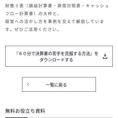
財務３表（損益計算書・貸借対照表・キャッシュ
フロー計算書）の大枠と、
経営への活かし方を事例を交えて解説していま
す。ぜひご活用ください。
『６０分で決算書の苦手を克服する方法』を
ダウンロードする
一覧に戻る
無料お役立ち資料