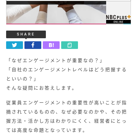
SHARE
「なぜエンゲージメントが重要なの？」
「自社のエンゲージメントレベルはどう把握する
といいの？」
そんな疑問にお答えします。
従業員エンゲージメントの重要性が高いことが指
摘されているものの、なぜ必要なのかや、その把
握方法・活かし方はわかりにくく、経営者にとっ
ては高度な命題となっています。