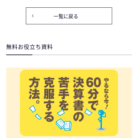
一覧に戻る
記事
無料お役立ち資料
無料お役立ち資料
経営セミナー