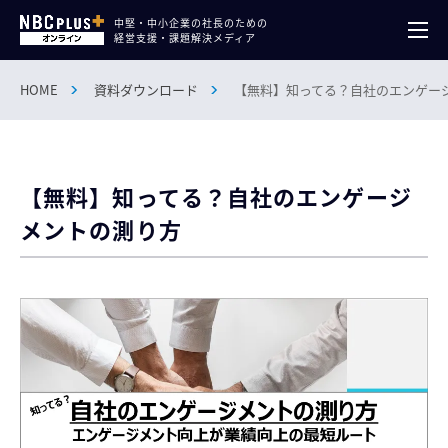
中堅・中小企業の社長のための
経営支援・課題解決メディア
HOME
資料ダウンロード
【無料】知ってる？自社のエンゲー
【無料】知ってる？自社のエンゲージ
メントの測り方