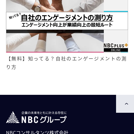
【無料】知ってる？自社のエンゲージメントの測
り方
NBCコンサルタンツ株式会社