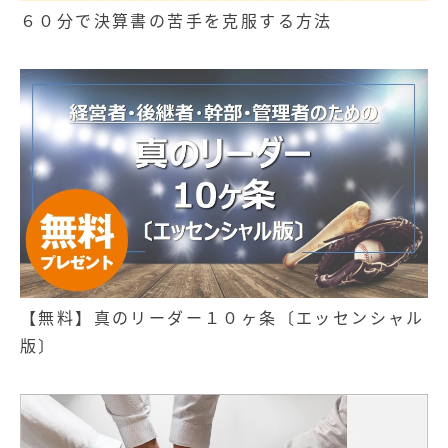
６０分で決算書の苦手を克服する方法
【無料】真のリーダー１０ヶ条〔エッセンシャル
版〕