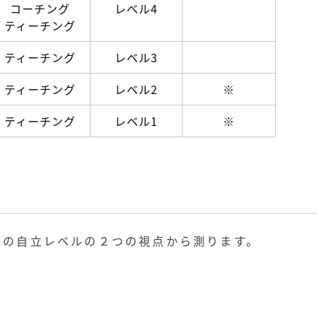
コーチング
レベル4
ティーチング
ティーチング
レベル3
ティーチング
レベル2
※
ティーチング
レベル1
※
下の自立レベルの２つの視点から測ります。