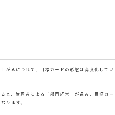
と上がるにつれて、目標カードの形態は高度化してい
なると、管理者による「部門経営」が進み、目標カー
くなります。