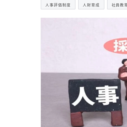
人事評価制度
人財育成
社員教