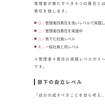
管理者が果たすべき４つの責任と
責任を指します。
◎：管理者四責任を高いレベルで実践
◯：管理者四責任を実践中
△：秀でた社員レベル
Ｘ：一般社員と同レベル
※管理者４責任の実践レベルがＸ
です。
部下の自立レベル
『自分の成すべきことを自ら考え