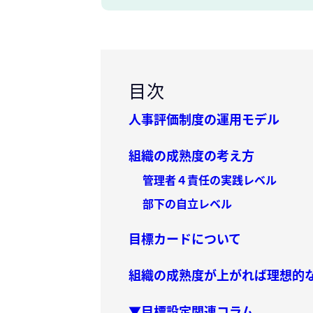
目次
人事評価制度の運用モデル
組織の成熟度の考え方
管理者４責任の実践レベル
部下の自立レベル
目標カードについて
組織の成熟度が上がれば理想的
▼目標設定関連コラム