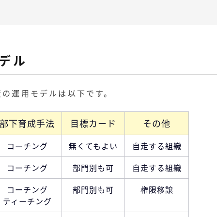
デル
度の運用モデルは以下です。
部下育成手法
目標カード
その他
コーチング
無くてもよい
自走する組織
コーチング
部門別も可
自走する組織
コーチング
部門別も可
権限移譲
ティーチング