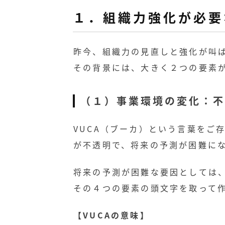
１．組織力強化が必要
昨今、組織力の見直しと強化が叫
その背景には、大きく２つの要素
（１）事業環境の変化：不
VUCA（ブーカ）という言葉をご
が不透明で、将来の予測が困難に
将来の予測が困難な要因としては
その４つの要素の頭文字を取って作
【VUCAの意味】