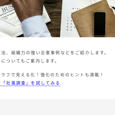
方法、組織力の強い企業事例などをご紹介します。
析についてもご案内します。
グラフで見える化！強化のためのヒントも満載！
の「社風調査」を試してみる