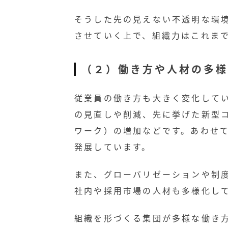
そうした先の見えない不透明な環
させていく上で、組織力はこれま
（２）働き方や人材の多様
従業員の働き方も大きく変化して
の見直しや削減、先に挙げた新型
ワーク）の増加などです。あわせて
発展しています。
また、グローバリゼーションや制
社内や採用市場の人材も多様化し
組織を形づくる集団が多様な働き