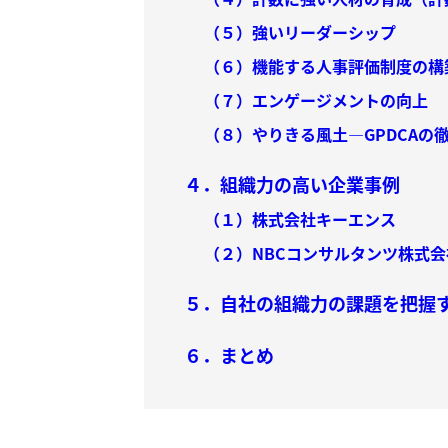
（５）強いリーダーシップ
（６）機能する人事評価制度の構
（７）エンゲージメントの向上
（８）やりきる風土―GPDCAの
４．組織力の高い企業事例
（１）株式会社キーエンス
（２）NBCコンサルタンツ株式会
５．自社の組織力の課題を把握
６．まとめ