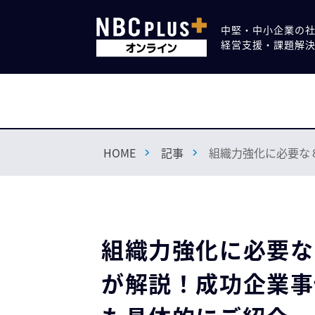
中堅・中小企業の
経営支援・課題解
HOME
記事
組織力強化に必要な
組織力強化に必要な
が解説！成功企業事