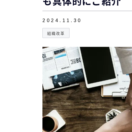
も具体的にご紹介
2024.11.30
組織改革