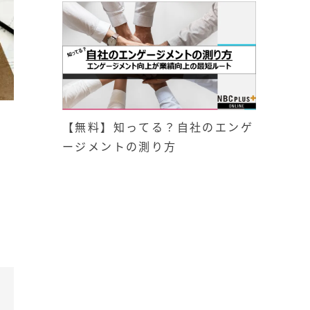
【無料】知ってる？自社のエンゲ
ージメントの測り方