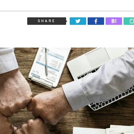
SHARE