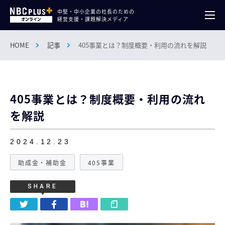
中堅・中小企業の社長のための
経営支援・課題解決メディア
HOME
記事
405事業とは？制度概要・利用の流れを解説
405事業とは？制度概要・利用の流れ
を解説
2024.12.23
助成金・補助金
405事業
SHARE