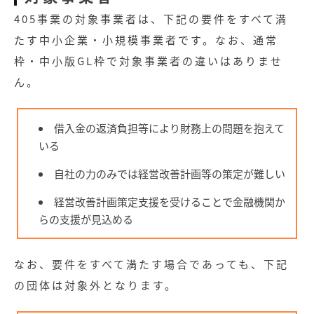
405事業の対象事業者は、下記の要件をすべて満
たす中小企業・小規模事業者です。なお、通常
枠・中小版GL枠で対象事業者の違いはありませ
ん。
借入金の返済負担等により財務上の問題を抱えて
いる
自社の力のみでは経営改善計画等の策定が難しい
経営改善計画策定支援を受けることで金融機関か
らの支援が見込める
なお、要件をすべて満たす場合であっても、下記
の団体は対象外となります。