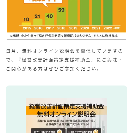
毎月、無料オンライン説明会を開催していますの
で、『経営改善計画策定支援補助金』にご興味・
ご関心がある方はぜひご参加ください。