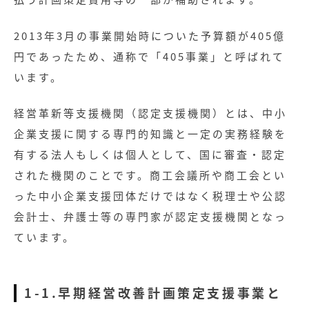
2013年3月の事業開始時についた予算額が405億
円であったため、通称で「405事業」と呼ばれて
います。
経営革新等支援機関（認定支援機関）とは、中小
企業支援に関する専門的知識と一定の実務経験を
有する法人もしくは個人として、国に審査・認定
された機関のことです。商工会議所や商工会とい
った中小企業支援団体だけではなく税理士や公認
会計士、弁護士等の専門家が認定支援機関となっ
ています。
1-1.早期経営改善計画策定支援事業と