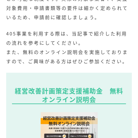
対象費用・申請書類等の要件は細かく定められて
いるため、申請前に確認しましょう。
405事業を利用する際は、当記事で紹介した利用
の流れを参考にしてください。
また、無料のオンライン説明会を実施しておりま
すので、ご興味がある方はぜひご参加ください。
経営改善計画策定支援補助金 無料
オンライン説明会