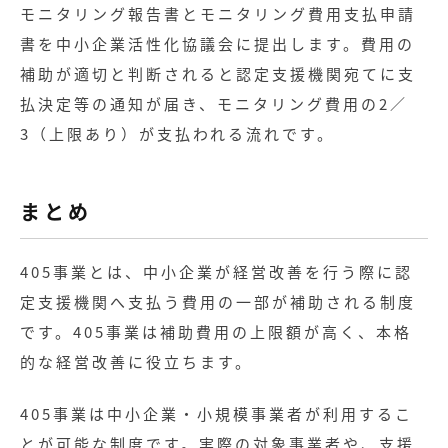
モニタリング報告書とモニタリング費用支払申請
書を中小企業活性化協議会に提出します。費用の
補助が適切と判断されると認定支援機関宛てに支
払決定等の通知が届き、モニタリング費用の2／
3（上限あり）が支払われる流れです。
まとめ
405事業とは、中小企業が経営改善を行う際に認
定支援機関へ支払う費用の一部が補助される制度
です。405事業は補助費用の上限額が高く、本格
的な経営改善に役立ちます。
405事業は中小企業・小規模事業者が利用するこ
とが可能な制度です。実際の対象事業者や、支援