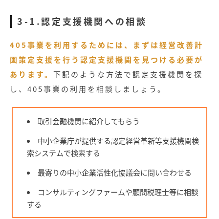
3-1.認定支援機関への相談
405事業を利用するためには、まずは経営改善計
画策定支援を行う認定支援機関を見つける必要が
あります。
下記のような方法で認定支援機関を探
し、405事業の利用を相談しましょう。
取引金融機関に紹介してもらう
中小企業庁が提供する認定経営革新等支援機関検
索システムで検索する
最寄りの中小企業活性化協議会に問い合わせる
コンサルティングファームや顧問税理士等に相談
する