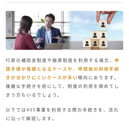
行政の補助金制度や融資制度を利用する場合、
申
請手順が複雑となるケースや、申請後の利用手続
きが分かりにくいケースが多い
傾向にあります。
複雑な手続きを前にして、制度の利用を諦めてし
まう方もいるでしょう。
以下では405事業を利用する際の手続きを、流れ
に沿って解説します。