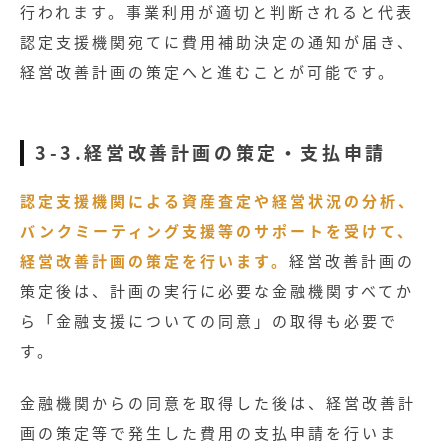
行われます。事業利用が適切と判断されると代表
認定支援機関宛てに費用補助決定の通知が届き、
経営改善計画の策定へと進むことが可能です。
3-3.経営改善計画の策定・支払申請
認定支援機関による資産査定や経営状況の分析、
バンクミーティング支援等のサポートを受けて、
経営改善計画の策定を行います。
経営改善計画の
策定後は、計画の実行に必要な金融機関すべてか
ら「金融支援についての同意」の取得も必要で
す。
金融機関からの同意を取得した後は、経営改善計
画の策定等で発生した費用の支払申請を行いま