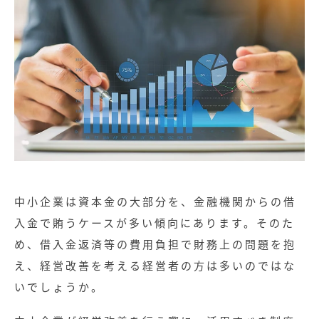
中小企業は資本金の大部分を、金融機関からの借
入金で賄うケースが多い傾向にあります。そのた
め、借入金返済等の費用負担で財務上の問題を抱
え、経営改善を考える経営者の方は多いのではな
いでしょうか。