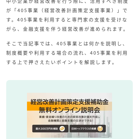
中小企業が経営改善を行う際に、活用すべき制度
が「405事業（経営改善計画策定支援事業）」で
す。405事業を利用すると専門家の支援を受けな
がら、金融支援を伴う経営改善が進められます。
そこで当記事では、405事業とは何かを説明し、
制度概要や利用する場合の流れ、405事業を利用
する上で押さえたいポイントを解説します。