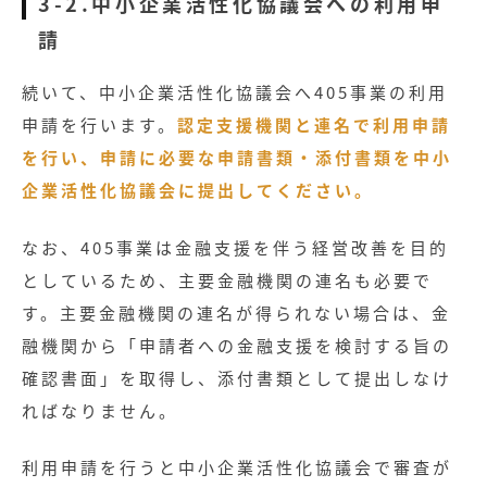
3-2.中小企業活性化協議会への利用申
請
続いて、中小企業活性化協議会へ405事業の利用
申請を行います。
認定支援機関と連名で利用申請
を行い、申請に必要な申請書類・添付書類を中小
企業活性化協議会に提出してください。
なお、405事業は金融支援を伴う経営改善を目的
としているため、主要金融機関の連名も必要で
す。主要金融機関の連名が得られない場合は、金
融機関から「申請者への金融支援を検討する旨の
確認書面」を取得し、添付書類として提出しなけ
ればなりません。
利用申請を行うと中小企業活性化協議会で審査が