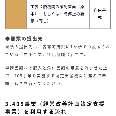
主要金融機関の確認書面（原
自由書
本）、もしくは一時停止の要
式
請（写し）
●書類の提出先
書類の提出先は、各都道府県に1か所ずつ設置され
ている「中小企業活性化協議会」です。
申請書類への記入と添付書類の用意を済ませた上
で、405事業を実施する認定支援機関と連名で申
請手続きを行ってください。
3.405事業（経営改善計画策定支援
事業）を利用する流れ