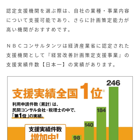
認定支援機関を選ぶ際は、自社の業種・事業内容
について支援可能であり、さらに計画策定能力が
高い機関がおすすめです。
ＮＢＣコンサルタンツは経済産業省に認定された
支援機関として『経営改善計画策定支援事業』の
支援実績件数【日本一】の実績があります。