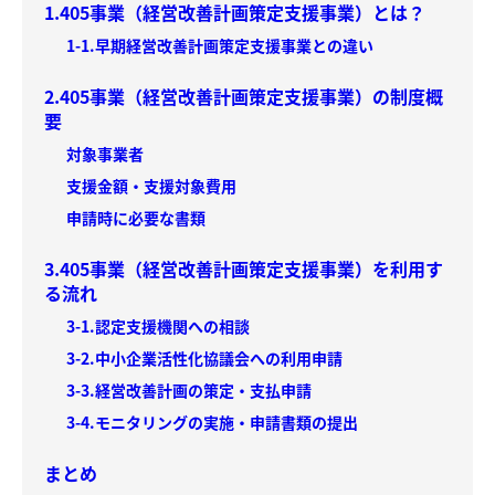
1.405事業（経営改善計画策定支援事業）とは？
1-1.早期経営改善計画策定支援事業との違い
2.405事業（経営改善計画策定支援事業）の制度概
要
対象事業者
支援金額・支援対象費用
申請時に必要な書類
3.405事業（経営改善計画策定支援事業）を利用す
る流れ
3-1.認定支援機関への相談
3-2.中小企業活性化協議会への利用申請
3-3.経営改善計画の策定・支払申請
3-4.モニタリングの実施・申請書類の提出
まとめ