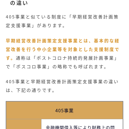
の違い
405事業と似ている制度に「早期経営改善計画策
定支援事業」があります。
早期経営改善計画策定支援事業とは、基本的な経
営改善を行う中小企業等を対象とした支援制度で
す。
通称は「ポストコロナ持続的発展計画事業」
で「ポスコロ事業」の略称でも呼ばれます。
405事業と早期経営改善計画策定支援事業の違い
は、下記の通りです。
405事業
金融機関借入等により財務上の問