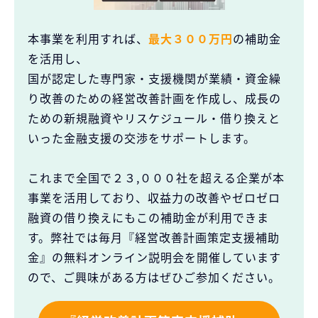
本事業を利用すれば、
最大３００万円
の補助金
を活用し、
国が認定した専門家・支援機関が業績・資金繰
り改善のための経営改善計画を作成し、成長の
ための新規融資やリスケジュール・借り換えと
いった金融支援の交渉をサポートします。
これまで全国で２３,０００社を超える企業が本
事業を活用しており、収益力の改善やゼロゼロ
融資の借り換えにもこの補助金が利用できま
す。弊社では毎月『経営改善計画策定支援補助
金』の無料オンライン説明会を開催しています
ので、ご興味がある方はぜひご参加ください。