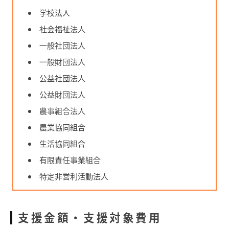
学校法人
社会福祉法人
一般社団法人
一般財団法人
公益社団法人
公益財団法人
農事組合法人
農業協同組合
生活協同組合
有限責任事業組合
特定非営利活動法人
支援金額・支援対象費用