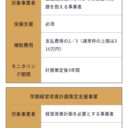
対象事業者
題を抱える事業者
金融支援
必須
支払費用の2／3（通常枠の上限は3
補助費用
10万円）
モニタリン
計画策定後3年間
グ期間
早期経営改善計画策定支援事業
対象事業者
経営改善計画を必要とする事業者