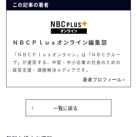
この記事の著者
ＮＢＣＰｌｕｓオンライン編集部
「ＮＢＣＰｌｕｓオンライン」は「ＮＢＣグルー
プ」が運営する、中堅・中小企業の社長のための
経営支援・課題解決メディアです。
著者プロフィール
一覧に戻る