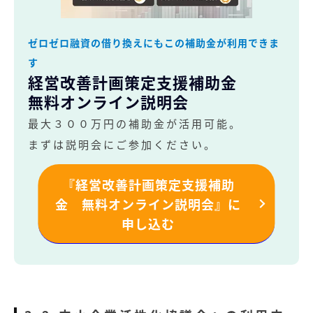
ゼロゼロ融資の借り換えにもこの補助金が利用できま
す
経営改善計画策定支援補助金
無料オンライン説明会
最大３００万円の補助金が活用可能。
まずは説明会にご参加ください。
『経営改善計画策定支援補助
金 無料オンライン説明会』に
申し込む