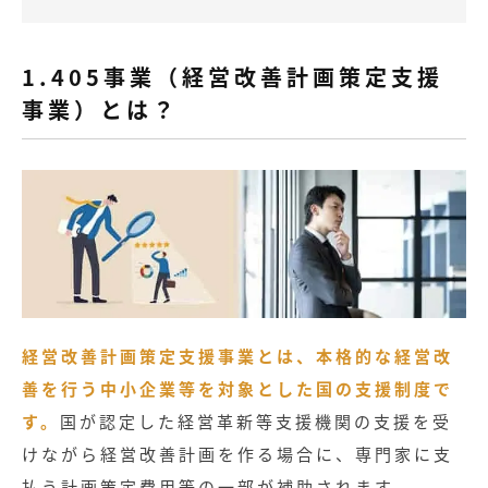
1.405事業（経営改善計画策定支援
事業）とは？
経営改善計画策定支援事業とは、本格的な経営改
善を行う中小企業等を対象とした国の支援制度で
す。
国が認定した経営革新等支援機関の支援を受
けながら経営改善計画を作る場合に、専門家に支
払う計画策定費用等の一部が補助されます。