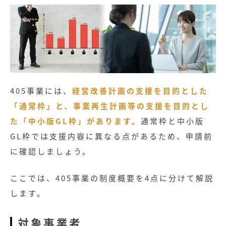
405事業には、
経営改善計画の支援を目的とした
「通常枠」と、事業再生計画等の支援を目的とし
た「中小版GL枠」があります。
通常枠と中小版
GL枠では支援内容に異なる点があるため、申請前
に確認しましょう。
ここでは、405事業の制度概要を4点に分けて解説
します。
対象事業者