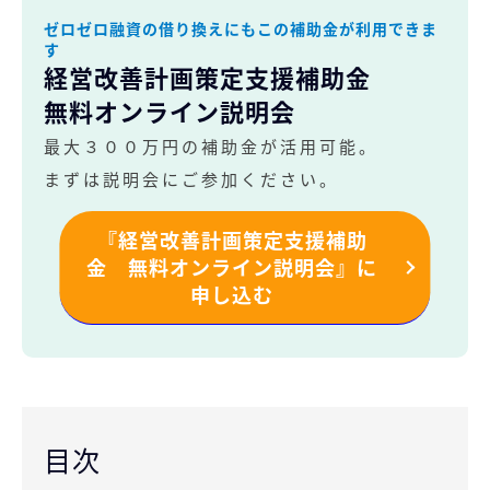
ゼロゼロ融資の借り換えにもこの補助金が利用できま
す
経営改善計画策定支援補助金
無料オンライン説明会
最大３００万円の補助金が活用可能。
まずは説明会にご参加ください。
『経営改善計画策定支援補助
金 無料オンライン説明会』に
申し込む
目次