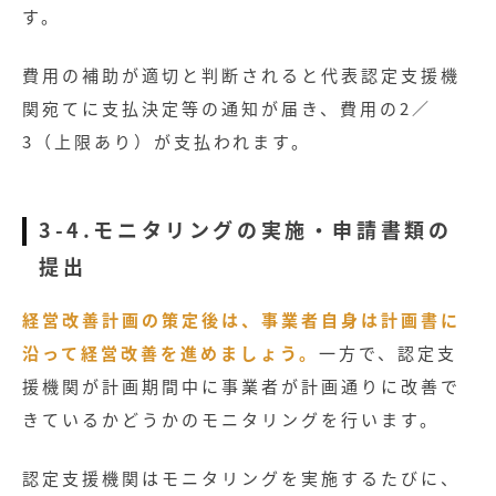
す。
費用の補助が適切と判断されると代表認定支援機
関宛てに支払決定等の通知が届き、費用の2／
3（上限あり）が支払われます。
3-4.モニタリングの実施・申請書類の
提出
経営改善計画の策定後は、事業者自身は計画書に
沿って経営改善を進めましょう。
一方で、認定支
援機関が計画期間中に事業者が計画通りに改善で
きているかどうかのモニタリングを行います。
認定支援機関はモニタリングを実施するたびに、