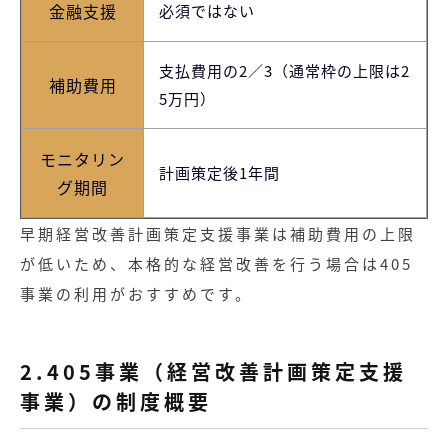
金融支援
必須ではない
支払費用の2／3（通常枠の上限は2
補助費用
5万円）
モニタリン
計画策定後1年間
グ期間
早期経営改善計画策定支援事業は補助費用の上限
が低いため、本格的な経営改善を行う場合は405
事業の利用がおすすめです。
2.405事業（経営改善計画策定支援
事業）の制度概要