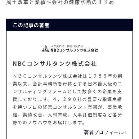
風土改革と業績～会社の健康診断のすすめ
この記事の著者
NBCコンサルタンツ株式会社
ＮＢＣコンサルタンツ株式会社は１９８６年の創
業以来、会計事務所を母体とする日本最大級のコ
ンサルティングファームとして数多くの企業を支
援しております。４，２９０社の豊富な指導実績
を持つプロの経営コンサルタント集団が、事業承
継、業績改善、人材育成、人事評価制度など各分
野でのノウハウをお届けします。
著者プロフィール