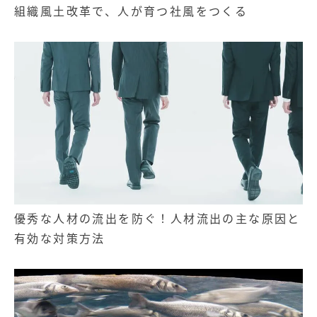
組織風土改革で、人が育つ社風をつくる
優秀な人材の流出を防ぐ！人材流出の主な原因と
有効な対策方法