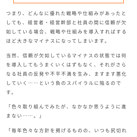
つまり、どんなに優れた戦略や仕組みがあったと
しても、経営者・経営幹部と社員の間に信頼が欠
如している場合、戦略や仕組みを導入すればする
ほど大きなマイナスになってしまいます。
当然、信頼が欠如しているマイナスの状態では何
を導入してもうまくいくはずもなく、それがさら
なる社員の反発や不平不満を生み、ますます悪化
していく……という負のスパイラルに陥るので
す。
「色々取り組んでみたが、なかなか思うように進
まない……。」
「毎年色々な方針を掲げるものの、いつも尻切れ