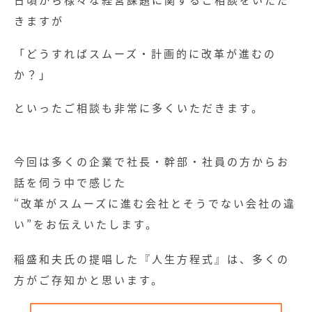
きますが
「どうすればスムーズ・計画的に改革が進むの
か？」
といったご相談も非常に多くいただきます。
今回は多くの企業で社長・幹部・社員の方からお
話を伺う中で感じた
“改革がスムーズに進む会社とそうでない会社の違
い”をお伝えいたします。
稲盛和夫氏の提唱した『人生方程式』は、多くの
方がご存知かと思います。