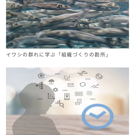
イワシの群れに学ぶ「組織づくりの勘所」