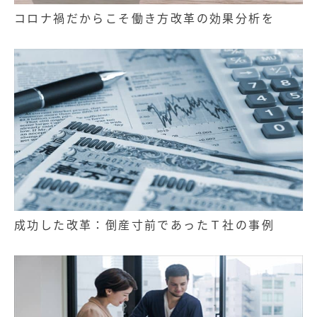
コロナ禍だからこそ働き方改革の効果分析を
成功した改革：倒産寸前であったＴ社の事例