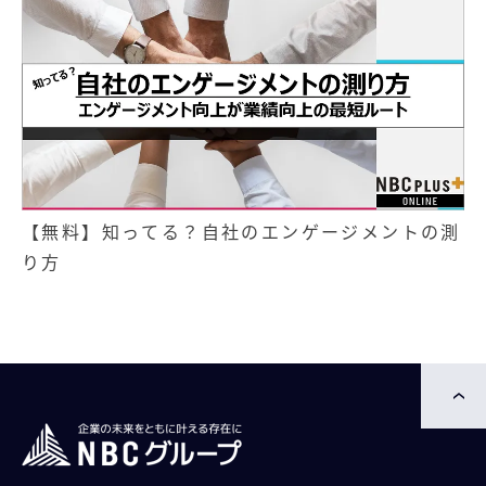
【無料】知ってる？自社のエンゲージメントの測
り方