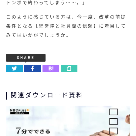
トンボで終わってしまう……。」
このように感じている方は、今一度、改革の前提
条件となる【経営陣と社員間の信頼】に着目して
みてはいかがでしょうか。
SHARE
関連ダウンロード資料