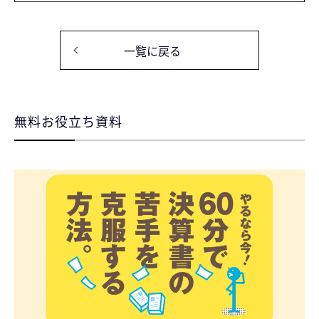
一覧に戻る
無料お役立ち資料