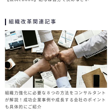
組織改革関連記事
組織力強化に必要な８つの方法をコンサルタント
が解説！成功企業事例や成長する会社のポイント
も具体的にご紹介