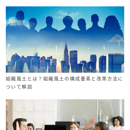
組織風土とは？組織風土の構成要素と改革方法に
ついて解説