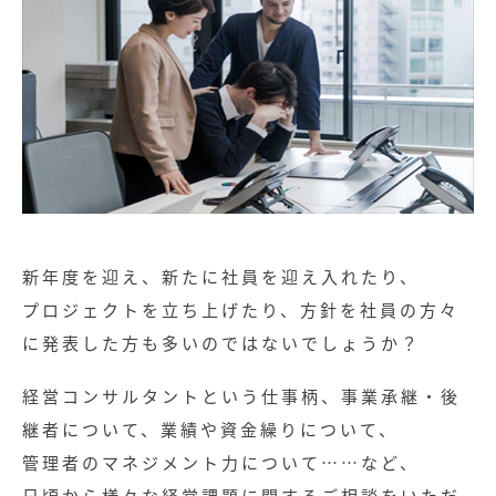
新年度を迎え、新たに社員を迎え入れたり、
プロジェクトを立ち上げたり、方針を社員の方々
に発表した方も多いのではないでしょうか？
経営コンサルタントという仕事柄、事業承継・後
継者について、業績や資金繰りについて、
管理者のマネジメント力について……など、
日頃から様々な経営課題に関するご相談をいただ