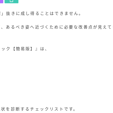
握」抜きに成し得ることはできません。
て、あるべき姿へ近づくために必要な改善点が見えて
ェック【簡易版】』は、
現状を診断するチェックリストです。