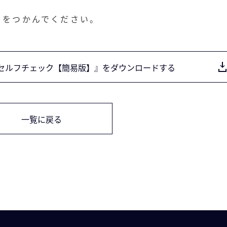
トをつかんでください。
セルフチェック【簡易版】』をダウンロードする
一覧に戻る