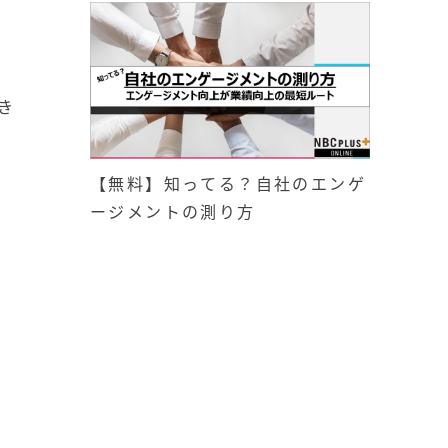
き
【無料】知ってる？自社のエンゲ
ージメントの測り方