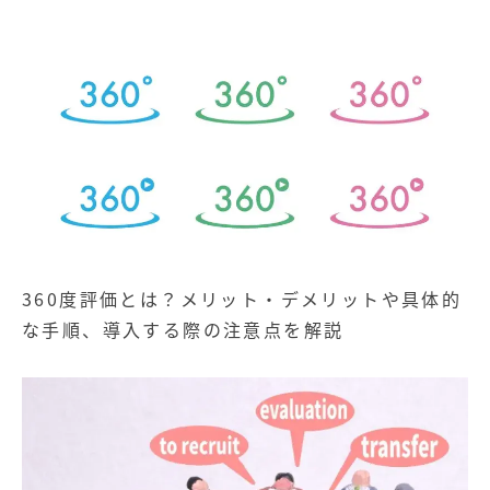
360度評価とは？メリット・デメリットや具体的
な手順、導入する際の注意点を解説