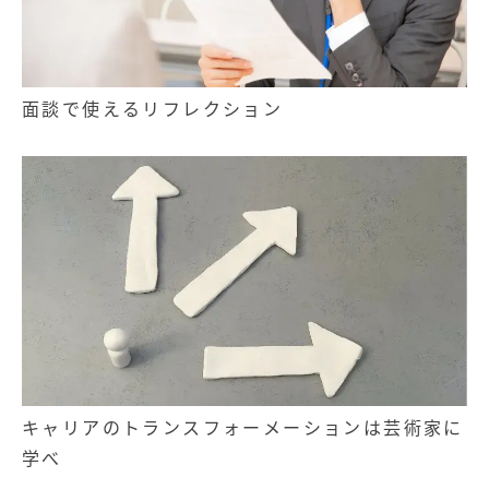
面談で使えるリフレクション
キャリアのトランスフォーメーションは芸術家に
学べ