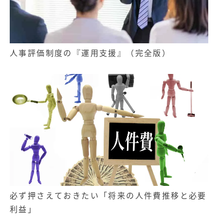
人事評価制度の『運用支援』（完全版）
必ず押さえておきたい「将来の人件費推移と必要
利益」