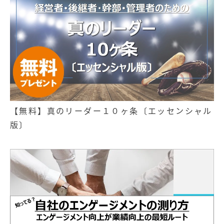
【無料】真のリーダー１０ヶ条〔エッセンシャル
版〕