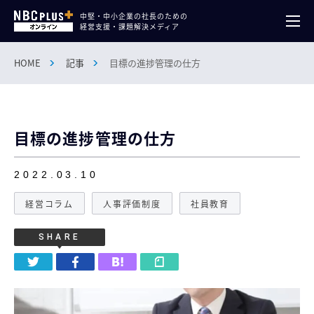
中堅・中小企業の社長のための
経営支援・課題解決メディア
HOME
記事
目標の進捗管理の仕方
目標の進捗管理の仕方
2022.03.10
経営コラム
人事評価制度
社員教育
SHARE