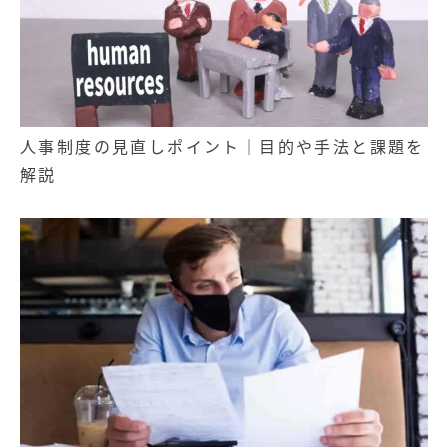
人事制度の見直しポイント｜目的や手法と課題を
解説