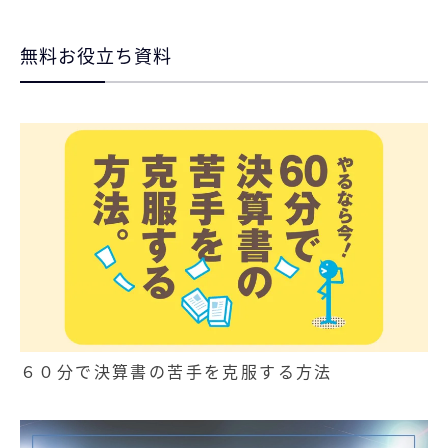
無料お役立ち資料
６０分で決算書の苦手を克服する方法