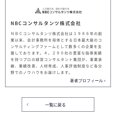
NBCコンサルタンツ株式会社
ＮＢＣコンサルタンツ株式会社は１９８６年の創
業以来、会計事務所を母体とする日本最大級のコ
ンサルティングファームとして数多くの企業を支
援しております。４，２９０社の豊富な指導実績
を持つプロの経営コンサルタント集団が、事業承
継、業績改善、人材育成、人事評価制度など各分
野でのノウハウをお届けします。
著者プロフィール
一覧に戻る