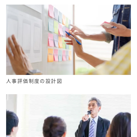
人事評価制度の設計図