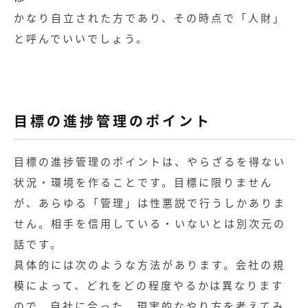
かなり自立された方であり、その時点で「人財」
と呼んでいいでしょう。
目標の進捗管理のポイント
目標の進捗管理のポイントは、やらざるを得ない
状況・環境を作ることです。目標に限りません
が、あらゆる「管理」は性悪説で行うしかありま
せん。相手を信用している・いないとは別次元の
話です。
具体的には次のような方法があります。会社の規
模によって、どれをどの程度やるかは異なります
ので、自社に合った、現実的なやり方を考えてみ