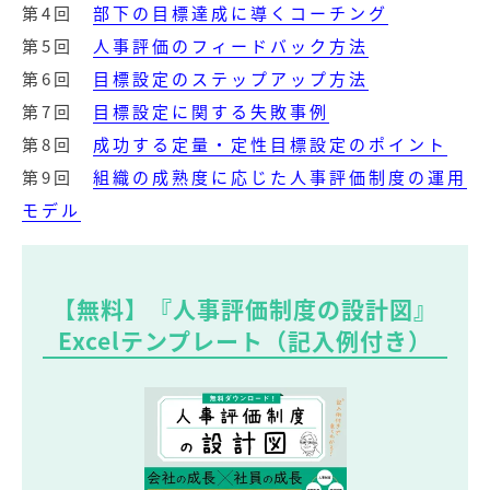
第4回
部下の目標達成に導くコーチング
第5回
人事評価のフィードバック方法
第6回
目標設定のステップアップ方法
第7回
目標設定に関する失敗事例
第8回
成功する定量・定性目標設定のポイント
第9回
組織の成熟度に応じた人事評価制度の運用
モデル
【無料】『人事評価制度の設計図』
Excelテンプレート（記入例付き）