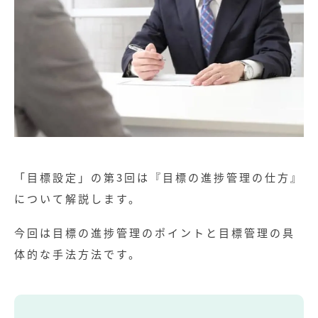
「目標設定」の第3回は『目標の進捗管理の仕方』
について解説します。
今回は目標の進捗管理のポイントと目標管理の具
体的な手法方法です。