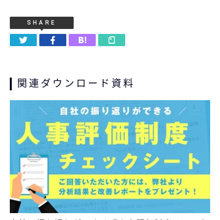
SHARE
関連ダウンロード資料