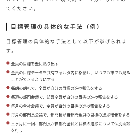
てください。
目標管理の具体的な手法（例）
目標管理の具体的な手法として以下が挙げられま
す。
全員の目標を壁に貼り出す
全員の目標データを共有フォルダ内に格納し、いつでも誰でも見る
ことができるようにする
毎朝の朝礼で、全員が自分の目標の進捗報告をする
毎週の部門会議で、部員全員が自分の目標の進捗報告をする
毎月の全社会議で、全員が自分の目標の進捗報告をする
毎月の部門長会議で、部門長が自部門全員の目標の進捗報告をする
三ヶ月に一回、部門長が自部門全員と目標の進捗について個別面談
を行う