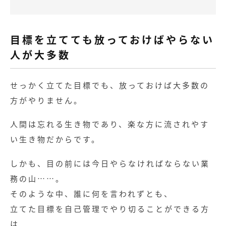
目標を立てても放っておけばやらない
人が大多数
せっかく立てた目標でも、放っておけば大多数の
方がやりません。
人間は忘れる生き物であり、楽な方に流されやす
い生き物だからです。
しかも、目の前には今日やらなければならない業
務の山……。
そのような中、誰に何を言われずとも、
立てた目標を自己管理でやり切ることができる方
は