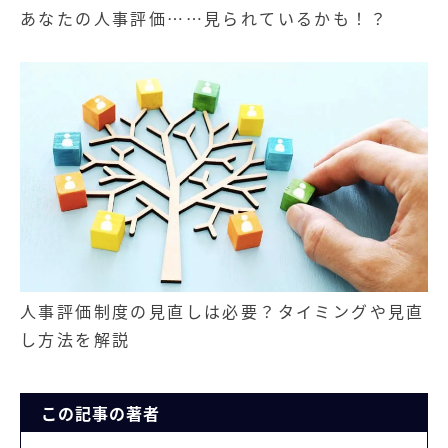
あなたの人事評価……見られているかも！？
人事評価制度の見直しは必要？タイミングや見直
し方法を解説
この記事の著者