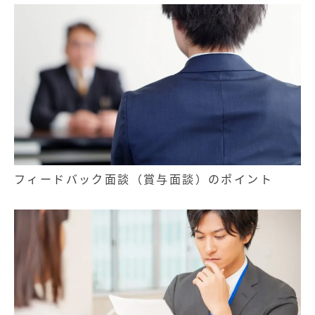
フィードバック面談（賞与面談）のポイント