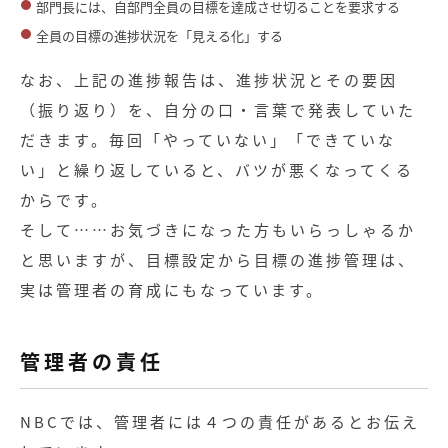
部門長には、自部門全員の目標を達成させ切ることを要求する
全員の目標の進捗状況を「見える化」する
なお、上記の進捗報告は、進捗状況とその要因
（振り返り）を、自分の口・言葉で発表していた
だきます。毎回「やっていない」「できていな
い」と繰り返していると、バツが悪くなってくる
からです。
そして……お気づきになった方もいらっしゃるか
と思いますが、目標設定から目標の進捗管理は、
実は管理者の育成にもなっています。
管理者の責任
NBCでは、管理者には４つの責任があるとお伝え