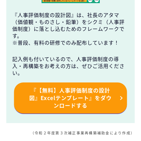
『人事評価制度の設計図』は、社長のアタマ
（価値観・ものさし・鉛筆）をシクミ（人事評
価制度）に落とし込むためのフレームワークで
す。
※普段、有料の研修でのみ配布しています！
記入例も付いているので、人事評価制度の導
入・再構築をお考えの方は、ぜひご活用くださ
い。
『【無料】人事評価制度の設計
図』Excelテンプレート』をダウ
ンロードする
（令和２年度第３次補正事業再構築補助金により作成）