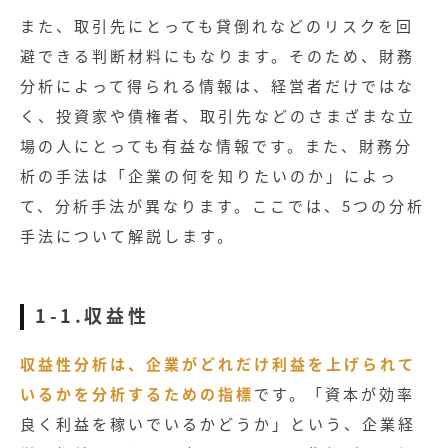
また、取引先にとっても貸倒れなどのリスクを回
避できる判断材料にもなります。そのため、財務
分析によって得られる情報は、経営者だけではな
く、投資家や債権者、取引先などのさまざまな立
場の人にとっても有益な情報です。また、財務分
析の手法は「企業の何を知りたいのか」によっ
て、分析手法が異なります。ここでは、5つの分析
手法について解説します。
1-1.収益性
収益性分析は、企業がどれだけ利益を上げられて
いるかを分析するための指標
です。「資本が効率
良く利益を稼いでいるかどうか」という、企業経