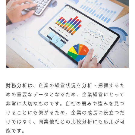
財務分析は、企業の経営状況を分析・把握するた
めの重要なデータとなるため、企業経営にとって
非常に大切なものです。自社の弱みや強みを見つ
けることにも繋がるため、企業の成長に役立つだ
けではなく、同業他社との比較分析にも応用が可
能です。