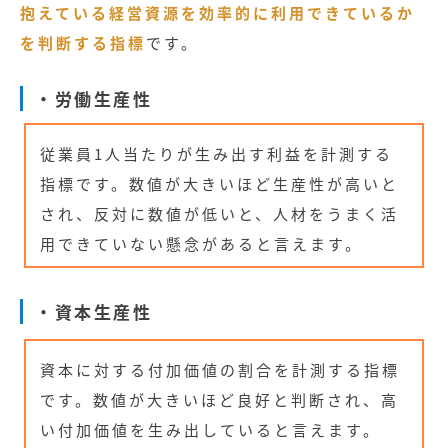
抱えている経営資源を効率的に利用できているか
を判断する指標
です。
・労働生産性
従業員1人当たりが生み出す利益を計測する
指標です。数値が大きいほど生産性が高いと
され、反対に数値が低いと、人材をうまく活
用できていない懸念があると言えます。
・資本生産性
資本に対する付加価値の割合を計測する指標
です。数値が大きいほど良好と判断され、高
い付加価値を生み出していると言えます。