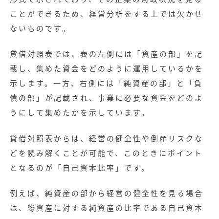
無料お役立ち資料
ことができるため、経営分析をする上では欠かせ
ないものです。
経営セミナー
貸借対照表では、表の左側には「資産の部」を記
載し、集めた資金をどのように運用しているかを
示します。一方、右側には「純資産の部」と「負
債の部」が記載され、事業に必要な資金をどのよ
うにして集めたかを示しています。
貸借対照表からは、経営の健全性や倒産リスクな
どを読み解くことが可能で、このときにポイント
となるのが「自己資本比率」です。
例えば、純資産の部から経営の健全性を見る場合
は、総資産に対する純資産の比率である自己資本