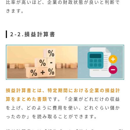
比率が高いほど、企業の財政状態が良いと判断で
きます。
2-2.損益計算書
損益計算書とは、特定期間における企業の損益計
算をまとめた書類
です。「企業がどれだけの収益
を上げ、どのように費用を使い、どれぐらい儲か
ったのか」を読み取ることができます。