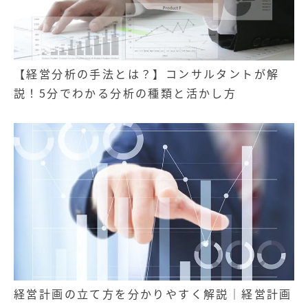
【経営分析の手法とは？】コンサルタントが解
説！5分でわかる分析の種類と活かし方
経営計画の立て方を分かりやすく解説｜経営計画