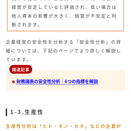
経営が安定していると評価され、低い場合は
他人資本の影響が大きく、経営が不安定と判
断されます。
企業経営の安全性を分析する「安全性分析」の詳
細については、下記のページでより詳しく解説し
ています。
関連記事
財務諸表の安全性分析｜6つの指標を解説
1-3.生産性
生産性分析は「ヒト・モノ・カネ」などの企業が