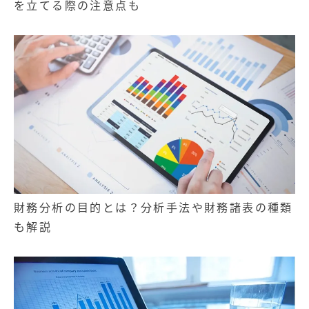
を立てる際の注意点も
財務分析の目的とは？分析手法や財務諸表の種類
も解説