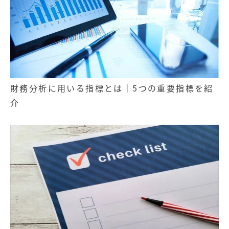
財務分析に用いる指標とは｜5つの重要指標を紹
介