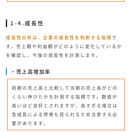
1-4.成長性
成長性分析は、企業の成長性を判断する指標
で
す。売上額や利益額がどのように変化しているか
を確認し、今後の成長性を計測します。
・売上高増加率
前期の売上高と比較して当期の売上高がどの
くらい伸びたかを計測する指標です。数値が
高いほど良好とされますが、高すぎる場合は
急成長による弊害も見られるため注意する必
要があります。