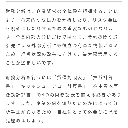
財務分析は、企業経営の全体像を把握することに
より、将来的な成長力を分析したり、リスク要因
を明確にしたりするための重要なものとなりま
す。企業内部の分析だけではなく、金融機関や取
引先による外部分析にも役立つ有益な情報となる
ため、経営状況の改善に向けて、最大限活用する
ことが望ましいです。
財務分析を行うには「貸借対照表」「損益計算
書」「キャッシュ・フロー計算書」「株主資本等
変動計算書」の4つの財務諸表を揃える必要があり
ます。また、企業の何を知りたいのかによって分
析手法が異なるため、自社にとって必要な指標を
見極めましょう。