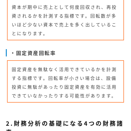
資本が期中に売上として何度回収され、再投
資されるかを計測する指標です。回転数が多
いほど少ない資本で売上を多く出しているこ
とになります。
・固定資産回転率
固定資産を無駄なく活用できているかを計測
する指標です。回転率が小さい場合は、設備
投資に無駄があったり固定資産を有効に活用
できていなかったりする可能性があります。
2.財務分析の基礎になる4つの財務諸