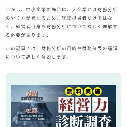
しかし、中小企業の場合は、大企業とは財務分析
のやり方が異なるため、経理担当者だけではな
く、経営者自身も財務分析について詳しく理解す
る必要があります。
この記事では、財務分析の目的や財務諸表の種類
について詳しく解説します。