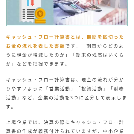
キャッシュ・フロー計算書とは、期間を区切った
お金の流れを表した書類
です。「期首からどのよ
うに現金が増減したのか」「期末の残高はいくら
か」などを把握できます。
キャッシュ・フロー計算書は、現金の流れが分か
りやすいように「営業活動」「投資活動」「財務
活動」など、企業の活動を3つに区分して表示しま
す。
上場企業では、決算の際にキャッシュ・フロー計
算書の作成が義務付けられていますが、中小企業