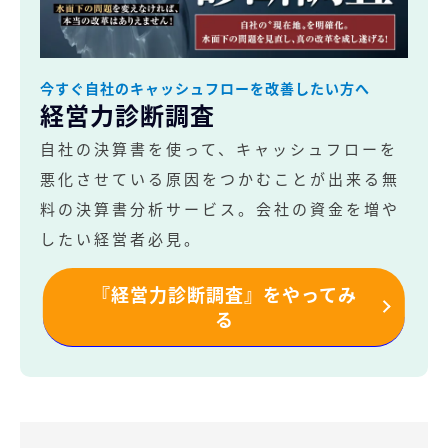
今すぐ自社のキャッシュフローを改善したい方へ
経営力診断調査
自社の決算書を使って、キャッシュフローを
悪化させている原因をつかむことが出来る無
料の決算書分析サービス。会社の資金を増や
したい経営者必見。
『経営力診断調査』をやってみ
る