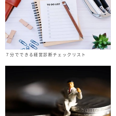
７分でできる経営診断チェックリスト