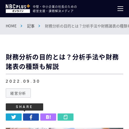
中堅・中小企業の社長のための
経営支援・課題解決メディア
HOME
記事
財務分析の目的とは？分析手法や財務諸表の種類
財務分析の目的とは？分析手法や財務
諸表の種類も解説
2022.09.30
経営分析
SHARE