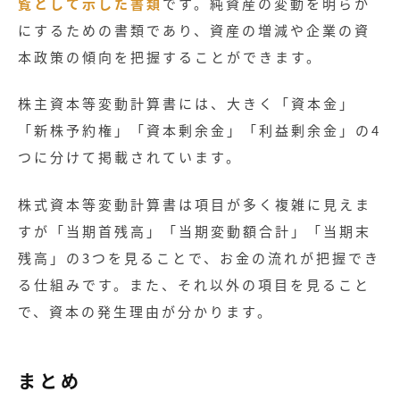
覧として示した書類
です。純資産の変動を明らか
にするための書類であり、資産の増減や企業の資
本政策の傾向を把握することができます。
株主資本等変動計算書には、大きく「資本金」
「新株予約権」「資本剰余金」「利益剰余金」の4
つに分けて掲載されています。
株式資本等変動計算書は項目が多く複雑に見えま
すが「当期首残高」「当期変動額合計」「当期末
残高」の3つを見ることで、お金の流れが把握でき
る仕組みです。また、それ以外の項目を見ること
で、資本の発生理由が分かります。
まとめ