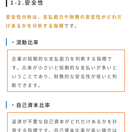
1-2.安全性
安全性分析は、支払能力や財務の安定性がどれだ
けあるかを分析する指標
です。
・流動比率
企業の短期的な支払能力を判断する指標で
す。比率が小さいと短期的な支払いが多いと
いうことであり、財務的な安全性が低いと判
断できます。
・自己資本比率
返済が不要な自己資本がどれだけあるかを計
測する指標です。自己資本比率が高い場合は