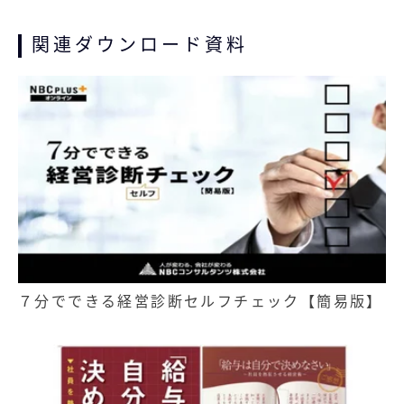
関連ダウンロード資料
７分でできる経営診断セルフチェック【簡易版】