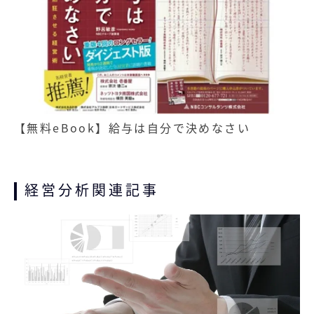
【無料eBook】給与は自分で決めなさい
経営分析関連記事