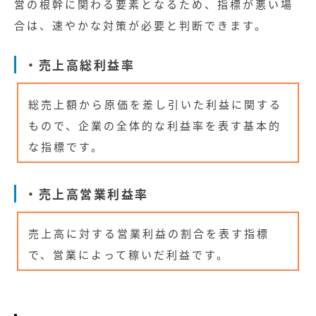
営の根幹に関わる要素となるため、指標が悪い場
合は、速やかな対策が必要と判断できます。
・売上高総利益率
総売上額から原価を差し引いた利益に関する
もので、企業の全体的な利益率を表す基本的
な指標です。
・売上高営業利益率
売上高に対する営業利益の割合を表す指標
で、営業によって稼いだ利益です。