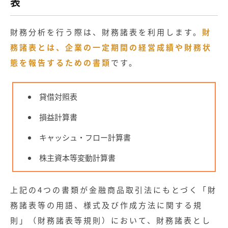
表
財務分析を行う際は、財務諸表を利用します。
財
務諸表とは、企業の一定期間の経営成績や財務状
態を報告するための書類
です。
貸借対照表
損益計算書
キャッシュ・フロー計算書
株主資本等変動計算書
上記の4つの書類が金融商品取引法にもとづく「財
務諸表等の用語、様式及び作成方法に関する規
則」（財務諸表等規則）において、財務諸表とし