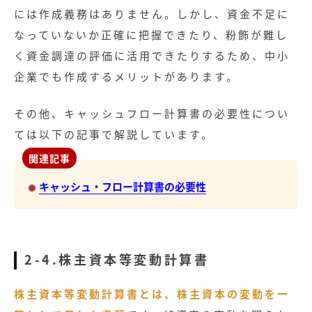
には作成義務はありません。しかし、資金不足に
なっていないか正確に把握できたり、粉飾が難し
く資金調達の評価に活用できたりするため、中小
企業でも作成するメリットがあります。
その他、キャッシュフロー計算書の必要性につい
ては以下の記事で解説しています。
関連記事
キャッシュ・フロー計算書の必要性
2-4.株主資本等変動計算書
株主資本等変動計算書とは、株主資本の変動を一