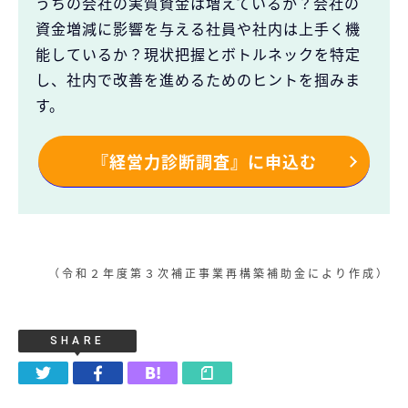
うちの会社の実質資金は増えているか？会社の
資金増減に影響を与える社員や社内は上手く機
能しているか？現状把握とボトルネックを特定
し、社内で改善を進めるためのヒントを掴みま
す。
『経営力診断調査』に申込む
（令和２年度第３次補正事業再構築補助金により作成）
SHARE