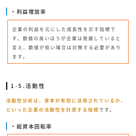
・利益増加率
企業の利益を元にした成長性を示す指標で
す。数値の高いほうが企業は発展していると
言え、数値が低い場合は対策する必要があり
ます。
1-5.活動性
活動性分析は、資本が有効に活用されているか、
といった企業の活動性を計測する指標
です。
・総資本回転率