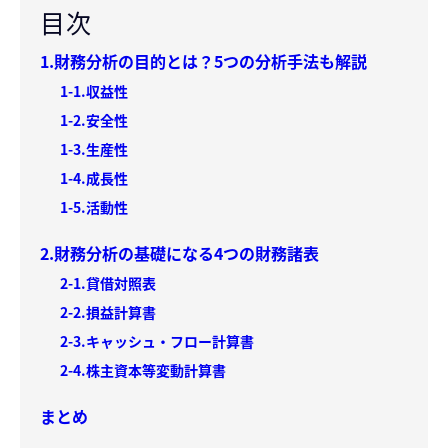
目次
1.財務分析の目的とは？5つの分析手法も解説
1-1.収益性
1-2.安全性
1-3.生産性
1-4.成長性
1-5.活動性
2.財務分析の基礎になる4つの財務諸表
2-1.貸借対照表
2-2.損益計算書
2-3.キャッシュ・フロー計算書
2-4.株主資本等変動計算書
まとめ