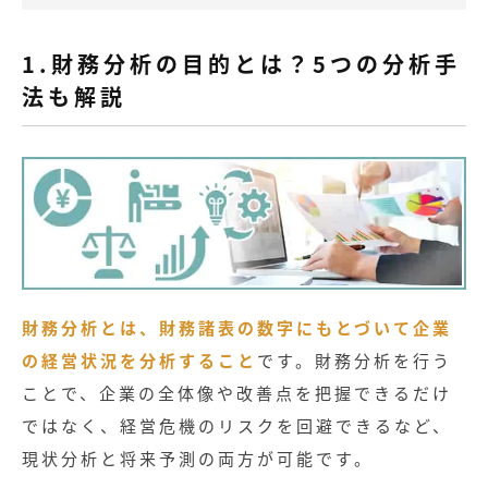
1.財務分析の目的とは？5つの分析手
法も解説
財務分析とは、財務諸表の数字にもとづいて企業
の経営状況を分析すること
です。財務分析を行う
ことで、企業の全体像や改善点を把握できるだけ
ではなく、経営危機のリスクを回避できるなど、
現状分析と将来予測の両方が可能です。