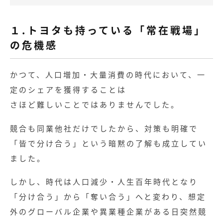
１.トヨタも持っている「常在戦場」
の危機感
かつて、人口増加・大量消費の時代において、一
定のシェアを獲得することは
さほど難しいことではありませんでした。
競合も同業他社だけでしたから、対策も明確で
「皆で分け合う」という暗黙の了解も成立してい
ました。
しかし、時代は人口減少・人生百年時代となり
「分け合う」から「奪い合う」へと変わり、想定
外のグローバル企業や異業種企業がある日突然競