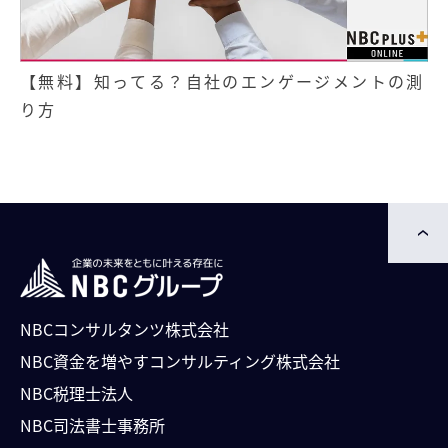
【無料】知ってる？自社のエンゲージメントの測
り方
NBCコンサルタンツ株式会社
NBC資⾦を増やすコンサルティング株式会社
NBC税理士法人
NBC司法書⼠事務所