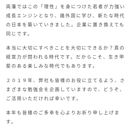
両藩ではこの「理性」を身につけた若者が力強い
成長エンジンとなり、諸外国に学び、新たな時代
の日本を築いていきました。企業に置き換えても
同じです。
本当に大切にすべきことを大切にできるか？真の
経営力が問われる時代です。だからこそ、生き甲
斐のある楽しみな時代でもあります。
２０１９年、弊社も皆様のお役に立てるよう、さ
まざまな勉強会を企画していますので、どうぞ、
ご活用いただければ幸いです。
本年も皆様のご多幸を心よりお祈り申し上げま
す。