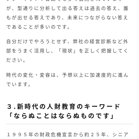
が、型通りに分析して出る答えは過去の答え、誰
もが出せる答えであり、未来につながらない答え
であることが多いのです。
自分だけでやろうとせず、弊社の経営診断など外
部をうまく活用し、「現状」を正しく把握してく
ださい。
時代の変化・変容は、予想以上に加速度的に進ん
でいます。
３.新時代の人財教育のキーワード
「ならぬことはならぬものです」
１９９５年の財政危機宣言から約２５年、シニア