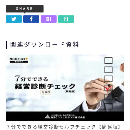
SHARE
関連ダウンロード資料
７分でできる経営診断セルフチェック【簡易版】