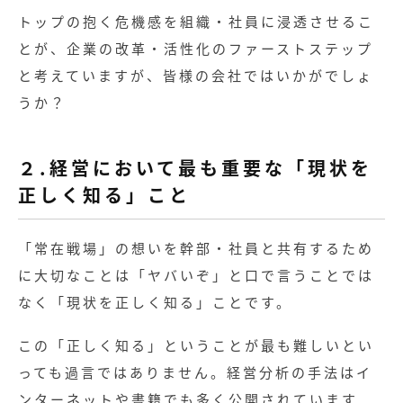
トップの抱く危機感を組織・社員に浸透させるこ
とが、企業の改革・活性化のファーストステップ
と考えていますが、皆様の会社ではいかがでしょ
うか？
２.経営において最も重要な「現状を
正しく知る」こと
「常在戦場」の想いを幹部・社員と共有するため
に大切なことは「ヤバいぞ」と口で言うことでは
なく「現状を正しく知る」ことです。
この「正しく知る」ということが最も難しいとい
っても過言ではありません。経営分析の手法はイ
ンターネットや書籍でも多く公開されています