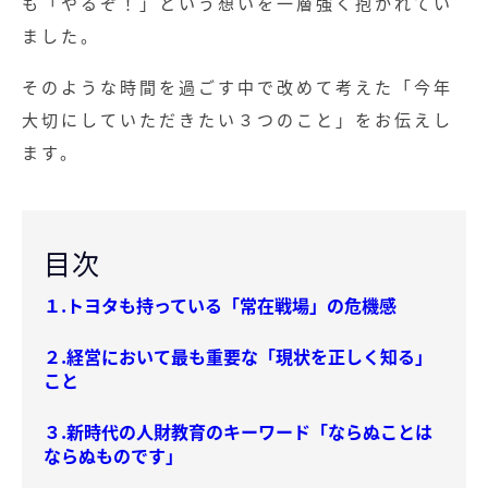
も「やるぞ！」という想いを一層強く抱かれてい
ました。
そのような時間を過ごす中で改めて考えた「今年
大切にしていただきたい３つのこと」をお伝えし
ます。
目次
１.トヨタも持っている「常在戦場」の危機感
２.経営において最も重要な「現状を正しく知る」
こと
３.新時代の人財教育のキーワード「ならぬことは
ならぬものです」