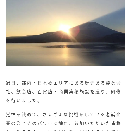
過日、都内・日本橋エリアにある歴史ある製薬会
社、飲食店、百貨店・商業集積施設を巡り、研修
を行いました。
覚悟を決めて、さまざまな挑戦をしている老舗企
業の姿とそのパワーに触れ、参加いただいた皆様