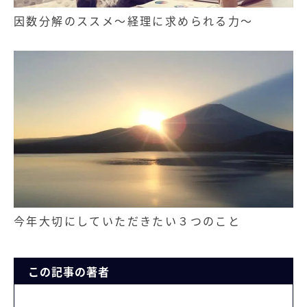
因数分解のススメ～経理に求められる力～
今年大切にしていただきたい３つのこと
この記事の著者