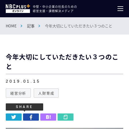
中堅・中小企業の社長のための
経営支援・課題解決メディア
HOME
記事
今年大切にしていただきたい３つのこと
今年大切にしていただきたい３つのこ
と
2019.01.15
経営分析
人財育成
SHARE