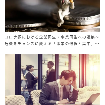
コロナ禍における企業再生・事業再生への道筋～
危機をチャンスに変える「事業の選択と集中」～