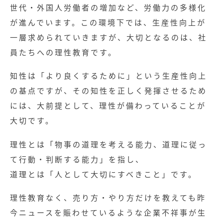
世代・外国人労働者の増加など、労働力の多様化
が進んでいます。この環境下では、生産性向上が
一層求められていきますが、大切となるのは、社
員たちへの理性教育です。
知性は「より良くするために」という生産性向上
の基点ですが、その知性を正しく発揮させるため
には、大前提として、理性が備わっていることが
大切です。
理性とは「物事の道理を考える能力、道理に従っ
て行動・判断する能力」を指し、
道理とは「人として大切にすべきこと」です。
理性教育なく、売り方・やり方だけを教えても昨
今ニュースを賑わせているような企業不祥事が生