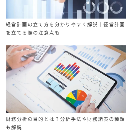
経営計画の立て方を分かりやすく解説｜経営計画
を立てる際の注意点も
財務分析の目的とは？分析手法や財務諸表の種類
も解説