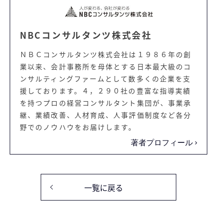
NBCコンサルタンツ株式会社
ＮＢＣコンサルタンツ株式会社は１９８６年の創
業以来、会計事務所を母体とする日本最大級のコ
ンサルティングファームとして数多くの企業を支
援しております。４，２９０社の豊富な指導実績
を持つプロの経営コンサルタント集団が、事業承
継、業績改善、人材育成、人事評価制度など各分
野でのノウハウをお届けします。
著者プロフィール
一覧に戻る