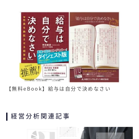
記事
無料お役立ち資料
経営セミナー
【無料eBook】給与は自分で決めなさい
経営分析関連記事