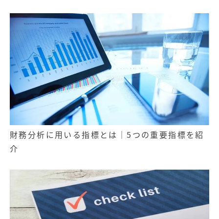
財務分析に用いる指標とは｜5つの重要指標を紹
介