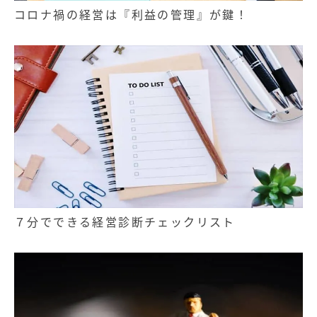
コロナ禍の経営は『利益の管理』が鍵！
７分でできる経営診断チェックリスト