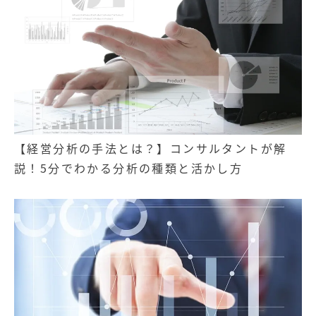
【経営分析の手法とは？】コンサルタントが解
説！5分でわかる分析の種類と活かし方