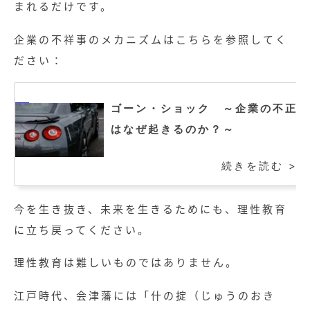
まれるだけです。
企業の不祥事のメカニズムはこちらを参照してく
ださい：
ゴーン・ショック ～企業の不正
はなぜ起きるのか？～
続きを読む >
今を生き抜き、未来を生きるためにも、理性教育
に立ち戻ってください。
理性教育は難しいものではありません。
江戸時代、会津藩には「什の掟（じゅうのおき