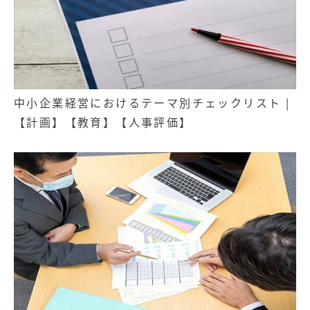
中小企業経営におけるテーマ別チェックリスト |
【計画】【教育】【人事評価】