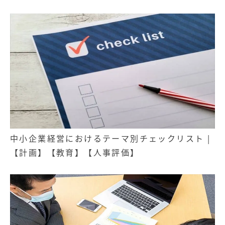
中小企業経営におけるテーマ別チェックリスト |
【計画】【教育】【人事評価】