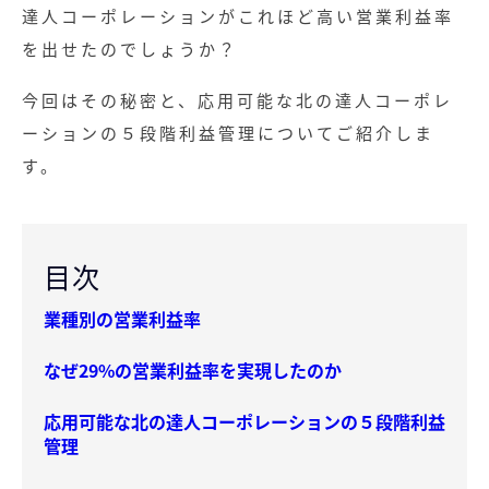
達人コーポレーションがこれほど高い営業利益率
を出せたのでしょうか？
今回はその秘密と、応用可能な北の達人コーポレ
ーションの５段階利益管理についてご紹介しま
す。
目次
業種別の営業利益率
なぜ29%の営業利益率を実現したのか
応用可能な北の達人コーポレーションの５段階利益
管理