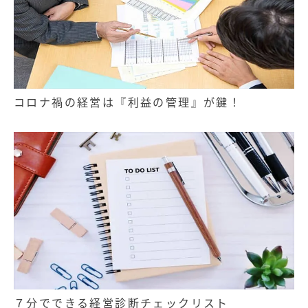
コロナ禍の経営は『利益の管理』が鍵！
７分でできる経営診断チェックリスト