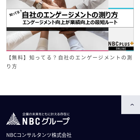
【無料】知ってる？自社のエンゲージメントの測
り方
NBCコンサルタンツ株式会社