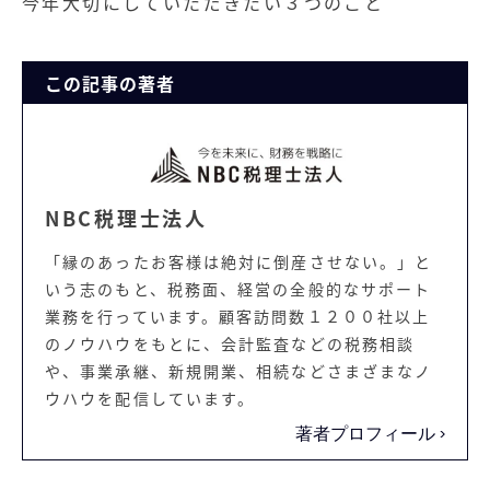
今年大切にしていただきたい３つのこと
この記事の著者
NBC税理士法人
「縁のあったお客様は絶対に倒産させない。」と
いう志のもと、税務面、経営の全般的なサポート
業務を行っています。顧客訪問数１２００社以上
のノウハウをもとに、会計監査などの税務相談
や、事業承継、新規開業、相続などさまざまなノ
ウハウを配信しています。
著者プロフィール