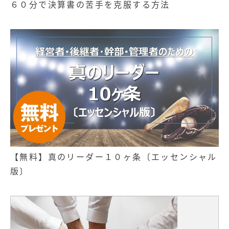
６０分で決算書の苦手を克服する方法
【無料】真のリーダー１０ヶ条〔エッセンシャル
版〕