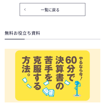
一覧に戻る
無料お役立ち資料