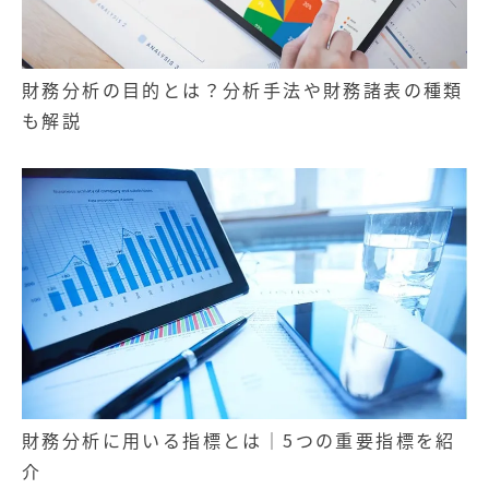
財務分析の目的とは？分析手法や財務諸表の種類
も解説
財務分析に用いる指標とは｜5つの重要指標を紹
介