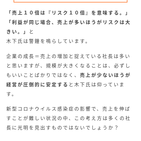
「売上１０倍は『リスク１０倍』を意味する。」
「利益が同じ場合、売上が多いほうがリスクは大
きい。」
と
木下氏は警鐘を鳴らしています。
企業の成長＝売上の増加と捉えている社長は多い
と思いますが、規模が大きくなることは、必ずし
もいいことばかりではなく、
売上が少ないほうが
経営が圧倒的に安定する
と木下氏は仰っていま
す。
新型コロナウイルス感染症の影響で、売上を伸ば
すことが難しい状況の中、この考え方は多くの社
長に光明を見出すものではないでしょうか？