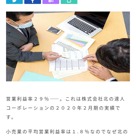
営業利益率２９％――。これは株式会社北の達人
コーポレーションの２０２０年２月期の実績で
す。
小売業の平均営業利益率は１.８％なのでなぜ北の