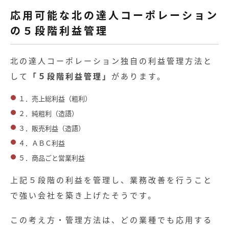
応用可能な北の達人コーポレーション
の５段階利益管理
北の達人コーポレーション独自の利益管理方法と
して
「５段階利益管理」
があります。
１．売上総利益（粗利）
２．純粗利（造語）
３．販売利益（造語）
４．ＡＢＣ利益
５．商品ごと営業利益
上記５段階の利益を管理し、業務改善を行うこと
で強い会社を築き上げたそうです。
この考え方・管理方法は、どの業種でも応用する