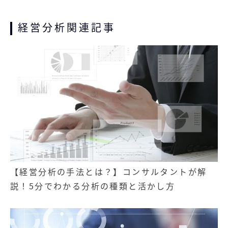
経営分析関連記事
【経営分析の手法とは？】コンサルタントが解
説！5分でわかる分析の種類と活かし方