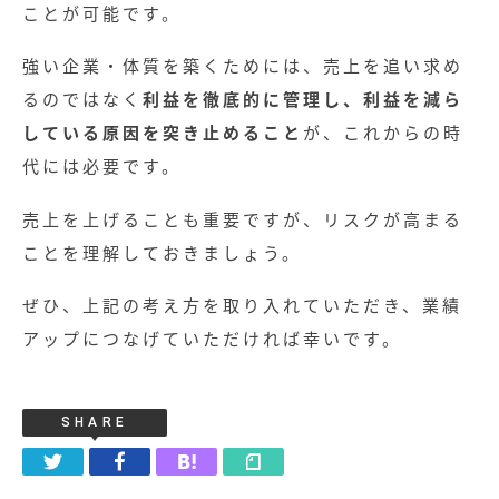
ことが可能です。
強い企業・体質を築くためには、売上を追い求め
るのではなく
利益を徹底的に管理し、利益を減ら
している原因を突き止めること
が、これからの時
代には必要です。
売上を上げることも重要ですが、リスクが高まる
ことを理解しておきましょう。
ぜひ、上記の考え方を取り入れていただき、業績
アップにつなげていただければ幸いです。
SHARE