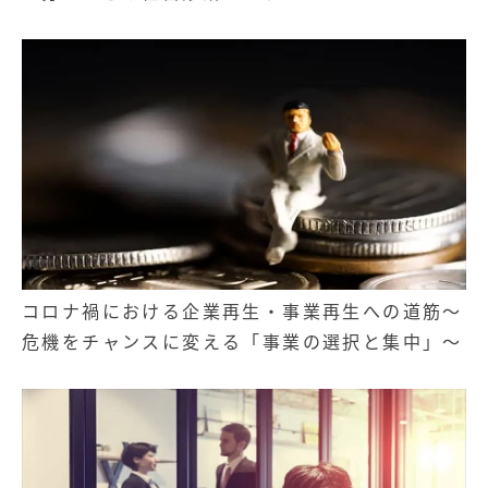
コロナ禍における企業再生・事業再生への道筋～
危機をチャンスに変える「事業の選択と集中」～