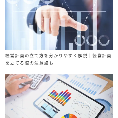
記事
無料お役立ち資料
経営計画の立て方を分かりやすく解説｜経営計画
を立てる際の注意点も
経営セミナー