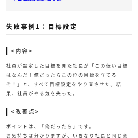
失敗事例1：目標設定
<内容>
社員が設定した目標を見た社長が「この低い目標
はなんだ！俺だったらこの位の目標を立てる
ぞ！」と、すべて目標設定をやり直させた。結
果、社員がやる気を失った。
<改善点>
ポイントは、「俺だったら」です。
お気持ちは分かりますが、いきなり社長と同じ意