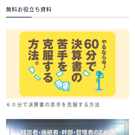
無料お役立ち資料
６０分で決算書の苦手を克服する方法