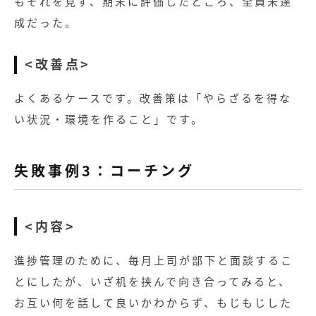
もそれを見ず、期末に評価したところ、全員未達
成だった。
<改善点>
よくあるケースです。改善策は「やらざるを得な
い状況・環境を作ること」です。
失敗事例3：コーチング
<内容>
進捗管理のために、毎月上司が部下と面談するこ
とにしたが、いざ机を挟んで向き合ってみると、
お互い何を話して良いかわからず、もじもじした