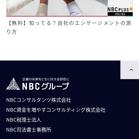
【無料】知ってる？自社のエンゲージメントの測
り方
NBCコンサルタンツ株式会社
NBC資⾦を増やすコンサルティング株式会社
NBC税理士法人
NBC司法書⼠事務所