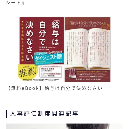
シート』
【無料eBook】給与は自分で決めなさい
人事評価制度関連記事