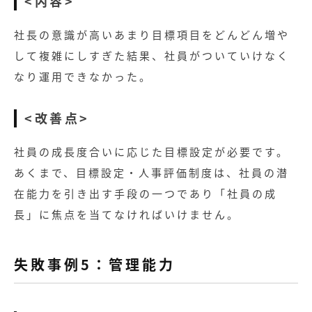
<内容>
社長の意識が高いあまり目標項目をどんどん増や
して複雑にしすぎた結果、社員がついていけなく
なり運用できなかった。
<改善点>
社員の成長度合いに応じた目標設定が必要です。
あくまで、目標設定・人事評価制度は、社員の潜
在能力を引き出す手段の一つであり「社員の成
長」に焦点を当てなければいけません。
失敗事例5：管理能力