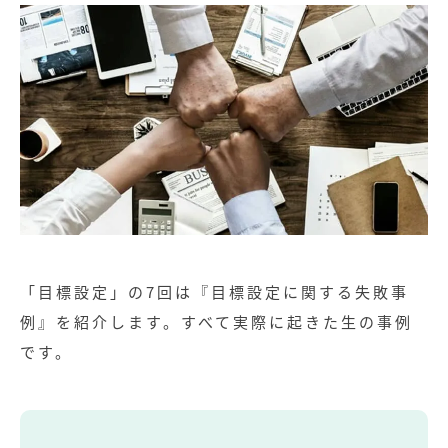
「目標設定」の7回は『目標設定に関する失敗事
例』を紹介します。すべて実際に起きた生の事例
です。