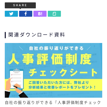
SHARE
関連ダウンロード資料
自社の振り返りができる『人事評価制度チェック