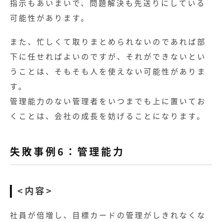
指示もあいまいで、問題解決も先送りにしている
可能性があります。
また、忙しくて取りまとめられないのであれば部
下に任せればよいのですが、それができないとい
うことは、そもそも人を使えない可能性がありま
す。
管理能力のない管理者をいつまでも上に置いてお
くことは、会社の成長を妨げることになります。
失敗事例6：管理能力
<内容>
社員が倍増し、目標カードの管理がしきれなくな