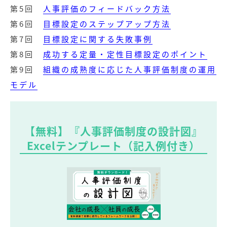
第5回
人事評価のフィードバック方法
第6回
目標設定のステップアップ方法
第7回
目標設定に関する失敗事例
第8回
成功する定量・定性目標設定のポイント
第9回
組織の成熟度に応じた人事評価制度の運用
モデル
【無料】『人事評価制度の設計図』
Excelテンプレート（記入例付き）