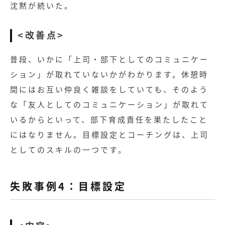
沈黙が続いた。
<改善点>
普段、いかに「上司・部下としてのコミュニケー
ション」が取れていないかがわかります。休憩時
間にはお互い仲良く雑談をしていても、そのよう
な「友人としてのコミュニケーション」が取れて
いるからといって、部下育成責任を果たしたこと
にはなりません。目標設定とコーチングは、上司
としてのスキルの一つです。
失敗事例4：目標設定