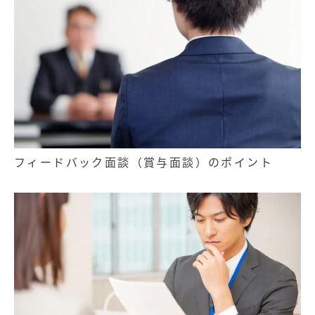
フィードバック面談（賞与面談）のポイント