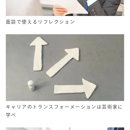
面談で使えるリフレクション
キャリアのトランスフォーメーションは芸術家に
学べ