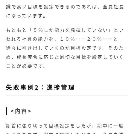
識で高い目標を設定できるのであれば、全員社長
になっています。
もともと「５％しか能力を発揮していない」とい
われる社員の能力を、１０％……２０％……と
徐々に引き出していくのが目標設定です。そのた
め、成長度合に応じた適切な目標を設定していく
ことが必要です。
失敗事例2：進捗管理
<内容>
期首に張り切って目標設定をしたが、期中に一度