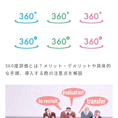
360度評価とは？メリット・デメリットや具体的
な手順、導入する際の注意点を解説