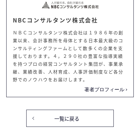
NBCコンサルタンツ株式会社
ＮＢＣコンサルタンツ株式会社は１９８６年の創
業以来、会計事務所を母体とする日本最大級のコ
ンサルティングファームとして数多くの企業を支
援しております。４，２９０社の豊富な指導実績
を持つプロの経営コンサルタント集団が、事業承
継、業績改善、人材育成、人事評価制度など各分
野でのノウハウをお届けします。
著者プロフィール
一覧に戻る