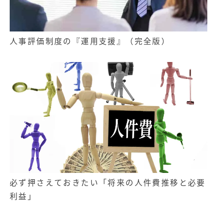
人事評価制度の『運用支援』（完全版）
必ず押さえておきたい「将来の人件費推移と必要
利益」