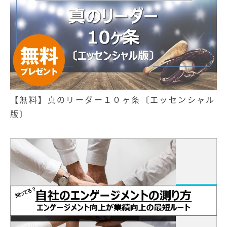
【無料】真のリーダー１０ヶ条〔エッセンシャル
版〕