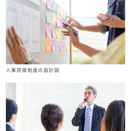
人事評価制度の設計図