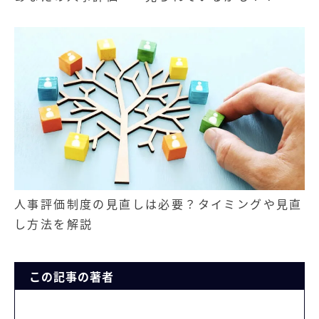
人事評価制度の見直しは必要？タイミングや見直
し方法を解説
この記事の著者