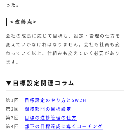
った。
<改善点>
会社の成長に応じて目標も、設定・管理の仕方を
変えていかなければなりません。会社も社員も変
わっていく以上、仕組みも変えていく必要があり
ます。
▼目標設定関連コラム
第1回
目標設定のやり方と5W2H
第2回
間接部門の目標設定
第3回
目標の進捗管理の仕方
第4回
部下の目標達成に導くコーチング