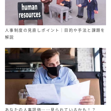
人事制度の見直しポイント｜目的や手法と課題を
解説
あなたの人事評価……見られているかも！？