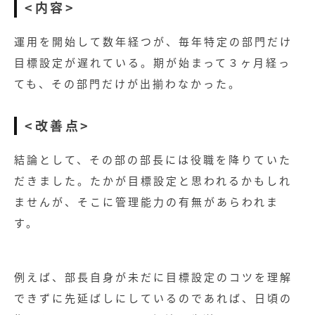
<内容>
運用を開始して数年経つが、毎年特定の部門だけ
目標設定が遅れている。期が始まって３ヶ月経っ
ても、その部門だけが出揃わなかった。
<改善点>
結論として、その部の部長には役職を降りていた
だきました。たかが目標設定と思われるかもしれ
ませんが、そこに管理能力の有無があらわれま
す。
例えば、部長自身が未だに目標設定のコツを理解
できずに先延ばしにしているのであれば、日頃の