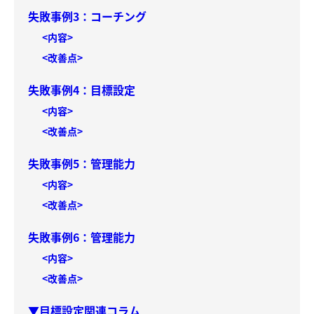
失敗事例3：コーチング
<内容>
<改善点>
失敗事例4：目標設定
<内容>
<改善点>
失敗事例5：管理能力
<内容>
<改善点>
失敗事例6：管理能力
<内容>
<改善点>
▼目標設定関連コラム