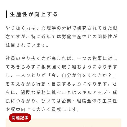
生産性が向上する
やり抜く力は、心理学の分野で研究されてきた概
念ですが、特に近年では労働生産性との関係性が
注目されています。
社員のやり抜く力が高まれば、一つの物事に対し
てあきらめずに根気強く取り組むようになります
し、一人ひとりが「今、自分が何をすべきか？」
を考えながら行動・自走するようになります。さ
らに、過酷な業務に挑むことはスキルアップ・成
長につながり、ひいては企業・組織全体の生産性
や収益向上に大きく貢献します。
記事
関連記事