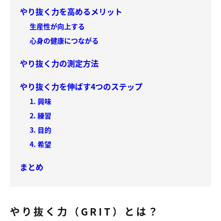
やり抜く力を高めるメリット
生産性が向上する
心身の健康につながる
やり抜く力の測定方法
やり抜く力を伸ばす4つのステップ
1. 興味
2. 練習
3. 目的
4. 希望
まとめ
やり抜く力（GRIT）とは？