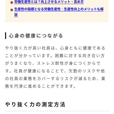
労働生産性とは？向上させるメリット・高め方
無料お役立ち資料
生産性の指標となる労働生産性｜生産性向上のメリットも解
説
経営セミナー
心身の健康につながる
やり抜く力が高い社員は、心身ともに健康である
ことが分かっています。困難に対する向き合い方
がうまくなり、ストレス耐性が身につくからで
す。社員が健康になることで、欠勤のリスクや他
の社員の業務をカバーするリスクが減るため、業
務を円滑に進めることができます。
やり抜く力の測定方法