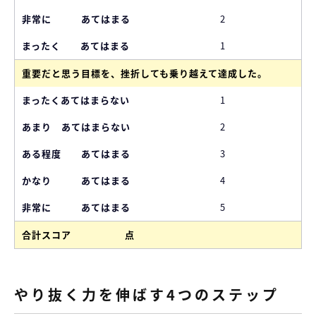
2
1
重要だと思う目標を、挫折しても乗り越えて達成した。
1
2
3
4
5
合計スコア 点
やり抜く力を伸ばす4つのステップ