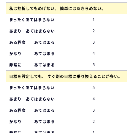
私は挫折してもめげない。 簡単にはあきらめない。
1
2
3
4
5
目標を設定しても、 すぐ別の目標に乗り換えることが多い。
5
4
3
2
1