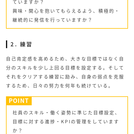
ていますか？
興味・関心を抱いてもらえるよう、積極的・
継続的に発信を行っていますか？
2. 練習
自己肯定感を高めるため、大きな目標ではなく自
分のスキルを少し上回る目標を設定する。そして
それをクリアする練習に励み、自身の弱点を克服
するため、日々の努力を何年も続けている。
POINT
社員のスキル・働く姿勢に準じた目標設定、
目標に対する進捗・KPIの管理をしています
か？