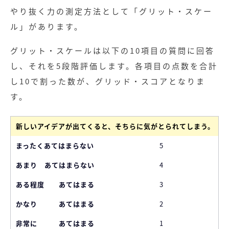
やり抜く力の測定方法として「グリット・スケー
ル」があります。
グリット・スケールは以下の10項目の質問に回答
し、それを5段階評価します。各項目の点数を合計
し10で割った数が、グリッド・スコアとなりま
す。
新しいアイデアが出てくると、そちらに気がとられてしまう。
5
4
3
2
1