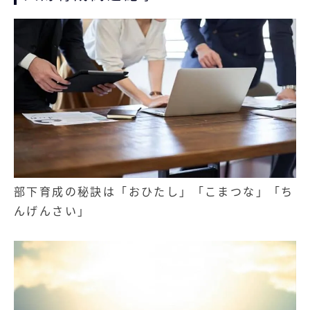
部下育成の秘訣は「おひたし」「こまつな」「ち
んげんさい」