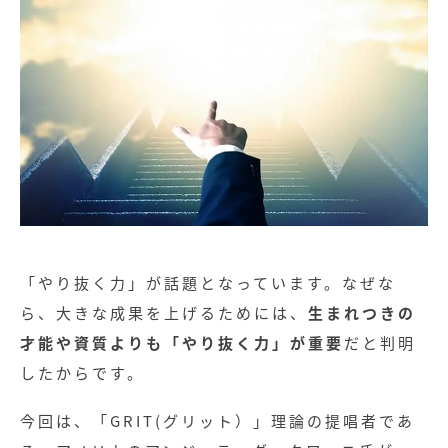
「やり抜く力」が話題となっています。なぜな
ら、大きな成果を上げるためには、
生まれつきの
才能や資質よりも「やり抜く力」が重要
だと判明
したからです。
今回は、「GRIT(グリット）」理論の提唱者であ