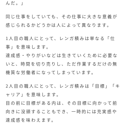
んだ。」
同じ仕事をしていても、その仕事に大きな意義が
感じられるかどうかは人によって異なります。
1人目の職人にとって、レンガ積みは単なる「仕
事」を意味します。
達成感・やりがいなどは生きていくために必要な
いと、時間を切り売りし、ただ作業するだけの無
機質な労働者になってしまっています。
2人目の職人にとって、レンガ積みは「目標」「キ
ャリア」を意味します。
目の前に目標がある内は、その目標に向かって前
向きに没頭することもでき、一時的には充実感や
達成感を味わえます。