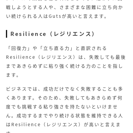
戦しようとする人や、さまざまな困難に立ち向か
い続けられる人はGutsが高いと言えます。
Resilience（レジリエンス）
「回復力」や「立ち直る力」と直訳される
Resilience（レジリエンス）は、失敗しても最後
まであきらめずに粘り強く続ける力のことを指し
ます。
ビジネスでは、成功だけでなく失敗することも多
くあります。そのため、失敗してもあきらめず何
度でも挑戦する粘り強さを持たないといけませ
ん。成功するまでやり続ける状態を維持できる人
はResilience（レジリエンス）が高いと言えま