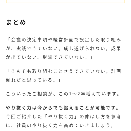
まとめ
「会議の決定事項や経営計画で設定した取り組み
が、実践できていない。成し遂げられない。成果
が出ていない。継続できていない。」
「そもそも取り組むことさえできていない。計画
倒れだと思っている。」
こういったご相談が、この1～2年増えています。
やり抜く力は今からでも鍛えることが可能
です
。
今回ご紹介した「やり抜く力」の伸ばし方を参考
に、社員のやり抜く力を高めていきましょう。