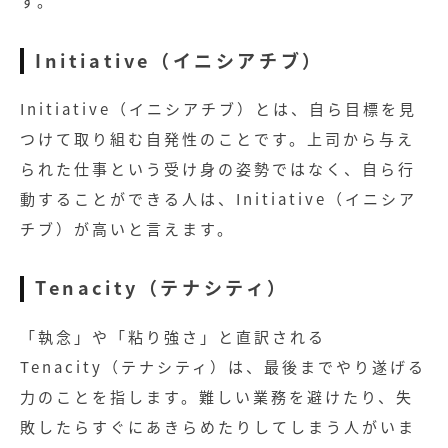
す。
Initiative（イニシアチブ）
Initiative（イニシアチブ）とは、自ら目標を見
つけて取り組む自発性のことです。上司から与え
られた仕事という受け身の姿勢ではなく、自ら行
動することができる人は、Initiative（イニシア
チブ）が高いと言えます。
Tenacity（テナシティ）
「執念」や「粘り強さ」と直訳される
Tenacity（テナシティ）は、最後までやり遂げる
力のことを指します。難しい業務を避けたり、失
敗したらすぐにあきらめたりしてしまう人がいま