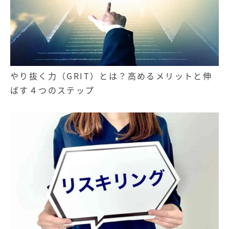
やり抜く力（GRIT）とは？高めるメリットと伸
ばす４つのステップ