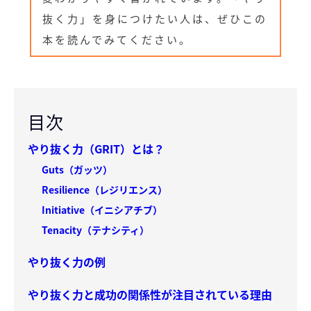
抜く力」を身につけたい人は、ぜひこの
本を読んでみてください。
目次
やり抜く力（GRIT）とは？
Guts（ガッツ）
Resilience（レジリエンス）
Initiative（イニシアチブ）
Tenacity（テナシティ）
やり抜く力の例
やり抜く力と成功の関係性が注目されている理由