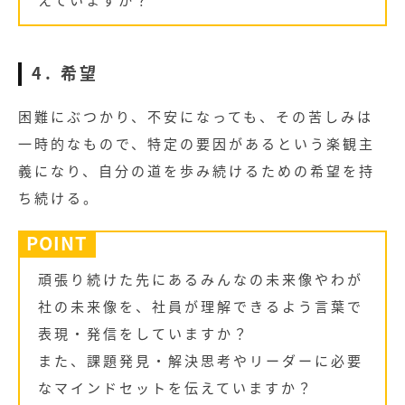
4. 希望
困難にぶつかり、不安になっても、その苦しみは
一時的なもので、特定の要因があるという楽観主
義になり、自分の道を歩み続けるための希望を持
ち続ける。
POINT
頑張り続けた先にあるみんなの未来像やわが
社の未来像を、社員が理解できるよう言葉で
表現・発信をしていますか？
また、課題発見・解決思考やリーダーに必要
なマインドセットを伝えていますか？