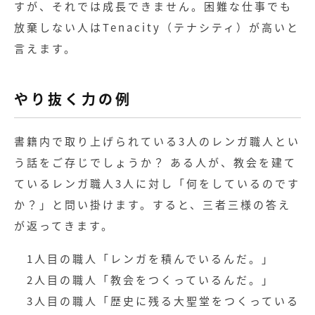
すが、それでは成長できません。困難な仕事でも
放棄しない人はTenacity（テナシティ）が高いと
言えます。
やり抜く力の例
書籍内で取り上げられている3人のレンガ職人とい
う話をご存じでしょうか？ ある人が、教会を建て
ているレンガ職人3人に対し「何をしているのです
か？」と問い掛けます。すると、三者三様の答え
が返ってきます。
1人目の職人「レンガを積んでいるんだ。」
2人目の職人「教会をつくっているんだ。」
3人目の職人「歴史に残る大聖堂をつくっている