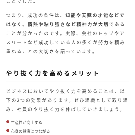
ことでした。
つまり、成功の条件は、
知能や天賦の才能などで
はなく、情熱や粘り強さなど精神力が大切
である
ことが分かったのです。実際、会社のトップやア
スリートなど成功している人の多くが努力を積み
重ねることの大切さを語っています。
やり抜く力を高めるメリット
ビジネスにおいてやり抜く力を高めることは、以
下の2つの効果があります。ぜひ組織として取り組
み、社員のやり抜く力を伸ばしていきましょう。
生産性が向上する
心身の健康につながる