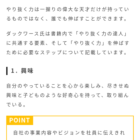
やり抜く力は一握りの偉大な天才だけが持ってい
るものではなく、誰でも伸ばすことができます。
ダックワース氏は書籍内で「やり抜く力の達人」
に共通する要素、そして「やり抜く力」を伸ばす
ために必要なステップについて記載しています。
1. 興味
自分のやっていることを心から楽しみ、尽きせぬ
興味と子どものような好奇心を持って、取り組ん
でいる。
POINT
自社の事業内容やビジョンを社員に伝えきれ