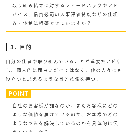
取り組み結果に対するフィードバックやアド
バイス、信賞必罰の人事評価制度などの仕組
み・体制は構築できていますか？
3. 目的
自分の仕事や取り組んでいることが重要だと確信
し、個人的に面白いだけではなく、他の人々にも
役立つと思えるような目的意識を持つ。
POINT
自社のお客様が誰なのか、またお客様にどの
ような価値を届けているのか、お客様のどの
ような悩みを解決しているのかを具体的に伝
えていますか？