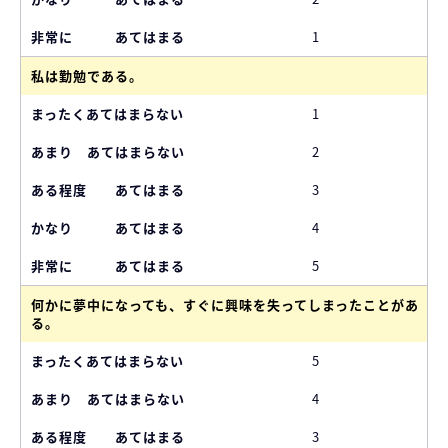
1
私は勤勉である。
1
2
3
4
5
何かに夢中になっても、すぐに興味を失ってしまったことがあ
る。
5
4
3