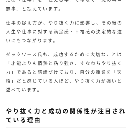
志事」と捉えています。
仕事の捉え方が、やり抜く力に影響し、その後の
人生や仕事に対する満足感・幸福感の決定的な違
いにもつながります。
ダックワース氏も、成功するために大切なことは
「才能よりも情熱と粘り強さ、すなわちやり抜く
力」であると結論づけており、自分の職業を「天
職」だと感じている人ほど、やり抜く力が強いと
述べています。
やり抜く力と成功の関係性が注目され
ている理由