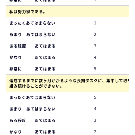
私は努力家である。
1
2
3
4
5
達成するまでに数ヶ月かかるような長期タスクに、集中して取り
組み続けることができない。
5
4
3
2