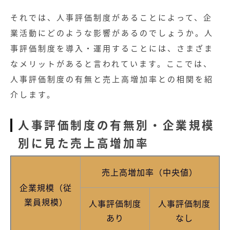
それでは、人事評価制度があることによって、企
業活動にどのような影響があるのでしょうか。人
事評価制度を導入・運用することには、さまざま
なメリットがあると言われています。ここでは、
人事評価制度の有無と売上高増加率との相関を紹
介します。
人事評価制度の有無別・企業規模
別に見た売上高増加率
売上高増加率（中央値）
企業規模（従
業員規模）
人事評価制度
人事評価制度
あり
なし