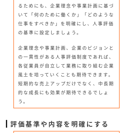
るためにも、企業理念や事業計画に基づ
いて「何のために働くか」「どのような
仕事をすべきか」を明確にし、人事評価
の基準に設定しましょう。
企業理念や事業計画、企業のビジョンと
の一貫性がある人事評価制度であれば、
各従業員が自立して業務に取り組む企業
風土を培っていくことも期待できます。
短期的な売上アップだけでなく、中長期
的な成長にも効果が期待できるでしょ
う。
評価基準や内容を明確にする