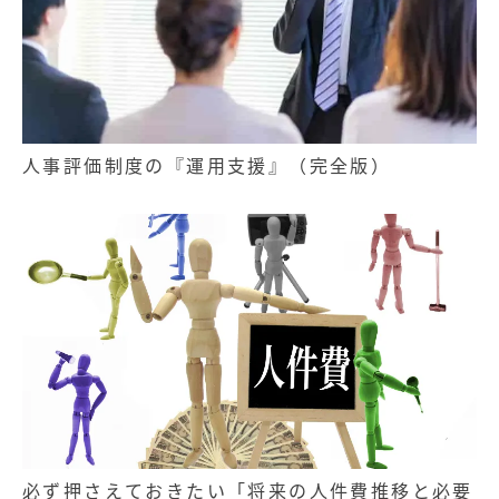
人事評価制度の『運用支援』（完全版）
必ず押さえておきたい「将来の人件費推移と必要