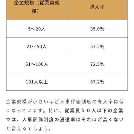
企業規模（従業員規
導入率
模）
5～20人
35.0％
21～50人
57.2％
51～100人
72.5％
101人以上
87.2％
企業規模が小さいほど人事評価制度の導入率は低
くなっています。特に、
従業員５０人以下の企業
では、人事評価制度の浸透率はそれほど高くない
と言えるでしょう。