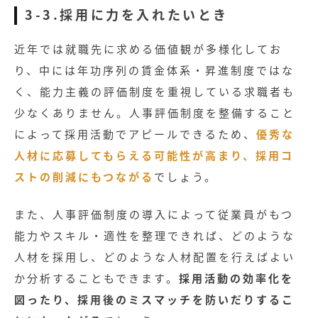
3-3.採用に力を入れたいとき
近年では就職先に求める価値観が多様化してお
り、中には年功序列の賃金体系・昇進制度ではな
く、能力主義の評価制度を重視している求職者も
少なくありません。人事評価制度を整備すること
によって採用活動でアピールできるため、
優秀な
人材に応募してもらえる可能性が高まり、採用コ
ストの削減にもつながる
でしょう。
また、人事評価制度の導入によって従業員がもつ
能力やスキル・適性を整理できれば、どのような
人材を採用し、どのような人材配置を行えばよい
か分析することもできます。
採用活動の効率化を
図ったり、採用後のミスマッチを防いだりするこ