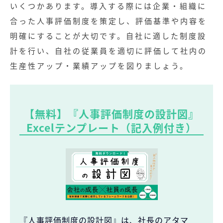
いくつかあります。導入する際には企業・組織に
合った人事評価制度を策定し、評価基準や内容を
明確にすることが大切です。自社に適した制度設
計を行い、自社の従業員を適切に評価して社内の
生産性アップ・業績アップを図りましょう。
【無料】『人事評価制度の設計図』
Excelテンプレート（記入例付き）
『人事評価制度の設計図』は、社長のアタマ