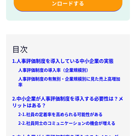
ンロードする
目次
1.人事評価制度を導入している中小企業の実態
人事評価制度の導入率（企業規模別）
人事評価制度の有無別・企業規模別に見た売上高増加
率
2.中小企業が人事評価制度を導入する必要性は？メ
リットはある？
2-1.社員の定着率を高められる可能性がある
2-2.社員同士のコミュニケーションの機会が増える