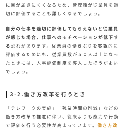
に目が届きにくくなるため、管理職が従業員を適
切に評価することも難しくなるでしょう。
自分の仕事を適切に評価してもらえないと従業員
が感じた場合、仕事へのモチベーションが低下す
る
恐れがあります。従業員の働きぶりを客観的に
評価するためにも、従業員数が５０人以上になっ
たときには、人事評価制度を導入したほうがよい
でしょう。
3-2.働き方改革を行うとき
「テレワークの実施」「残業時間の削減」などの
働き方改革の推進に伴い、従来よりも能力や行動
で評価を行う必要性が高まっています。
働き方改