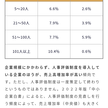
5～20人
6.6％
2.6％
21～50人
7.9％
3.9％
51～100人
7.7％
5.9％
101人以上
10.4％
0.6％
企業規模にかかわらず、人事評価制度を導入して
いる企業のほうが、売上高増加率が高い
傾向で
す。ただし、人事評価制度は一度策定して終わり
というものではありません。２０２２年版「中小
企業白書」によると、人事評価制度の見直しを行
う頻度によって、売上増加率（中央値）も大きく