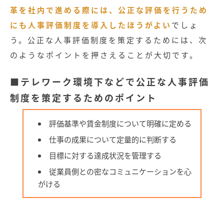
革を社内で進める際には、公正な評価を行うため
にも人事評価制度を導入したほうがよい
でしょ
う。公正な人事評価制度を策定するためには、次
のようなポイントを押さえることが大切です。
■テレワーク環境下などで公正な人事評価
制度を策定するためのポイント
評価基準や賃金制度について明確に定める
仕事の成果について定量的に判断する
目標に対する達成状況を管理する
従業員側との密なコミュニケーションを心
がける