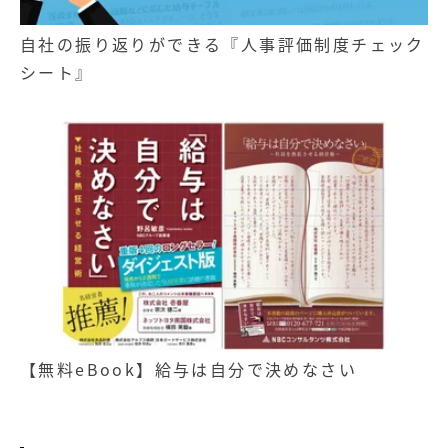
自社の振り返りができる『人事評価制度チェック
シート』
【無料eBook】給与は自分で決めなさい