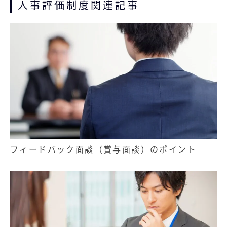
人事評価制度関連記事
フィードバック面談（賞与面談）のポイント