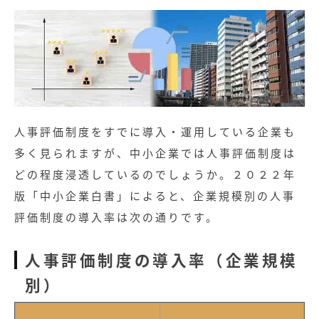
人事評価制度をすでに導入・運用している企業も
多く見られますが、中小企業では人事評価制度は
どの程度浸透しているのでしょうか。２０２２年
版「中小企業白書」によると、企業規模別の人事
評価制度の導入率は次の通りです。
人事評価制度の導入率（企業規模
別）