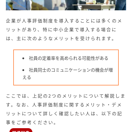
企業が人事評価制度を導入することには多くのメ
リットがあり、特に中小企業で導入する場合に
は、主に次のようなメリットを受けられます。
社員の定着率を高められる可能性がある
社員同士のコミュニケーションの機会が増
える
ここでは、上記の2つのメリットについて解説しま
す。なお、人事評価制度に関するメリット・デメ
リットについて詳しく確認したい人は、以下の記
事をご参考ください。