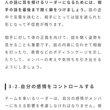
人の話に耳を傾けるリーダーになるためには、相
手の話を最後まで聞く癖をつけましょう。
話の途
中で言葉を挟むと、相手にとっては話を遮られた
形となって不信感が残ります。
相手に対して体の正面を向けて、話を聞く姿勢を
見せることも重要です。話の内容に合わせて相槌
を打ったり、表情などのボディランゲージを示し
たりして、メンバーの考えや気持ちを引き出せる
ようにしましょう。
3-2.自分の感情をコントロールする
チームを率いるリーダーは、自分の感情がメンバ
ーに与える影響を考慮しなければなりません。発