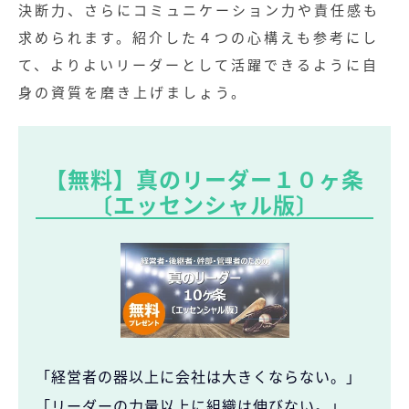
決断力、さらにコミュニケーション力や責任感も
求められます。紹介した４つの心構えも参考にし
て、よりよいリーダーとして活躍できるように自
身の資質を磨き上げましょう。
【無料】真のリーダー１０ヶ条
〔エッセンシャル版〕
「経営者の器以上に会社は大きくならない。」
「リーダーの力量以上に組織は伸びない。」