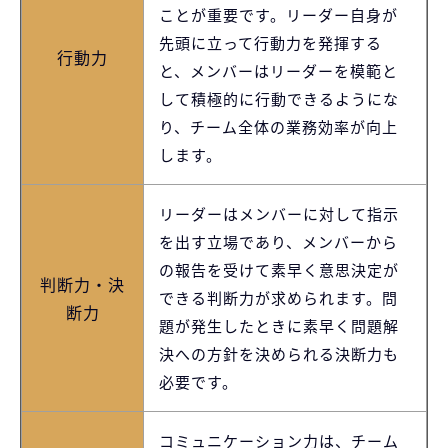
ことが重要です。リーダー自身が
先頭に立って行動力を発揮する
行動力
と、メンバーはリーダーを模範と
して積極的に行動できるようにな
り、チーム全体の業務効率が向上
します。
リーダーはメンバーに対して指示
を出す立場であり、メンバーから
の報告を受けて素早く意思決定が
判断力・決
できる判断力が求められます。問
断力
題が発生したときに素早く問題解
決への方針を決められる決断力も
必要です。
コミュニケーション力は、チーム