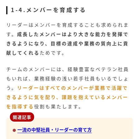
1-4.メンバーを育成する
リーダーはメンバーを育成することも求められま
す。
成長したメンバーはより大きな能力を発揮で
きるようになり、目標の達成や業務の質向上に貢
献してくれる
ためです。
チームのメンバーには、経験豊富なベテラン社員
もいれば、業務経験の浅い若手社員もいるでしょ
う。
リーダーはすべてのメンバーが業務で活躍で
きるように気を配り、課題を抱えているメンバー
を指導する
役割も果たします。
関連記事
一流の中堅社員・リーダーの育て方