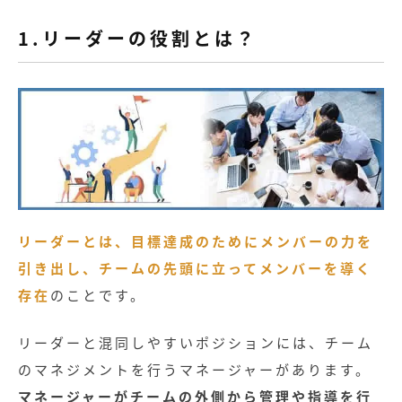
1.リーダーの役割とは？
リーダーとは、目標達成のためにメンバーの力を
引き出し、チームの先頭に立ってメンバーを導く
存在
のことです。
リーダーと混同しやすいポジションには、チーム
のマネジメントを行うマネージャーがあります。
マネージャーがチームの外側から管理や指導を行