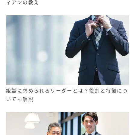
ィアンの教え
組織に求められるリーダーとは？役割と特徴につ
いても解説