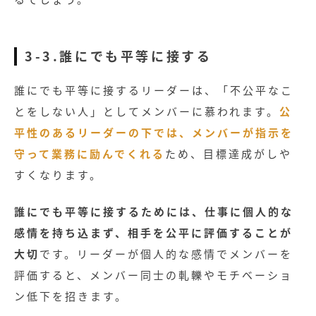
3-3.誰にでも平等に接する
誰にでも平等に接するリーダーは、「不公平なこ
とをしない人」としてメンバーに慕われます。
公
平性のあるリーダーの下では、メンバーが指示を
守って業務に励んでくれる
ため、目標達成がしや
すくなります。
誰にでも平等に接するためには、仕事に個人的な
感情を持ち込まず、相手を公平に評価することが
大切
です。リーダーが個人的な感情でメンバーを
評価すると、メンバー同士の軋轢やモチベーショ
ン低下を招きます。