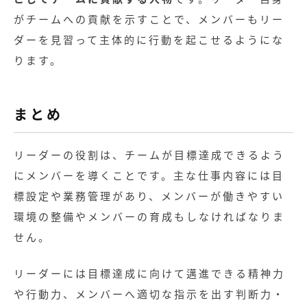
がチームへの貢献を示すことで、メンバーもリー
ダーを見習って主体的に行動を起こせるようにな
ります。
まとめ
リーダーの役割は、チームが目標達成できるよう
にメンバーを導くことです。主な仕事内容には目
標設定や業務管理があり、メンバーが働きやすい
環境の整備やメンバーの育成もしなければなりま
せん。
リーダーには目標達成に向けて邁進できる精神力
や行動力、メンバーへ適切な指示を出す判断力・