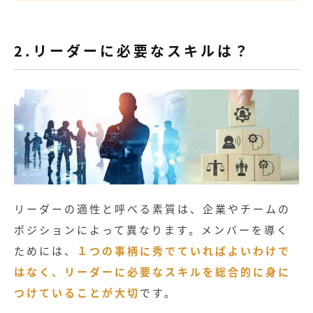
2.リーダーに必要なスキルは？
リーダーの適性と呼べる素質は、企業やチームの
ポジションによって異なります。メンバーを導く
ためには、
１つの事柄に秀でていればよいわけで
はなく、リーダーに必要なスキルを総合的に身に
つけていることが大切
です。