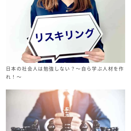
日本の社会人は勉強しない？～自ら学ぶ人材を作
れ！～