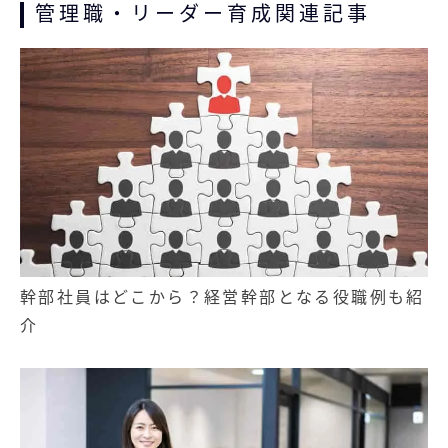
管理職・リーダー育成関連記事
幹部社員はどこから？経営幹部となる役職例も紹
介