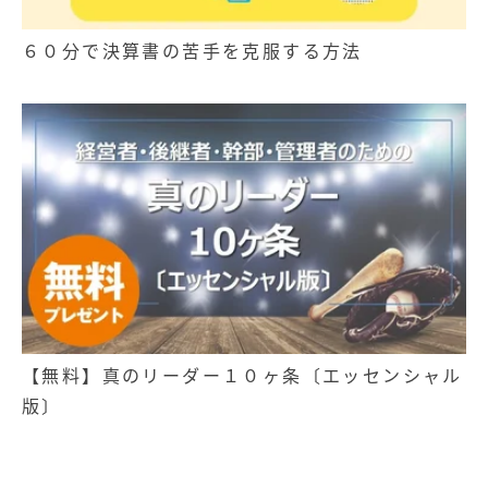
６０分で決算書の苦手を克服する方法
【無料】真のリーダー１０ヶ条〔エッセンシャル
版〕