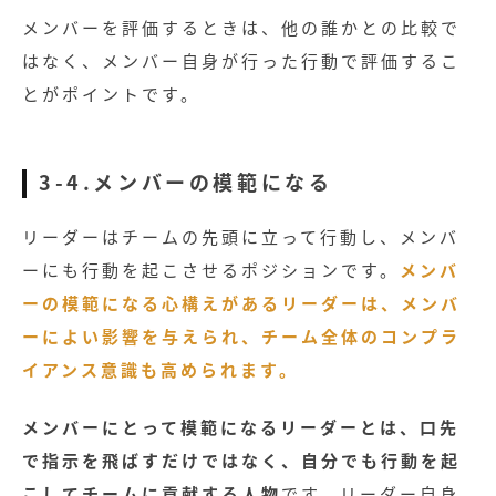
メンバーを評価するときは、他の誰かとの比較で
はなく、メンバー自身が行った行動で評価するこ
とがポイントです。
3-4.メンバーの模範になる
リーダーはチームの先頭に立って行動し、メンバ
ーにも行動を起こさせるポジションです。
メンバ
ーの模範になる心構えがあるリーダーは、メンバ
ーによい影響を与えられ、チーム全体のコンプラ
イアンス意識も高められます。
メンバーにとって模範になるリーダーとは、口先
で指示を飛ばすだけではなく、自分でも行動を起
こしてチームに貢献する人物
です。リーダー自身