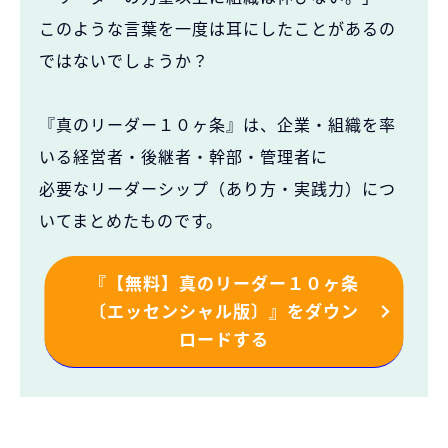
このような言葉を一度は耳にしたことがあるの
ではないでしょうか？
『真のリーダー１０ヶ条』は、企業・組織を率
いる経営者・後継者・幹部・管理者に
必要なリーダーシップ（あり方・実践力）につ
いてまとめたものです。
『【無料】真のリーダー１０ヶ条
〔エッセンシャル版〕』をダウン
ロードする