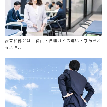
経営幹部とは｜役員・管理職との違い・求められ
るスキル