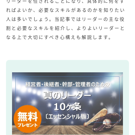
リーダーを任されることになり、具体的に何をす
ればよいか、必要なスキルがあるのかを知りたい
人は多いでしょう。当記事ではリーダーの主な役
割と必要なスキルを紹介し、よりよいリーダーと
なる上で大切にすべき心構えも解説します。