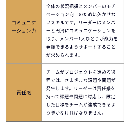
全体の状況把握とメンバーのモチ
ベーション向上のために欠かせな
コミュニケ
いスキルです。リーダーはメンバ
ーション力
ーと円滑にコミュニケーションを
取り、メンバー1人ひとりが能力を
発揮できるようサポートすること
が求められます。
チームがプロジェクトを進める過
程では、さまざまな課題や問題が
発生します。リーダーは責任感を
責任感
持って課題や問題に対応し、設定
した目標をチームが達成できるよ
う導かなければなりません。