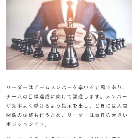
リーダーはチームメンバーを率いる立場であり、
チームの目標達成に向けて邁進します。メンバー
が効率よく働けるよう指示を出し、ときには人間
関係の調整も行うため、リーダーは責任の大きい
ポジションです。