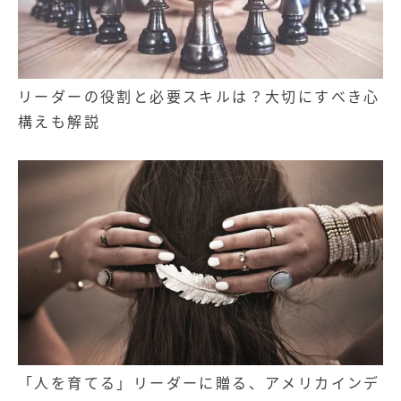
リーダーの役割と必要スキルは？大切にすべき心
構えも解説
「人を育てる」リーダーに贈る、アメリカインデ