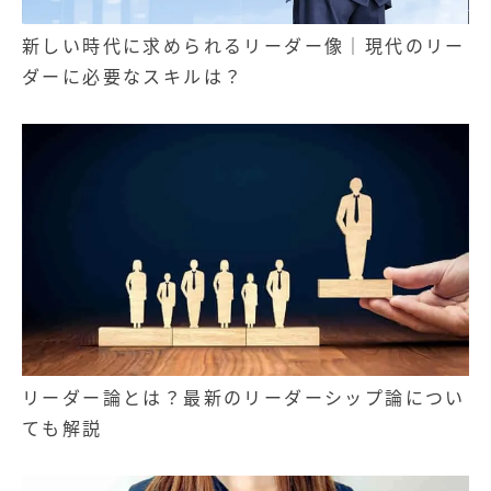
新しい時代に求められるリーダー像｜現代のリー
ダーに必要なスキルは？
リーダー論とは？最新のリーダーシップ論につい
ても解説