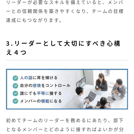
リーダーが必要なスキルを備えていると、メンバ
ーとの信頼関係を築きやすくなり、チームの目標
達成にもつながります。
3.リーダーとして大切にすべき心構
え４つ
記事
初めてチームのリーダーを務めるにあたり、部下
となるメンバーとどのように接すればよいかが分