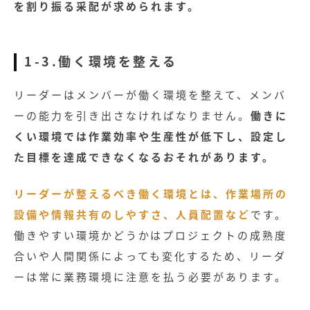
を割り振る采配が求められます。
1-3.働く環境を整える
リーダーはメンバーが働く環境を整えて、メンバ
ーの能力を引き出さなければなりません。
働きに
くい環境では作業効率や生産性が低下し、設定し
た目標を達成できなくなるおそれがあります。
リーダーが整えるべき働く環境とは、作業場所の
設備や情報共有のしやすさ、人員配置など
です。
働きやすい環境かどうかはプロジェクトの成熟度
合いや人間関係によっても変化するため、リーダ
ーは常に業務環境に注意を払う必要があります。