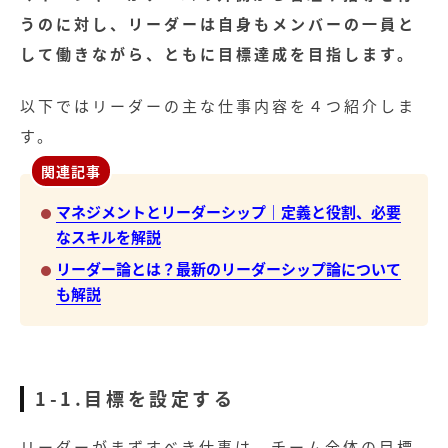
うのに対し、リーダーは自身もメンバーの一員と
して働きながら、ともに目標達成を目指します。
以下ではリーダーの主な仕事内容を４つ紹介しま
す。
関連記事
マネジメントとリーダーシップ｜定義と役割、必要
なスキルを解説
リーダー論とは？最新のリーダーシップ論について
も解説
1-1.目標を設定する
リーダーがまずすべき仕事は、チーム全体の目標