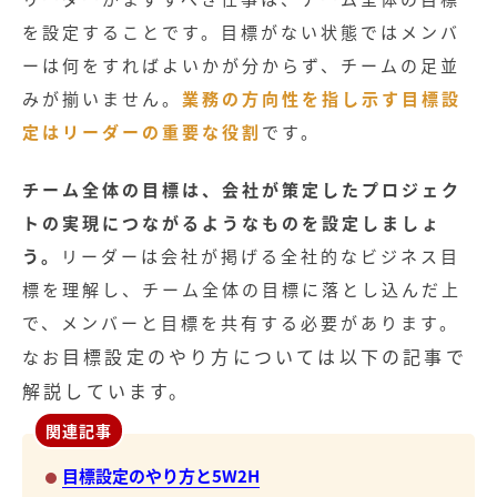
を設定することです。目標がない状態ではメンバ
ーは何をすればよいかが分からず、チームの足並
みが揃いません。
業務の方向性を指し示す目標設
定はリーダーの重要な役割
です。
チーム全体の目標は、会社が策定したプロジェク
トの実現につながるようなものを設定しましょ
う。
リーダーは会社が掲げる全社的なビジネス目
標を理解し、チーム全体の目標に落とし込んだ上
で、メンバーと目標を共有する必要があります。
目標設定のやり方については以下の記事で
なお
解説しています。
関連記事
目標設定のやり方と5W2H