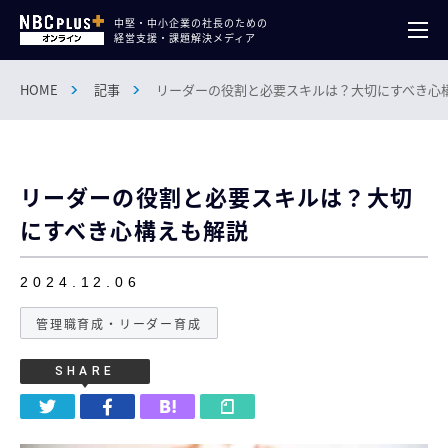
中堅・中小企業の社長のための
経営支援・課題解決メディア
HOME
記事
リーダーの役割と必要スキルは？大切にすべき心
リーダーの役割と必要スキルは？大切
にすべき心構えも解説
2024.12.06
管理職育成・リーダー育成
SHARE