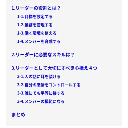
1.リーダーの役割とは？
1-1.目標を設定する
1-2.業務を管理する
1-3.働く環境を整える
1-4.メンバーを育成する
2.リーダーに必要なスキルは？
3.リーダーとして大切にすべき心構え４つ
3-1.人の話に耳を傾ける
3-2.自分の感情をコントロールする
3-3.誰にでも平等に接する
3-4.メンバーの模範になる
まとめ