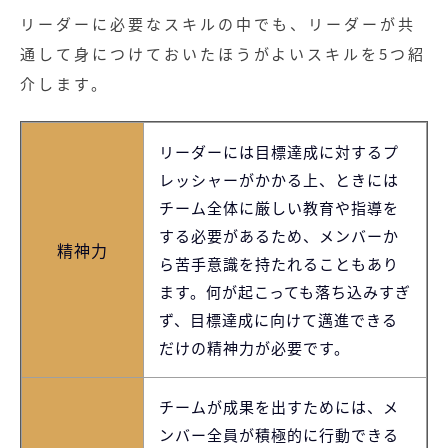
リーダーに必要なスキルの中でも、リーダーが共
通して身につけておいたほうがよいスキルを5つ紹
介します。
リーダーには目標達成に対するプ
レッシャーがかかる上、ときには
チーム全体に厳しい教育や指導を
する必要があるため、メンバーか
精神力
ら苦手意識を持たれることもあり
ます。何が起こっても落ち込みすぎ
ず、目標達成に向けて邁進できる
だけの精神力が必要です。
チームが成果を出すためには、メ
ンバー全員が積極的に行動できる