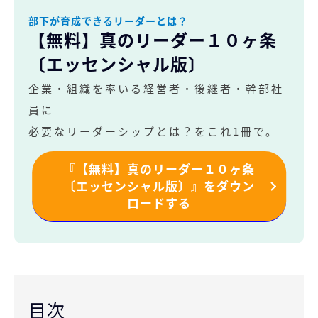
部下が育成できるリーダーとは？
【無料】真のリーダー１０ヶ条
〔エッセンシャル版〕
企業・組織を率いる経営者・後継者・幹部社
員に
必要なリーダーシップとは？をこれ1冊で。
『【無料】真のリーダー１０ヶ条
〔エッセンシャル版〕』をダウン
ロードする
目次