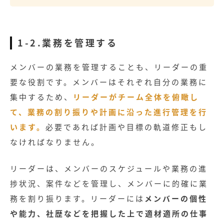
1-2.業務を管理する
メンバーの業務を管理することも、リーダーの重
要な役割です。メンバーはそれぞれ自分の業務に
集中するため、
リーダーがチーム全体を俯瞰し
て、業務の割り振りや計画に沿った進行管理を行
います。
必要であれば計画や目標の軌道修正もし
なければなりません。
リーダーは、メンバーのスケジュールや業務の進
捗状況、案件などを管理し、メンバーに的確に業
務を割り振ります。リーダーには
メンバーの個性
や能力、社歴などを把握した上で適材適所の仕事