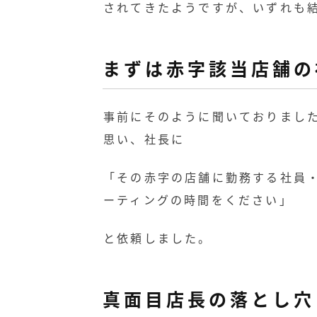
されてきたようですが、いずれも
まずは赤字該当店舗の
事前にそのように聞いておりまし
思い、社長に
「その赤字の店舗に勤務する社員・
ーティングの時間をください」
と依頼しました。
真面目店長の落とし穴