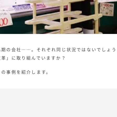
熟期の会社……。それぞれ同じ状況ではないでしょう
改革」に取り組んでいますか？
トの事例を紹介します。