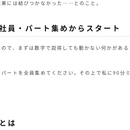
結果には結びつかなかった……とのこと。
社員・パート集めからスタート
たので、まずは数字で説得しても動かない何かがある
パートを全員集めてください。その上で私に90分
とは