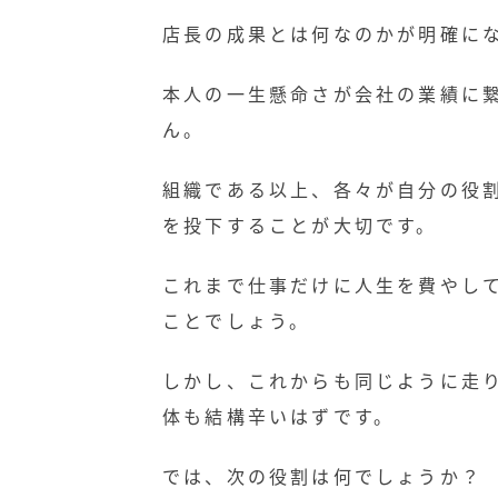
店長の成果とは何なのかが明確に
本人の一生懸命さが会社の業績に
ん。
組織である以上、各々が自分の役
を投下することが大切です。
これまで仕事だけに人生を費やして
ことでしょう。
しかし、これからも同じように走
体も結構辛いはずです。
では、次の役割は何でしょうか？