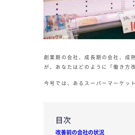
創業期の会社、成長期の会社、成
が、あなたはどのように「働き方
今号では、あるスーパーマーケッ
目次
改善前の会社の状況