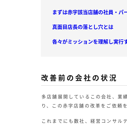
まずは赤字該当店舗の社員・パ
真面目店長の落とし穴とは
各々がミッションを理解し実行
改善前の会社の状況
多店舗展開しているこの会社、業
り、この赤字店舗の改革をご依頼
これまでにも数社、経営コンサル