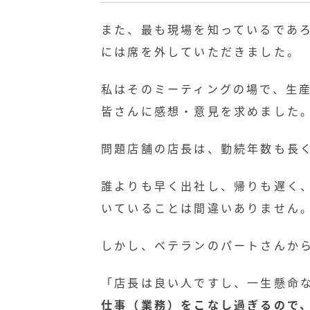
また、最も現場を知っているであ
には席を外していただきました。
私はそのミーティングの場で、生
皆さんに感想・意見を求めました
問題店舗の店長は、勤続年数も長
誰よりも早く出社し、帰りも遅く
いていることは間違いありません
しかし、ベテランのパートさんか
「店長は良い人ですし、一生懸命
仕事（業務）をこなし過ぎるので