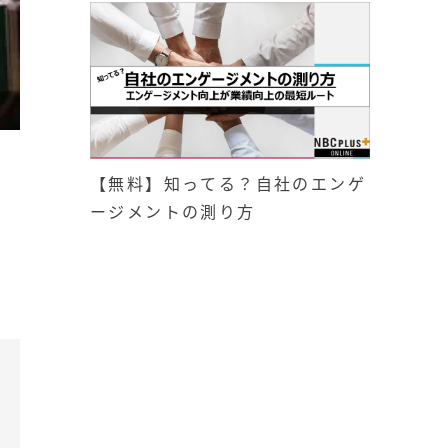
【無料】知ってる？自社のエンゲ
ージメントの測り方