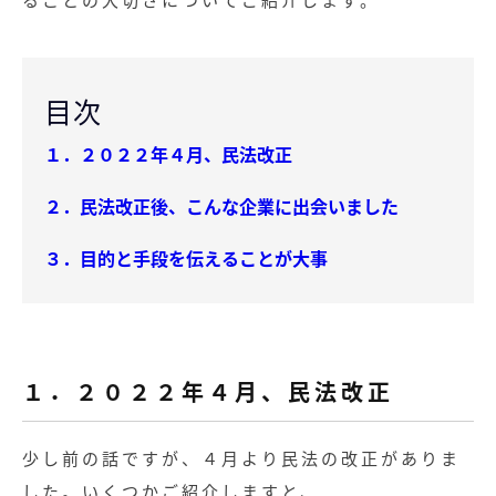
目次
１．２０２２年４月、民法改正
２．民法改正後、こんな企業に出会いました
３．目的と手段を伝えることが大事
１．２０２２年４月、民法改正
少し前の話ですが、４月より民法の改正がありま
した。いくつかご紹介しますと、