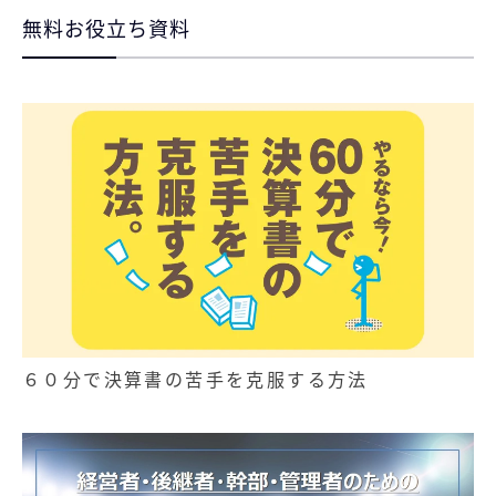
無料お役立ち資料
６０分で決算書の苦手を克服する方法