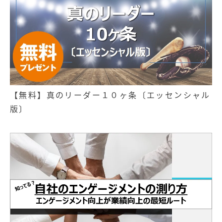
【無料】真のリーダー１０ヶ条〔エッセンシャル
版〕