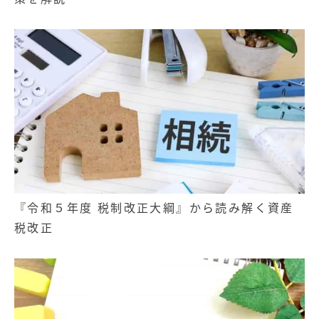
『令和５年度 税制改正大綱』から読み解く資産
税改正