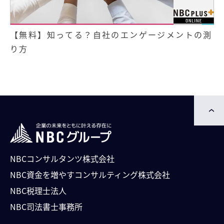
【無料】知ってる？自社のエンゲージメントの測
り方
NBCコンサルタンツ株式会社
NBC資⾦を増やすコンサルティング株式会社
NBC税理士法人
NBC司法書⼠事務所