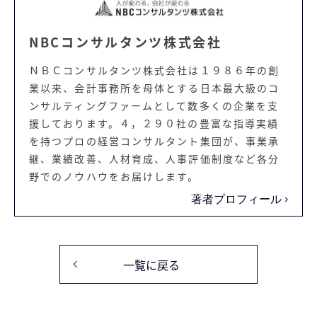
NBCコンサルタンツ株式会社
ＮＢＣコンサルタンツ株式会社は１９８６年の創
業以来、会計事務所を母体とする日本最大級のコ
ンサルティングファームとして数多くの企業を支
援しております。４，２９０社の豊富な指導実績
を持つプロの経営コンサルタント集団が、事業承
継、業績改善、人材育成、人事評価制度など各分
野でのノウハウをお届けします。
著者プロフィール
一覧に戻る