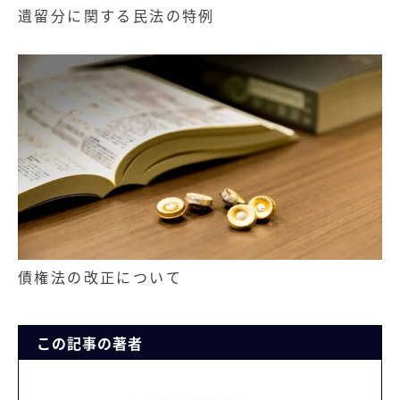
遺留分に関する民法の特例
債権法の改正について
この記事の著者