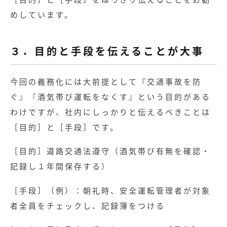
めしています。
３．目的と手段を伝えることが大事
今回の義務化には大前提として『交通事故を防
ぐ』『酒気帯び運転をなくす』という目的がある
わけですが、社内にしっかりと伝えるべきことは
［目的］と［手段］です。
［目的］道路交通法遵守（酒気帯び有無を確認・
記録し１年間保存する）
［手段］（例）：朝礼時、安全運転管理者が対象
者全員をチェックし、記録簿をつける