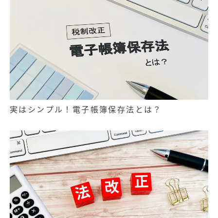
実はシンプル！電子帳簿保存法とは？