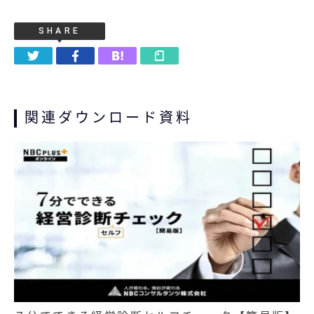
SHARE
関連ダウンロード資料