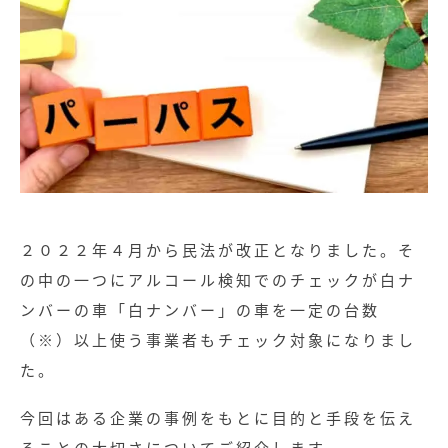
２０２２年４月から民法が改正となりました。そ
の中の一つにアルコール検知でのチェックが白ナ
ンバーの車「白ナンバー」の車を一定の台数
（※）以上使う事業者もチェック対象になりまし
た。
今回はある企業の事例をもとに目的と手段を伝え
ることの大切さについてご紹介します。