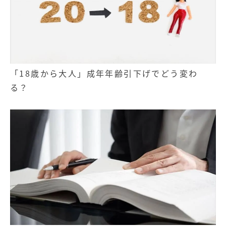
「18歳から大人」成年年齢引下げでどう変わ
る？