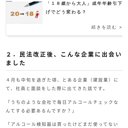
「１８歳から大人」成年年齢引下
げでどう変わる？
続きを読む >
２．民法改正後、こんな企業に出会い
ました
４月も中旬を過ぎた頃、とある企業（建設業）に
て、社員と面談をした際に出てきた話です。
「うちのような会社で毎日アルコールチェックな
んてする必要あるんですか？」
「アルコール検知器は買ったけどまだ使ってない