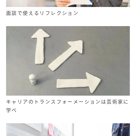
面談で使えるリフレクション
キャリアのトランスフォーメーションは芸術家に
学べ