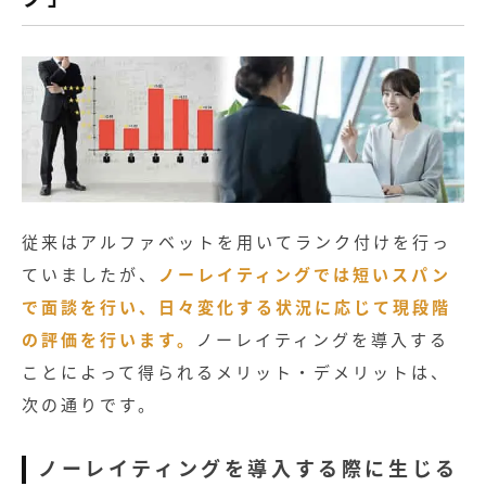
従来はアルファベットを用いてランク付けを行っ
ていましたが、
ノーレイティングでは短いスパン
で面談を行い、日々変化する状況に応じて現段階
の評価を行います。
ノーレイティングを導入する
ことによって得られるメリット・デメリットは、
次の通りです。
ノーレイティングを導入する際に生じる