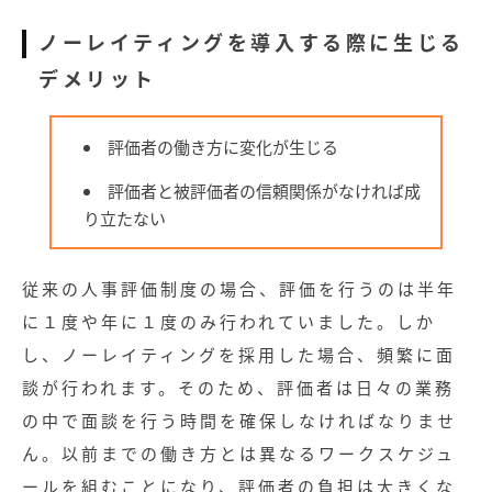
ノーレイティングを導入する際に生じる
デメリット
評価者の働き方に変化が生じる
評価者と被評価者の信頼関係がなければ成
り立たない
従来の人事評価制度の場合、評価を行うのは半年
に１度や年に１度のみ行われていました。しか
し、ノーレイティングを採用した場合、頻繁に面
談が行われます。そのため、評価者は日々の業務
の中で面談を行う時間を確保しなければなりませ
ん。以前までの働き方とは異なるワークスケジュ
ールを組むことになり、評価者の負担は大きくな