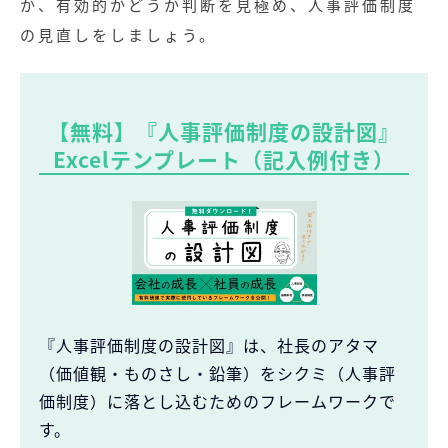
か、有効的かどうか判断を見極め、人事評価制度
の見直しをしましょう。
【無料】『人事評価制度の設計図』
Excelテンプレート（記入例付き）
『人事評価制度の設計図』は、社長のアタマ
（価値観・ものさし・鉛筆）をシクミ（人事評
価制度）に落とし込むためのフレームワークで
す。