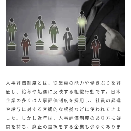
人事評価制度とは、従業員の能力や働きぶりを評
価し、給与や処遇に反映する組織行動です。日本
企業の多くは人事評価制度を採用し、社員の昇進
や給与に対する客観的な根拠などに使われてきま
した。しかし近年は、人事評価制度のあり方に疑
問を持ち、廃止の選択をする企業も少なくありま