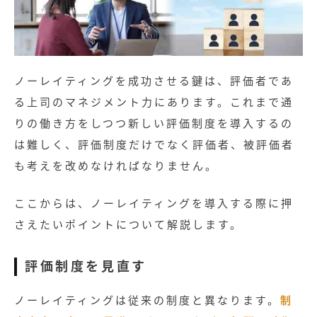
無料お役立ち資料
経営セミナー
ノーレイティングを成功させる鍵は、評価者であ
る上司のマネジメント力にあります。これまで通
りの働き方をしつつ新しい評価制度を導入するの
は難しく、評価制度だけでなく評価者、被評価者
も考えを改めなければなりません。
ここからは、ノーレイティングを導入する際に押
さえたいポイントについて解説します。
評価制度を見直す
ノーレイティングは従来の制度と異なります。
制