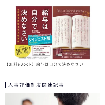
【無料eBook】給与は自分で決めなさい
人事評価制度関連記事