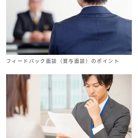
フィードバック面談（賞与面談）のポイント