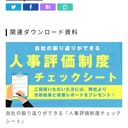
関連ダウンロード資料
自社の振り返りができる『人事評価制度チェック
シート』