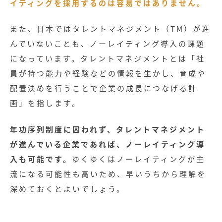
イティングを採用するのは容易ではありません。
また、日本ではタレントマネジメント（TM）が進
んでいないことも、ノーレイティング導入の課題
になっています。タレントマネジメントとは「社
員が持つ能力や経験などの情報を生かし、育成や
配置決めを行うことで企業の成長につなげる計
画」を指します。
年功序列制度に囚われず、タレントマネジメント
が進んでいる企業であれば、ノーレイティング導
入も可能です。
ゆくゆくはノーレイティングが主
流になる可能性も高いため、早いうちから理解を
深めておくとよいでしょう。