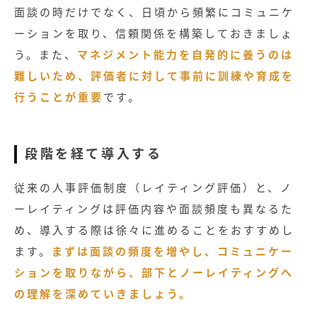
面談の時だけでなく、日頃から頻繁にコミュニケ
ーションを取り、信頼関係を構築しておきましょ
う。また、
マネジメント能力を自発的に養うのは
難しいため、評価者に対して事前に訓練や育成を
行うことが重要
です。
段階を経て導入する
従来の人事評価制度（レイティング評価）と、ノ
ーレイティングは評価内容や面談頻度も異なるた
め、導入する際は徐々に進めることをおすすめし
ます。
まずは面談の頻度を増やし、コミュニケー
ションを取りながら、部下とノーレイティングへ
の理解を深めていきましょう。