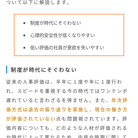
ついて以下に解説します。
制度が時代にそぐわない
心理的安全性が低くなりやすい
低い評価の社員が意欲を失いやすい
制度が時代にそぐわない
従来の人事評価は、半年に１度や年に１度行わ
れ、スピードを重視する今の時代ではワンテンポ
遅れていると言わざるを得ません。また、
年次評
価方式は過去の振り返りを実施し、現在の働き方
が評価されていない
点も問題視されています。評
価内容についても、どのような人材が評価される
か時代によって異なるため、内容や時期に関して