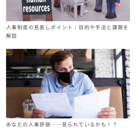
人事制度の見直しポイント｜目的や手法と課題を
解説
あなたの人事評価……見られているかも！？