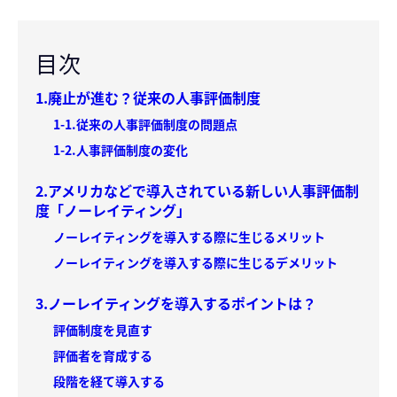
目次
1.廃止が進む？従来の人事評価制度
1-1.従来の人事評価制度の問題点
1-2.人事評価制度の変化
2.アメリカなどで導入されている新しい人事評価制
度「ノーレイティング」
ノーレイティングを導入する際に生じるメリット
ノーレイティングを導入する際に生じるデメリット
3.ノーレイティングを導入するポイントは？
評価制度を見直す
評価者を育成する
段階を経て導入する