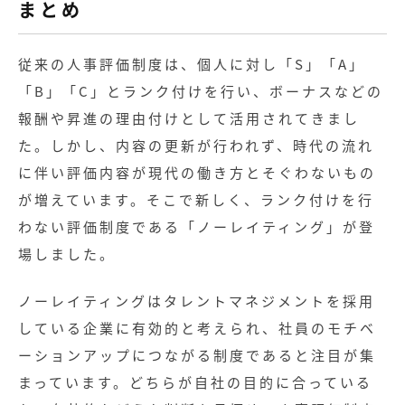
まとめ
従来の人事評価制度は、個人に対し「S」「A」
「B」「C」とランク付けを行い、ボーナスなどの
報酬や昇進の理由付けとして活用されてきまし
た。しかし、内容の更新が行われず、時代の流れ
に伴い評価内容が現代の働き方とそぐわないもの
が増えています。そこで新しく、ランク付けを行
わない評価制度である「ノーレイティング」が登
場しました。
ノーレイティングはタレントマネジメントを採用
している企業に有効的と考えられ、社員のモチベ
ーションアップにつながる制度であると注目が集
まっています。どちらが自社の目的に合っている