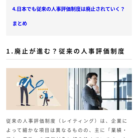
4.日本でも従来の人事評価制度は廃止されていく？
まとめ
1.廃止が進む？従来の人事評価制度
従来の人事評価制度（レイティング）は、企業に
よって細かな項目は異なるものの、主に「業績・