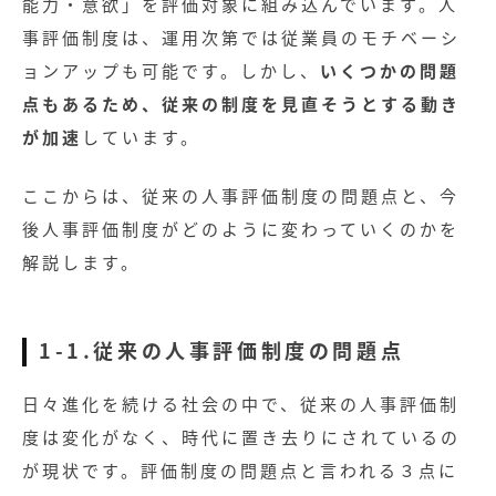
能力・意欲」を評価対象に組み込んでいます。人
事評価制度は、運用次第では従業員のモチベーシ
ョンアップも可能です。しかし、
いくつかの問題
点もあるため、従来の制度を見直そうとする動き
が加速
しています。
ここからは、従来の人事評価制度の問題点と、今
後人事評価制度がどのように変わっていくのかを
解説します。
1-1.従来の人事評価制度の問題点
日々進化を続ける社会の中で、従来の人事評価制
度は変化がなく、時代に置き去りにされているの
が現状です。評価制度の問題点と言われる３点に