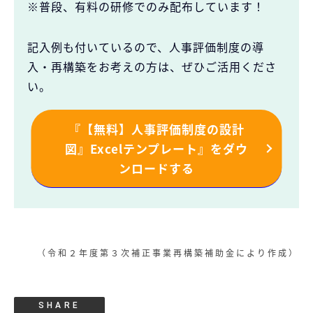
※普段、有料の研修でのみ配布しています！
記入例も付いているので、人事評価制度の導
入・再構築をお考えの方は、ぜひご活用くださ
い。
『【無料】人事評価制度の設計
図』Excelテンプレート』をダウ
ンロードする
（令和２年度第３次補正事業再構築補助金により作成）
SHARE