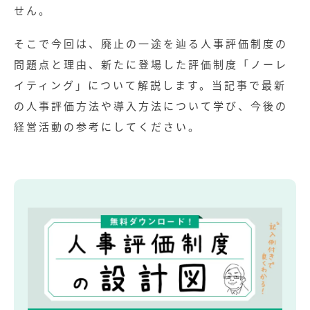
せん。
そこで今回は、廃止の一途を辿る人事評価制度の
問題点と理由、新たに登場した評価制度「ノーレ
イティング」について解説します。当記事で最新
の人事評価方法や導入方法について学び、今後の
経営活動の参考にしてください。