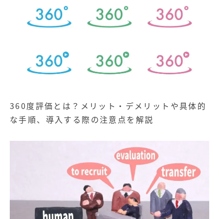
360度評価とは？メリット・デメリットや具体的
な手順、導入する際の注意点を解説