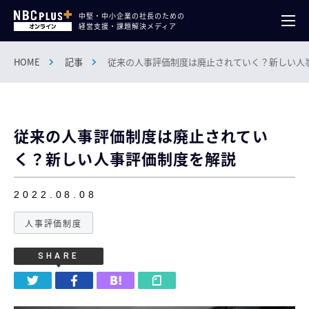
中堅・中小企業の社長のための
経営支援・課題解決メディア
HOME
記事
従来の人事評価制度は廃止されていく？新しい人
従来の人事評価制度は廃止されてい
く？新しい人事評価制度を解説
2022.08.08
人事評価制度
SHARE