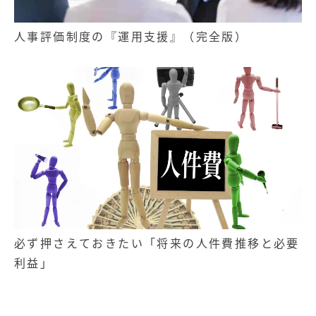
人事評価制度の『運用支援』（完全版）
必ず押さえておきたい「将来の人件費推移と必要
利益」