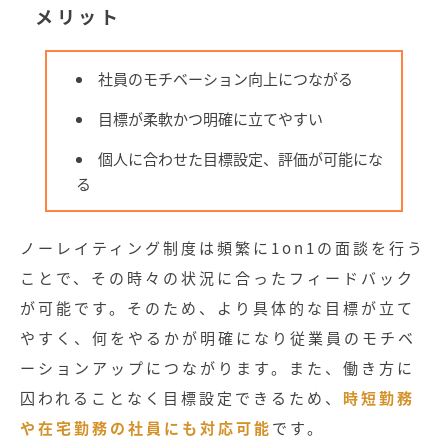
メリット
社員のモチベーション向上につながる
目標が柔軟かつ明確に立てやすい
個人に合わせた目標設定、評価が可能にな
る
ノーレイティング制度は頻繁に1on1の面談を行う
ことで、その時々の状況に合ったフィードバック
が可能です。そのため、より具体的な目標が立て
やすく、何をやるかが明確になり従業員のモチベ
ーションアップにつながります。また、働き方に
囚われることなく目標設定できるため、
時短勤務
や在宅勤務の社員にも対応可能
です。