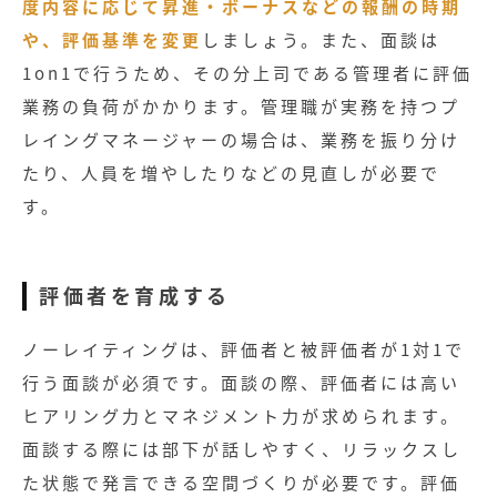
度内容に応じて昇進・ボーナスなどの報酬の時期
や、評価基準を変更
しましょう。また、面談は
1on1で行うため、その分上司である管理者に評価
業務の負荷がかかります。管理職が実務を持つプ
レイングマネージャーの場合は、業務を振り分け
たり、人員を増やしたりなどの見直しが必要で
す。
評価者を育成する
ノーレイティングは、評価者と被評価者が1対1で
行う面談が必須です。面談の際、評価者には高い
ヒアリング力とマネジメント力が求められます。
面談する際には部下が話しやすく、リラックスし
た状態で発言できる空間づくりが必要です。評価