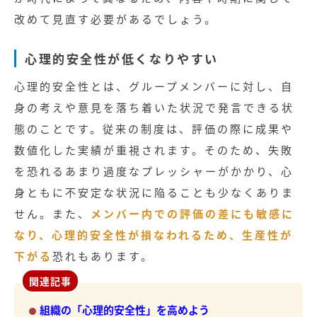
改めて見直す必要があるでしょう。
心理的安全性が低くなりやすい
心理的安全性とは、グループメンバーに対し、自
身の考えや意見を落ち着いた状況で発言できる状
態のことです。従来の制度は、評価の際に成果や
数値化した実績が重視されます。そのため、失敗
を恐れるあまり過度なプレッシャーがかかり、心
身ともに不安定な状況に陥ることも少なくありま
せん。また、
メンバー内での評価の差にも敏感に
なり、心理的安全性が損なわれるため、生産性が
下がる
恐れもあります。
関連記事
組織の「心理的安全性」を高めよう