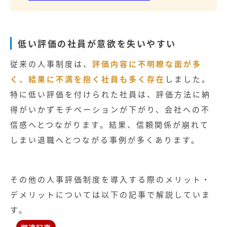
低い評価の社員が意欲を失いやすい
従来の人事制度は、
評価内容に不明瞭な面が多
く、結果に不満を抱く社員も多く存在
しました。
特に低い評価を付けられた社員は、評価方法に納
得がいかずモチベーションが下がり、会社への不
信感へとつながります。結果、信頼関係が崩れて
しまい退職へとつながる事例が多くあります。
その他の人事評価制度を導入する際のメリット・
デメリットについては以下の記事で解説していま
す。