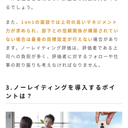
るでしょう。
また、
1on1の面談では上司の高いマネジメント
力が求められ、部下との信頼関係が構築されてい
ない場合は最善の目標設定が行えない
場合があり
ます。ノーレイティング評価は、評価者である上
司への負担が多く、評価者に対するフォローや仕
事の割り振りも考えなければなりません。
3.ノーレイティングを導入するポイ
ントは？
記事