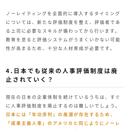
ノーレイティングを全面的に導入するタイミング
については、新たな評価制度を整え、評価者であ
る上司に必要なスキルが備わってから行います。
教育を怠ると評価システムがうまくいかない可能
性が高まるため、十分な人材育成が必要です。
4.日本でも従来の人事評価制度は廃
止されていく？
現在の日本の企業体制を続けているうちは、すぐ
に人事評価制度を廃止するのは難しいでしょう。
日本には「年功序列」の風潮が存在するため、
「成果主義人事」のアメリカと同じようにノーレ