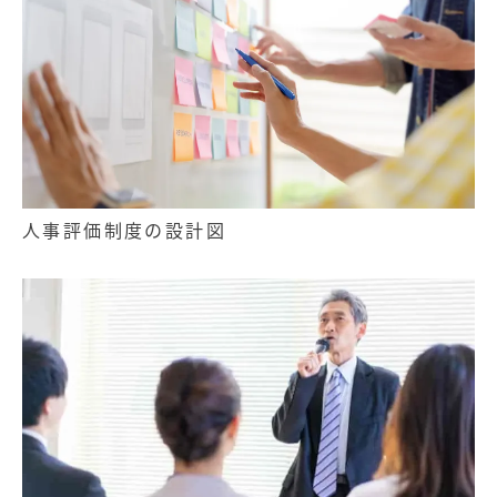
人事評価制度の設計図