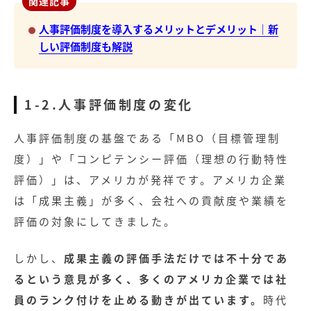
関連記事
人事評価制度を導入するメリットとデメリット｜新
しい評価制度も解説
1-2.人事評価制度の変化
人事評価制度の基盤である「MBO（目標管理制
度）」や「コンピテンシー評価（理想の行動特性
評価）」は、アメリカが発祥です。アメリカ企業
は「成果主義」が多く、会社への貢献度や業績を
評価の対象にしてきました。
しかし、
成果主義の評価手法だけでは不十分であ
るという意見が多く、多くのアメリカ企業では社
員のランク付けを止める動きが出ています。
時代