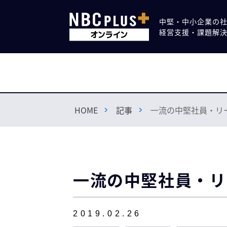
中堅・中小企業の
経営支援・課題解
HOME
記事
一流の中堅社員・リ
一流の中堅社員・リ
2019.02.26