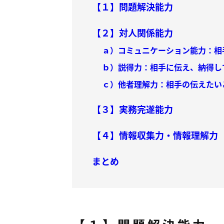
【１】問題解決能力
【２】対人関係能力
ａ）コミュニケーション能力：相
ｂ）説得力：相手に伝え、納得し
ｃ）他者理解力：相手の伝えたい
【３】実務完遂能力
【４】情報収集力・情報理解力
まとめ