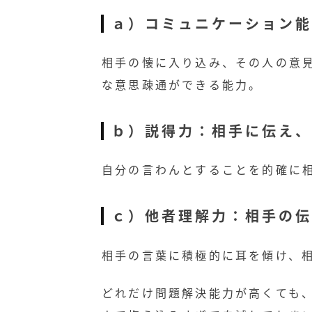
ａ）コミュニケーション能
相手の懐に入り込み、その人の意
な意思疎通ができる能力。
ｂ）説得力：相手に伝え、
自分の言わんとすることを的確に
ｃ）他者理解力：相手の伝
相手の言葉に積極的に耳を傾け、
どれだけ問題解決能力が高くても