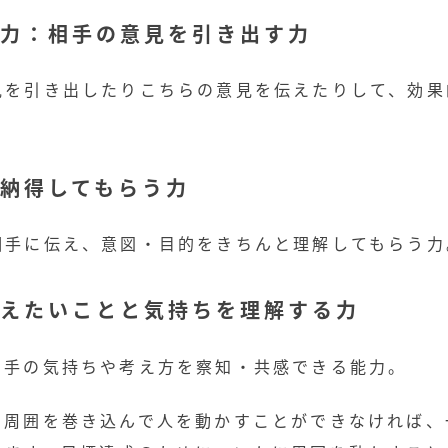
力：相手の意見を引き出す力
見を引き出したりこちらの意見を伝えたりして、効果
納得してもらう力
相手に伝え、意図・目的をきちんと理解してもらう力
えたいことと気持ちを理解する力
相手の気持ちや考え方を察知・共感できる能力。
、周囲を巻き込んで人を動かすことができなければ、