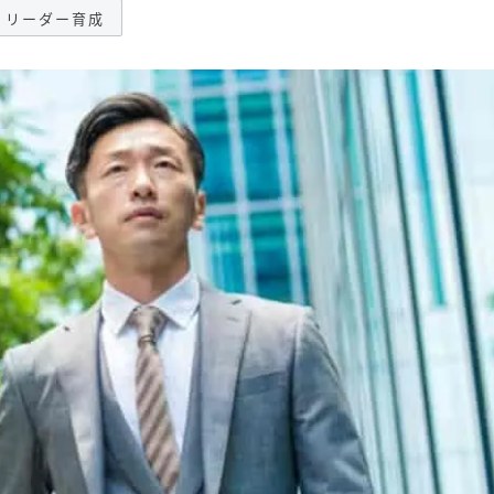
・リーダー育成