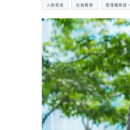
人財育成
社員教育
管理職育成