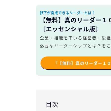
部下が育成できるリーダーとは？
【無料】真のリーダー１
〔エッセンシャル版〕
企業・組織を率いる経営者・後
必要なリーダーシップとは？をこ
『【無料】真のリーダー１
目次