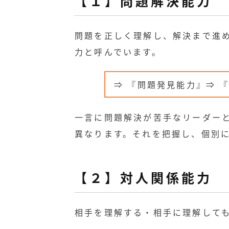
【１】問題解決能力
問題を正しく理解し、解決まで進
力と呼んでいます。
⇒ 『問題発見能力』⇒ 
一言に問題解決が苦手なリーダー
異なります。それを把握し、個別
【２】対人関係能力
相手を理解する・相手に理解して