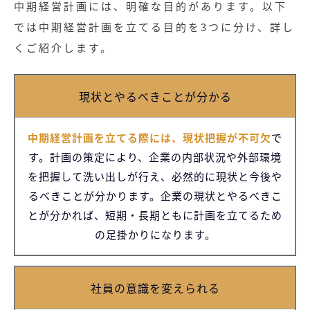
中期経営計画には、明確な目的があります。以下
では中期経営計画を立てる目的を3つに分け、詳し
くご紹介します。
現状とやるべきことが分かる
中期経営計画を立てる際には、現状把握が不可欠
で
す。計画の策定により、企業の内部状況や外部環境
を把握して洗い出しが行え、必然的に現状と今後や
るべきことが分かります。企業の現状とやるべきこ
とが分かれば、短期・長期ともに計画を立てるため
の足掛かりになります。
社員の意識を変えられる