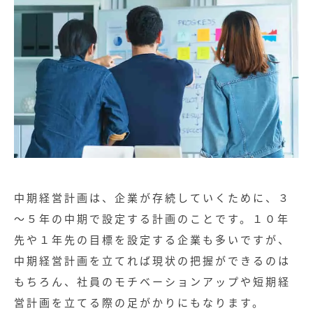
中期経営計画は、企業が存続していくために、３
～５年の中期で設定する計画のことです。１０年
先や１年先の目標を設定する企業も多いですが、
中期経営計画を立てれば現状の把握ができるのは
もちろん、社員のモチベーションアップや短期経
営計画を立てる際の足がかりにもなります。