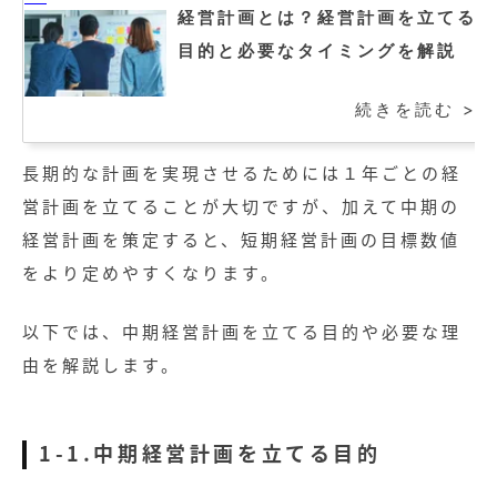
経営計画とは？経営計画を立てる
目的と必要なタイミングを解説
続きを読む >
長期的な計画を実現させるためには１年ごとの経
営計画を立てることが大切ですが、加えて中期の
経営計画を策定すると、短期経営計画の目標数値
をより定めやすくなります。
以下では、中期経営計画を立てる目的や必要な理
由を解説します。
1-1.中期経営計画を立てる目的