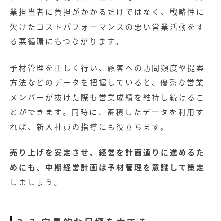
業担当者に負担がかかるだけではなく、戦略性に
欠けたコストパフォーマンスの悪い営業活動をす
る悪循環にもつながります。
予材管理を正しく行い、顧客への訪問頻度や提案
方法などのデータを把握していると、優秀な営業
メンバーが抜けた際も営業成績を維持し続けるこ
とができます。同時に、蓄積したデータを利用す
れば、新入社員の指導にも役立ちます。
売り上げを安定させ、経営を計画通りに進めるた
めにも、中期経営計画は予材管理を意識して策定
しましょう。