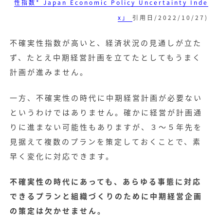
性指数* Japan Economic Policy Uncertainty Inde
x」
引用日/2022/10/27)
不確実性指数が高いと、経済状況の見通しが立た
ず、たとえ中期経営計画を立てたとしてもうまく
計画が進みません。
一方、不確実性の時代に中期経営計画が必要ない
というわけではありません。確かに経営が計画通
りに進まない可能性もありますが、３～５年先を
見据えて複数のプランを策定しておくことで、素
早く変化に対応できます。
不確実性の時代にあっても、あらゆる事態に対応
できるプランと組織づくりのために中期経営企画
の策定は欠かせません。