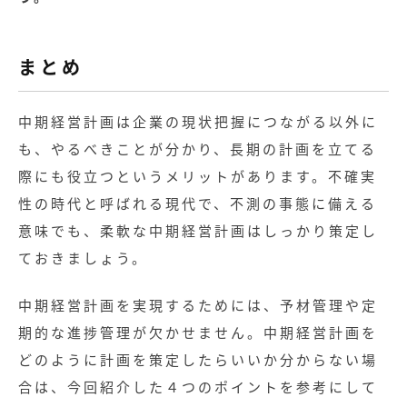
まとめ
中期経営計画は企業の現状把握につながる以外に
も、やるべきことが分かり、長期の計画を立てる
際にも役立つというメリットがあります。不確実
性の時代と呼ばれる現代で、不測の事態に備える
意味でも、柔軟な中期経営計画はしっかり策定し
ておきましょう。
中期経営計画を実現するためには、予材管理や定
期的な進捗管理が欠かせません。中期経営計画を
どのように計画を策定したらいいか分からない場
合は、今回紹介した４つのポイントを参考にして