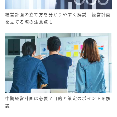
経営計画の立て方を分かりやすく解説｜経営計画
を立てる際の注意点も
中期経営計画は必要？目的と策定のポイントを解
説