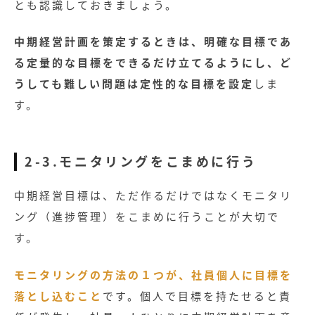
とも認識しておきましょう。
中期経営計画を策定するときは、明確な目標であ
る定量的な目標をできるだけ立てるようにし、ど
うしても難しい問題は定性的な目標を設定
しま
す。
2-3.モニタリングをこまめに行う
中期経営目標は、ただ作るだけではなくモニタリ
ング（進捗管理）をこまめに行うことが大切で
す。
モニタリングの方法の１つが、社員個人に目標を
落とし込むこと
です。個人で目標を持たせると責