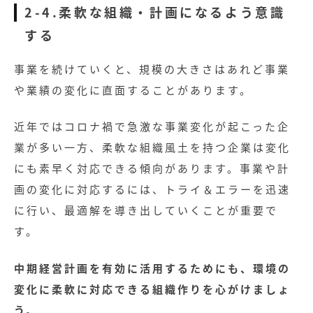
2-4.柔軟な組織・計画になるよう意識
する
事業を続けていくと、規模の大きさはあれど事業
や業績の変化に直面することがあります。
近年ではコロナ禍で急激な事業変化が起こった企
業が多い一方、柔軟な組織風土を持つ企業は変化
にも素早く対応できる傾向があります。事業や計
画の変化に対応するには、トライ＆エラーを迅速
に行い、最適解を導き出していくことが重要で
す。
中期経営計画を有効に活用するためにも、環境の
変化に柔軟に対応できる組織作りを心がけましょ
う。