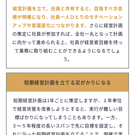
経営計画を立て、社員と共有すると、目指すべき目
標が明確になり、社員一人ひとりのモチベーション
アップや意識変化につながります。
さらに経営計画
の策定に社員が参加すれば、全社一丸となって計画
に向かって進められる上、社員が経営者目線を持っ
て業務に取り組むことができるようになるでしょ
う。
短期経営計画を立てる足がかりになる
短期経営計画は1年ごとに策定しますが、１年単位
で経営状態を改善しようとすると、実行が難しい目
標ばかりになってしまうこともあります。一方、
３〜５年程度の長いスパンで先に目標を設定し、そ
れに沿った短期経営計画を立てることで、明確で実