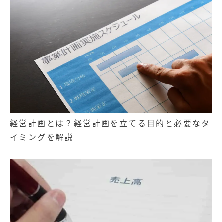
経営計画とは？経営計画を立てる目的と必要なタ
イミングを解説