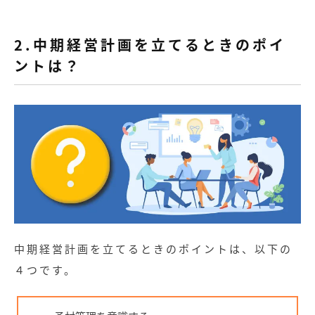
2.中期経営計画を立てるときのポイ
ントは？
中期経営計画を立てるときのポイントは、以下の
４つです。