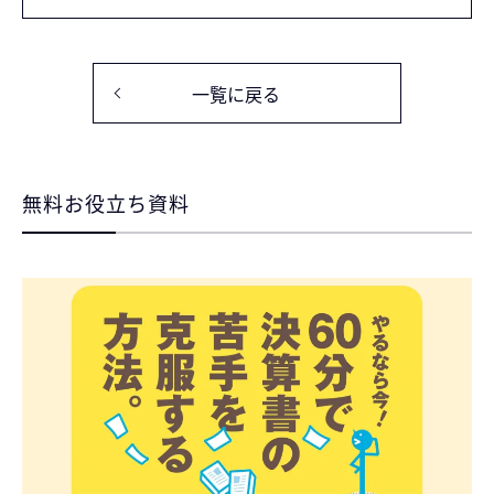
一覧に戻る
無料お役立ち資料