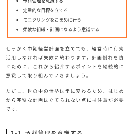
予材管理を意識する
定量的な目標を立てる
モニタリングをこまめに行う
柔軟な組織・計画になるよう意識する
せっかく中期経営計画を立てても、経営時に有効
活用しなければ失敗に終わります。計画倒れを防
ぐために、これから紹介するポイントを継続的に
意識して取り組んでいきましょう。
ただし、世の中の情勢は常に変わるため、はじめ
から完璧な計画は立てられない点には注意が必要
です。
2-1.予材管理を意識する