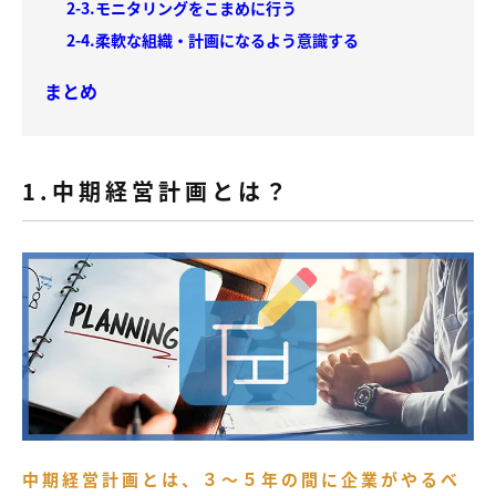
2-3.モニタリングをこまめに行う
2-4.柔軟な組織・計画になるよう意識する
まとめ
1.中期経営計画とは？
中期経営計画とは、３～５年の間に企業がやるべ