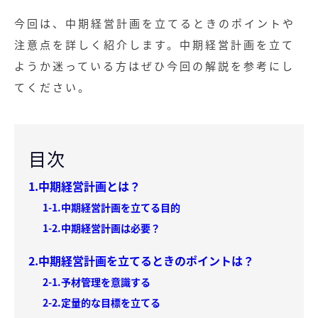
今回は、中期経営計画を立てるときのポイントや
注意点を詳しく紹介します。中期経営計画を立て
ようか迷っている方はぜひ今回の解説を参考にし
てください。
目次
1.中期経営計画とは？
1-1.中期経営計画を立てる目的
1-2.中期経営計画は必要？
2.中期経営計画を立てるときのポイントは？
2-1.予材管理を意識する
2-2.定量的な目標を立てる