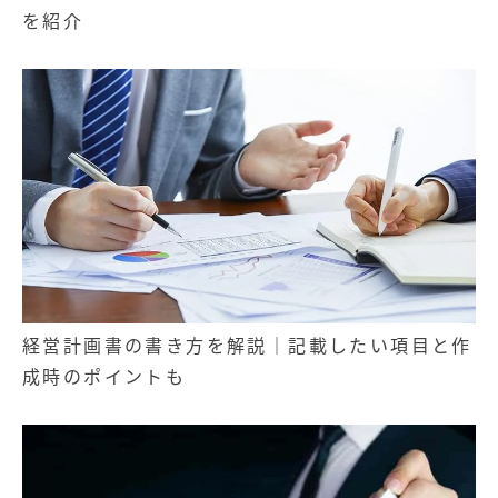
を紹介
経営計画書の書き方を解説｜記載したい項目と作
成時のポイントも