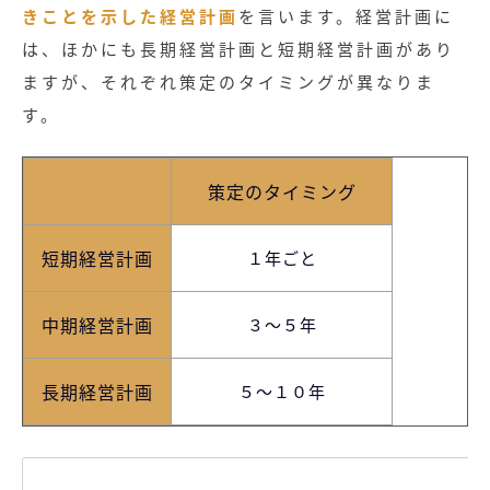
きことを示した経営計画
を言います。経営計画に
は、ほかにも長期経営計画と短期経営計画があり
ますが、それぞれ策定のタイミングが異なりま
す。
策定のタイミング
短期経営計画
１年ごと
中期経営計画
３～５年
長期経営計画
５～１０年