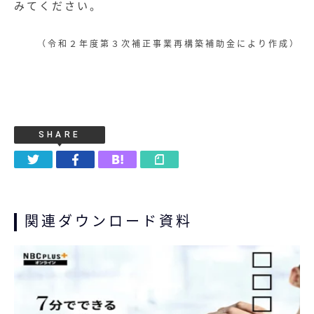
みてください。
（令和２年度第３次補正事業再構築補助金により作成）
SHARE
関連ダウンロード資料