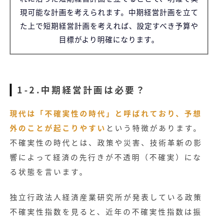
現可能な計画を考えられます。中期経営計画を立て
た上で短期経営計画を考えれば、設定すべき予算や
目標がより明確になります。
1-2.中期経営計画は必要？
現代は「不確実性の時代」と呼ばれており、予想
外のことが起こりやすい
という特徴があります。
不確実性の時代とは、政策や災害、技術革新の影
響によって経済の先行きが不透明（不確実）にな
る状態を言います。
独立行政法人経済産業研究所が発表している政策
不確実性指数を見ると、近年の不確実性指数は振