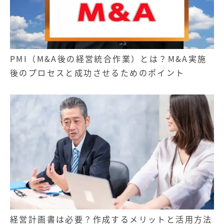
PMI（M&A後の経営統合作業）とは？M&A実施
後のプロセスと成功させるためのポイント
経営計画書は必要？作成するメリットと活用方法