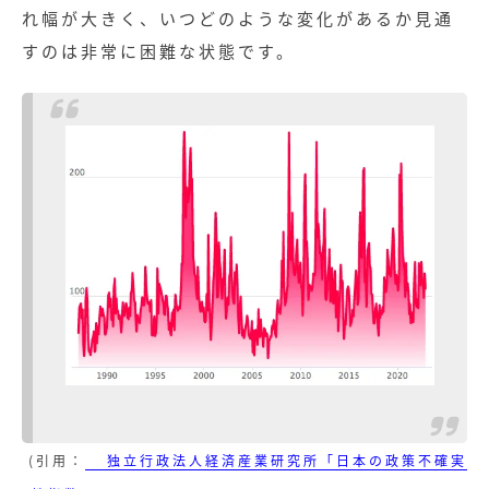
れ幅が大きく、いつどのような変化があるか見通
すのは非常に困難な状態です。
(引用：
独立行政法人経済産業研究所「日本の政策不確実