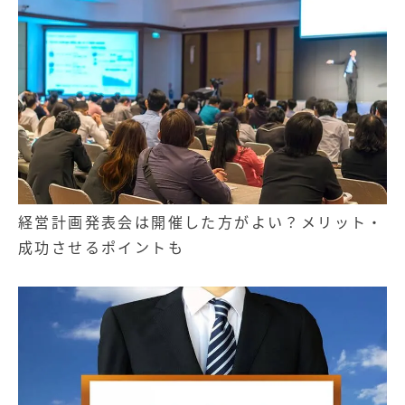
経営計画発表会は開催した方がよい？メリット・
成功させるポイントも