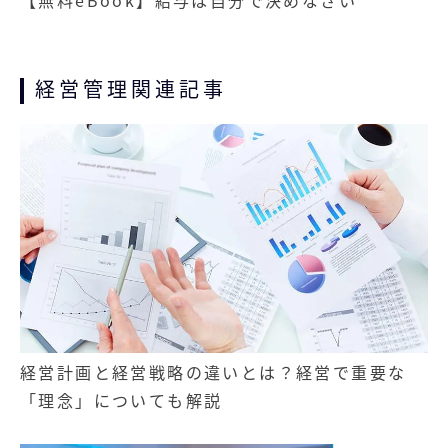
経営管理関連記事
経営計画と経営戦略の違いとは？経営で重要な
「理念」についても解説