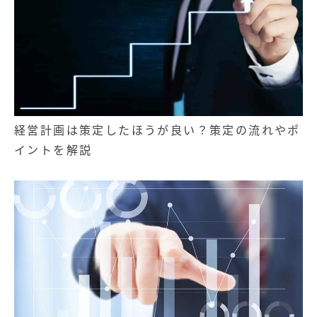
経営計画は策定したほうが良い？策定の流れやポ
イントを解説