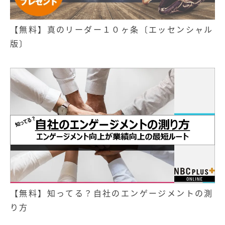
【無料】真のリーダー１０ヶ条〔エッセンシャル
版〕
【無料】知ってる？自社のエンゲージメントの測
り方