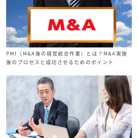
PMI（M&A後の経営統合作業）とは？M&A実施
後のプロセスと成功させるためのポイント