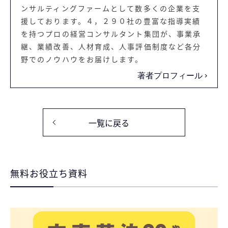
ンサルティングファームとして数多くの企業を支
援しております。４，２９０社の豊富な指導実績
を持つプロの経営コンサルタント集団が、事業承
継、業績改善、人材育成、人事評価制度など各分
野でのノウハウをお届けします。
著者プロフィール
一覧に戻る
無料お役立ち資料