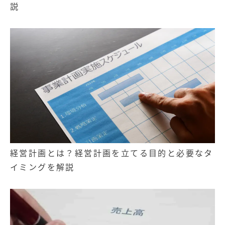
説
経営計画とは？経営計画を立てる目的と必要なタ
イミングを解説