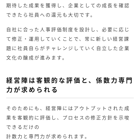
期待した成果を獲得し、企業としての成長を確認
できたら社員への還元も大切です。
自社に合った人事評価制度を設計し、必要に応じ
て修正・運用していくことで、常に新しい経営課
題に社員自らがチャレンジしていく自立した企業
文化の醸成が進みます。
経営陣は客観的な評価と、係数力専門
力が求められる
そのためにも、経営陣にはアウトプットされた成
果を客観的に評価し、プロセスの修正方針を示唆
できるだけの
計数力と専門力が求められます。