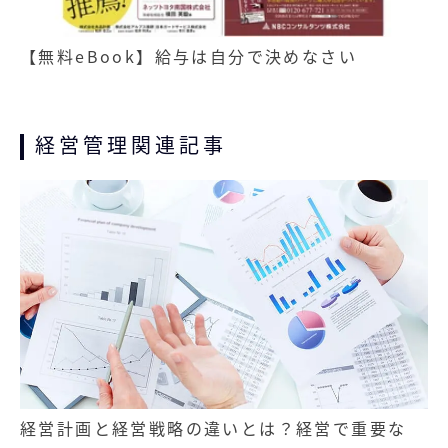
【無料eBook】給与は自分で決めなさい
経営管理関連記事
経営計画と経営戦略の違いとは？経営で重要な