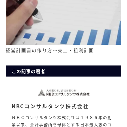
経営計画書の作り方～売上・粗利計画
この記事の著者
NBCコンサルタンツ株式会社
ＮＢＣコンサルタンツ株式会社は１９８６年の創
業以来、会計事務所を母体とする日本最大級のコ