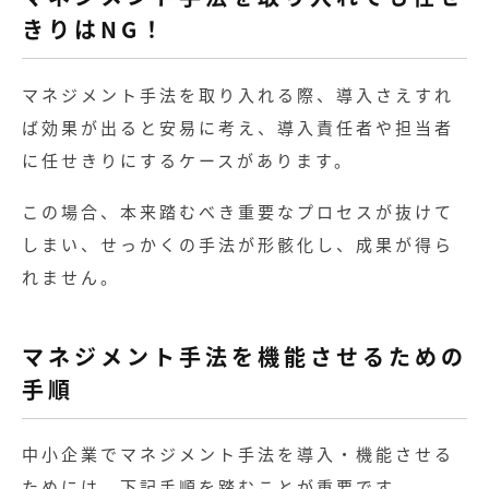
きりはNG！
マネジメント手法を取り入れる際、導入さえすれ
ば効果が出ると安易に考え、導入責任者や担当者
に任せきりにするケースがあります。
この場合、本来踏むべき重要なプロセスが抜けて
しまい、せっかくの手法が形骸化し、成果が得ら
れません。
マネジメント手法を機能させるための
手順
中小企業でマネジメント手法を導入・機能させる
ためには、下記手順を踏むことが重要です。