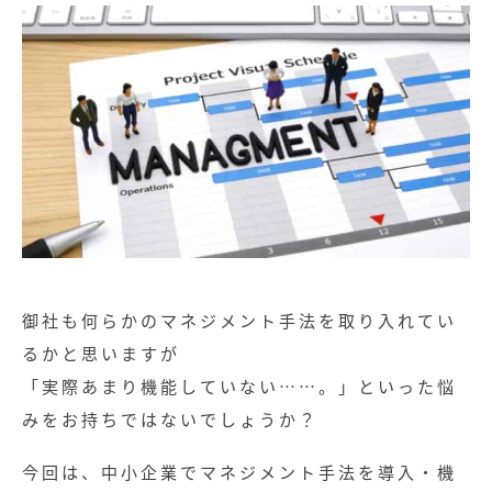
御社も何らかのマネジメント手法を取り入れてい
るかと思いますが
「実際あまり機能していない……。」といった悩
みをお持ちではないでしょうか？
今回は、中小企業でマネジメント手法を導入・機