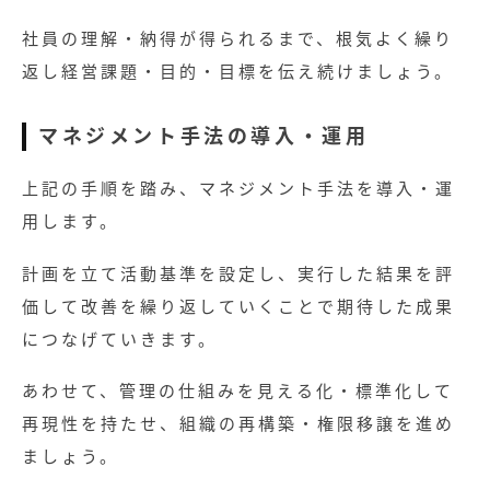
社員の理解・納得が得られるまで、根気よく繰り
返し経営課題・目的・目標を伝え続けましょう。
マネジメント手法の導入・運用
上記の手順を踏み、マネジメント手法を導入・運
用します。
計画を立て活動基準を設定し、実行した結果を評
価して改善を繰り返していくことで期待した成果
につなげていきます。
あわせて、管理の仕組みを見える化・標準化して
再現性を持たせ、組織の再構築・権限移譲を進め
ましょう。