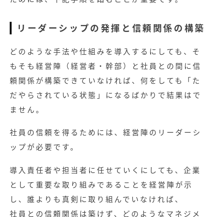
リーダーシップの発揮と信頼関係の構築
どのような手法や仕組みを導入するにしても、そ
もそも経営陣（経営者・幹部）と社員との間に信
頼関係が構築できていなければ、何をしても「た
だやらされている状態」になるばかりで結果はで
ません。
社員の信頼を得るためには、経営陣のリーダーシ
ップが必要です。
導入責任者や担当者に任せていくにしても、企業
として重要な取り組みであることを経営陣が示
し、誰よりも真剣に取り組んでいなければ、
社員との信頼関係は築けず、どのようなマネジメ