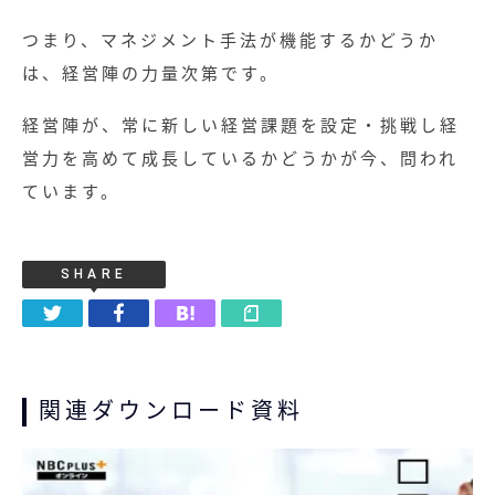
つまり、マネジメント手法が機能するかどうか
は、経営陣の力量次第です。
経営陣が、常に新しい経営課題を設定・挑戦し経
営力を高めて成長しているかどうかが今、問われ
ています。
SHARE
関連ダウンロード資料