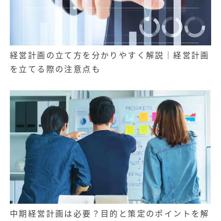
経営計画の立て方を分かりやすく解説｜経営計画
を立てる際の注意点も
中期経営計画は必要？目的と策定のポイントを解