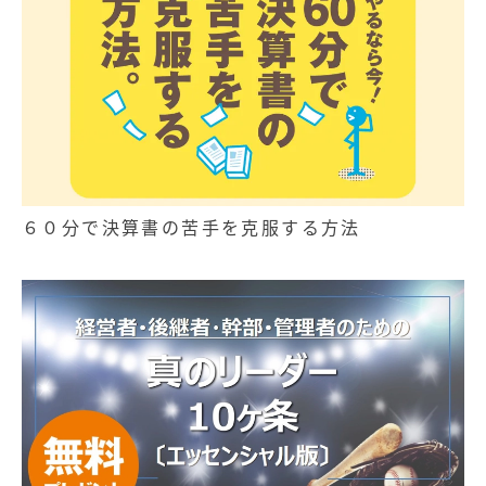
６０分で決算書の苦手を克服する方法