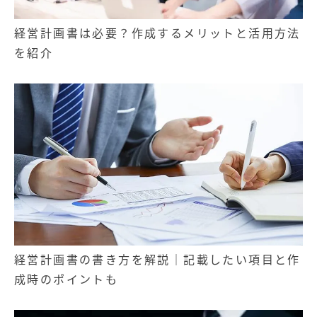
経営計画書は必要？作成するメリットと活用方法
を紹介
経営計画書の書き方を解説｜記載したい項目と作
成時のポイントも