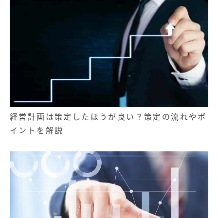
経営計画は策定したほうが良い？策定の流れやポ
イントを解説