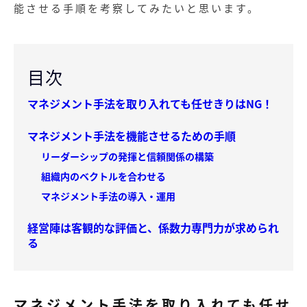
能させる手順を考察してみたいと思います。
目次
マネジメント手法を取り入れても任せきりはNG！
マネジメント手法を機能させるための手順
リーダーシップの発揮と信頼関係の構築
組織内のベクトルを合わせる
マネジメント手法の導入・運用
経営陣は客観的な評価と、係数力専門力が求められ
る
マネジメント手法を取り入れても任せ