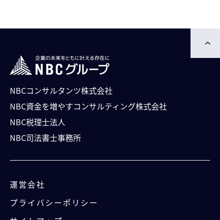
NBCコンサルタンツ株式会社
NBC資⾦を増やすコンサルティング株式会社
NBC税理士法人
NBC司法書⼠事務所
運営会社
プライバシーポリシー