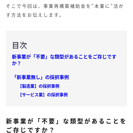
そこで今回は、事業再構築補助金を“本業に”活か
す方法をお伝えします。
目次
新事業が「不要」な類型があることをご存じです
か？
「新事業無し」の採択事例
【製造業】の採択事例
【サービス業】の採択事例
新事業が「不要」な類型があることを
ご存じですか？