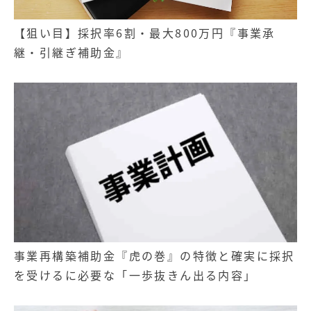
【狙い目】採択率6割・最大800万円『事業承
継・引継ぎ補助金』
事業再構築補助金『虎の巻』の特徴と確実に採択
を受けるに必要な「一歩抜きん出る内容」