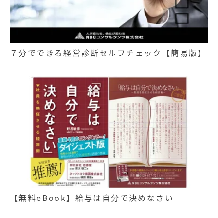
７分でできる経営診断セルフチェック【簡易版】
【無料eBook】給与は自分で決めなさい