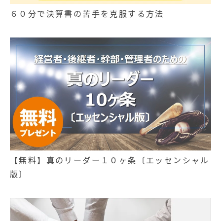
６０分で決算書の苦手を克服する方法
【無料】真のリーダー１０ヶ条〔エッセンシャル
版〕