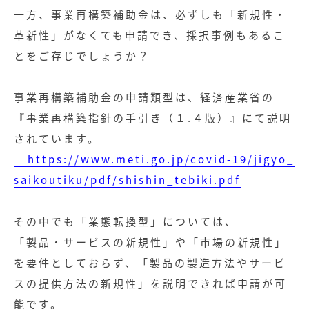
一方、事業再構築補助金は、必ずしも「新規性・
革新性」がなくても申請でき、採択事例もあるこ
とをご存じでしょうか？
事業再構築補助金の申請類型は、経済産業省の
『事業再構築指針の手引き（１.４版）』にて説明
されています。
https://www.meti.go.jp/covid-19/jigyo_
saikoutiku/pdf/shishin_tebiki.pdf
その中でも「業態転換型」については、
「製品・サービスの新規性」や「市場の新規性」
を要件としておらず、「製品の製造方法やサービ
スの提供方法の新規性」を説明できれば申請が可
能です。