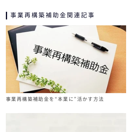
事業再構築補助金関連記事
事業再構築補助金を“本業に”活かす方法