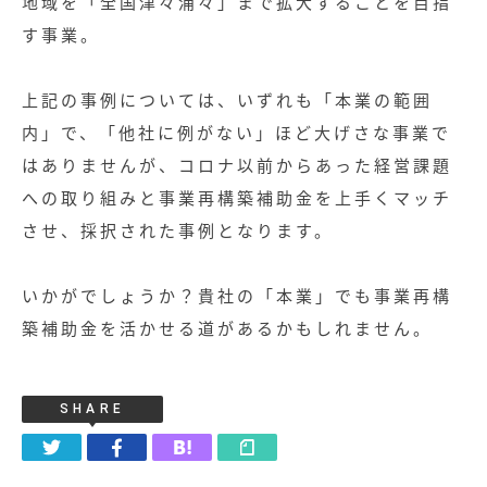
地域を「全国津々浦々」まで拡大することを目指
す事業。
上記の事例については、いずれも「本業の範囲
内」で、「他社に例がない」ほど大げさな事業で
はありませんが、コロナ以前からあった経営課題
への取り組みと事業再構築補助金を上手くマッチ
させ、採択された事例となります。
いかがでしょうか？貴社の「本業」でも事業再構
築補助金を活かせる道があるかもしれません。
SHARE