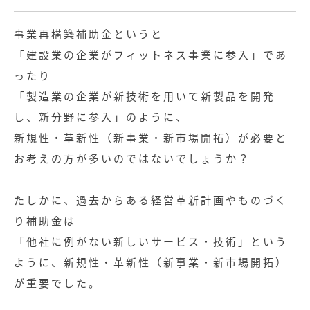
事業再構築補助金というと
「建設業の企業がフィットネス事業に参入」であ
ったり
「製造業の企業が新技術を用いて新製品を開発
し、新分野に参入」のように、
新規性・革新性（新事業・新市場開拓）が必要と
お考えの方が多いのではないでしょうか？
たしかに、過去からある経営革新計画やものづく
り補助金は
「他社に例がない新しいサービス・技術」という
ように、新規性・革新性（新事業・新市場開拓）
が重要でした。