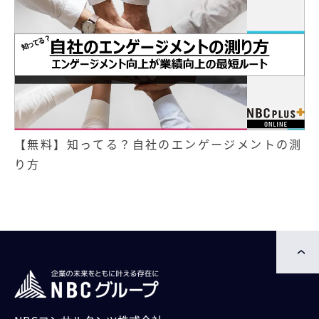
【無料】知ってる？自社のエンゲージメントの測
り方