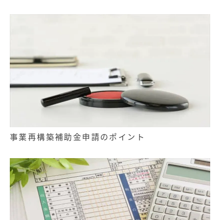
事業再構築補助金申請のポイント