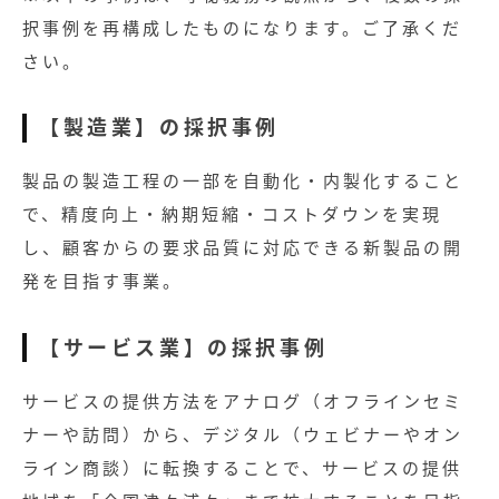
択事例を再構成したものになります。ご了承くだ
さい。
【製造業】の採択事例
製品の製造工程の一部を自動化・内製化すること
で、精度向上・納期短縮・コストダウンを実現
し、顧客からの要求品質に対応できる新製品の開
発を目指す事業。
【サービス業】の採択事例
サービスの提供方法をアナログ（オフラインセミ
ナーや訪問）から、デジタル（ウェビナーやオン
ライン商談）に転換することで、サービスの提供