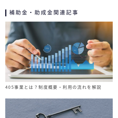
補助金・助成金関連記事
記事
無料お役立ち資料
経営セミナー
405事業とは？制度概要・利用の流れを解説