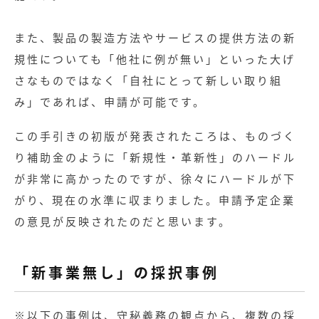
また、製品の製造方法やサービスの提供方法の新
規性についても「他社に例が無い」といった大げ
さなものではなく「自社にとって新しい取り組
み」であれば、申請が可能です。
この手引きの初版が発表されたころは、ものづく
り補助金のように「新規性・革新性」のハードル
が非常に高かったのですが、徐々にハードルが下
がり、現在の水準に収まりました。申請予定企業
の意見が反映されたのだと思います。
「新事業無し」の採択事例
※以下の事例は、守秘義務の観点から、複数の採