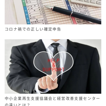
コロナ禍での正しい確定申告
中小企業再生支援協議会と経営改善支援センター
の違いとは？