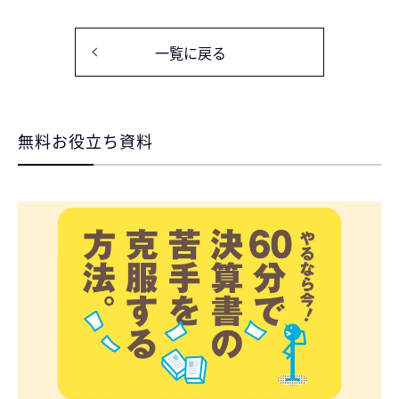
一覧に戻る
無料お役立ち資料