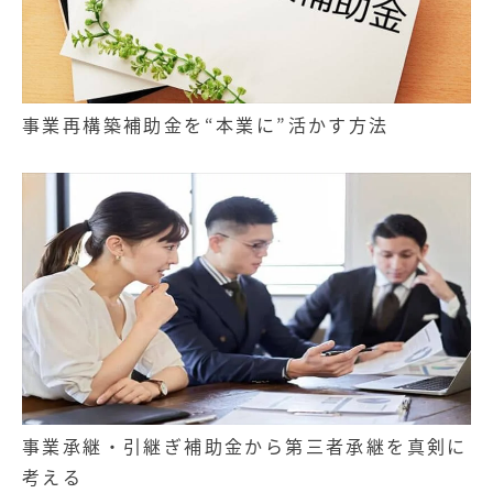
事業再構築補助金を“本業に”活かす方法
事業承継・引継ぎ補助金から第三者承継を真剣に
考える