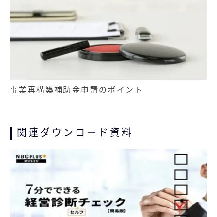
事業再構築補助金申請のポイント
関連ダウンロード資料