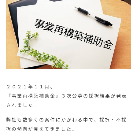
２０２１年１１月、
『事業再構築補助金』３次公募の採択結果が発表
されました。
弊社も数多くの案件にかかわる中で、採択・不採
択の傾向が見えてきました。