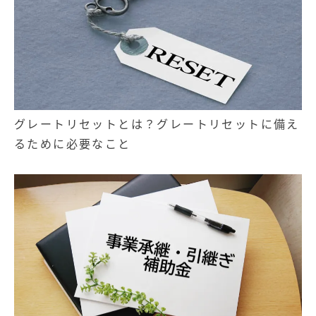
グレートリセットとは？グレートリセットに備え
るために必要なこと