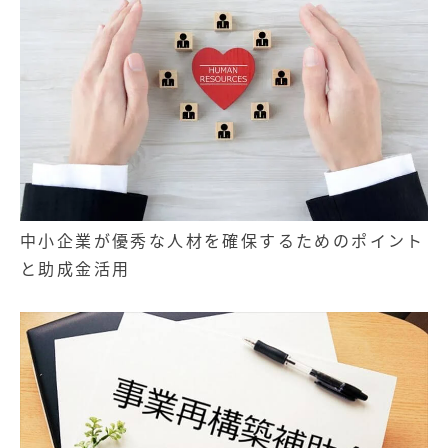
中小企業が優秀な人材を確保するためのポイント
と助成金活用