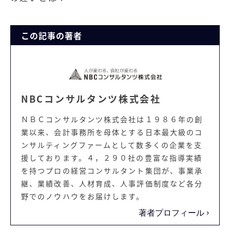
この記事の著者
NBCコンサルタンツ株式会社
ＮＢＣコンサルタンツ株式会社は１９８６年の創
業以来、会計事務所を母体とする日本最大級のコ
ンサルティングファームとして数多くの企業を支
援しております。４，２９０社の豊富な指導実績
を持つプロの経営コンサルタント集団が、事業承
継、業績改善、人材育成、人事評価制度など各分
野でのノウハウをお届けします。
著者プロフィール