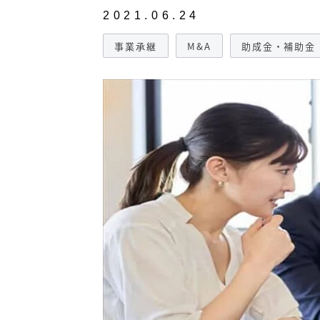
2021.06.24
事業承継
M&A
助成金・補助金