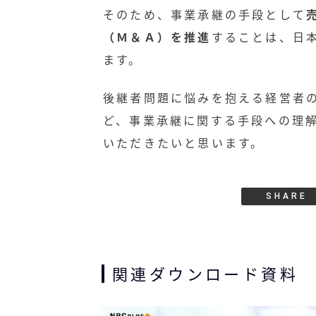
そのため、事業承継の手段として
（Ｍ＆Ａ）を推進
することは、日
ます。
後継者問題に悩みを抱える経営者
ど、事業承継に関する手段への理
いただきたいと思います。
SHARE
関連ダウンロード資料