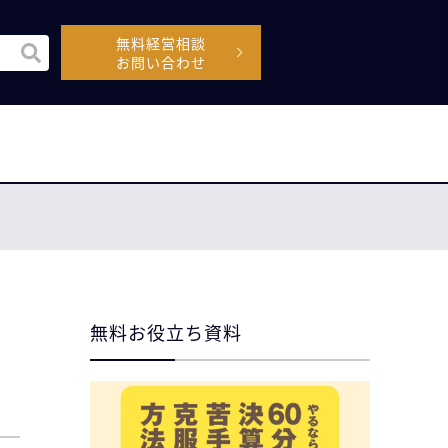
無料経営相談
機能付きの検索フィールドです。
お問い合わせ
空なので、候補はありません。
無料お役立ち資料