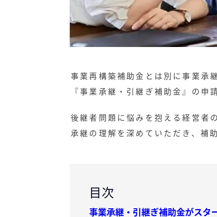
事業再構築補助金とは別に事業承
『事業承継・引継ぎ補助金』の申
後継者問題に悩みを抱える経営者
承継の理解を深めていただき、補
目次
事業承継・引継ぎ補助金がスタ