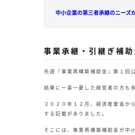
中小企業の第三者承継のニーズ
事業承継・引継ぎ補助
先週『事業再構築補助金』第１回
結果に一喜一憂した経営者の方も
２０２０年１２月、経済産業省か
する記載がありました。
そこには、事業再構築補助金が中