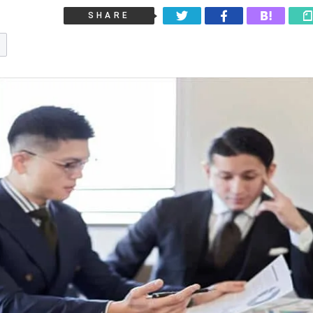
SHARE