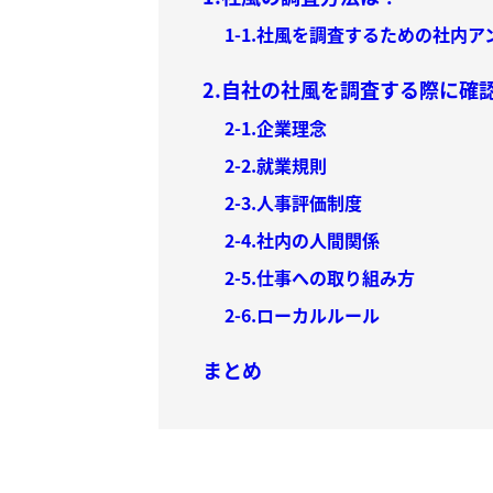
1-1.社風を調査するための社内
2.自社の社風を調査する際に確
2-1.企業理念
2-2.就業規則
2-3.人事評価制度
2-4.社内の人間関係
2-5.仕事への取り組み方
2-6.ローカルルール
まとめ