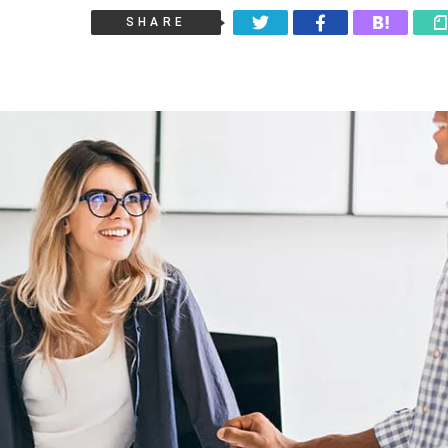
SHARE