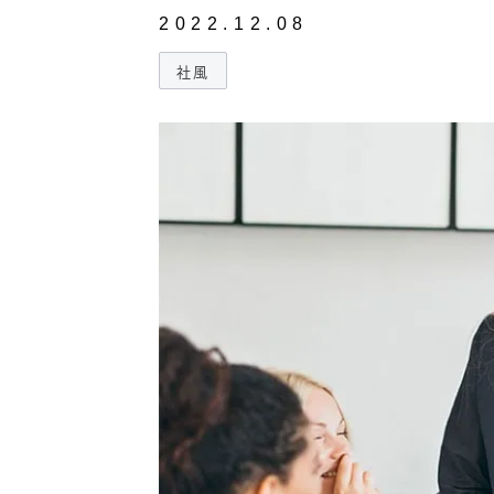
2022.12.08
社風