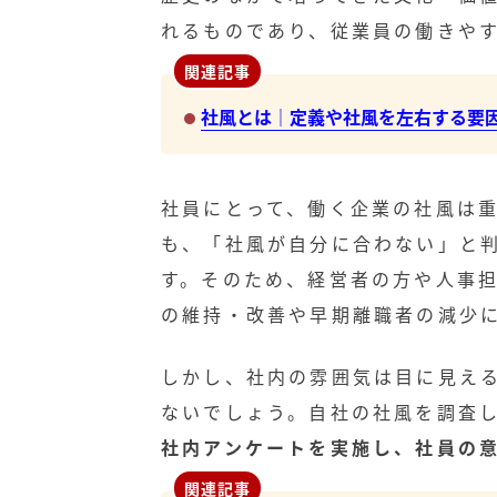
れるものであり、従業員の働きや
関連記事
社風とは｜定義や社風を左右する要
社員にとって、働く企業の社風は
も、「社風が自分に合わない」と
す。そのため、経営者の方や人事
の維持・改善や早期離職者の減少
しかし、社内の雰囲気は目に見え
ないでしょう。自社の社風を調査
社内アンケートを実施し、社員の
関連記事