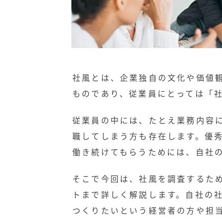
社風とは、企業独自の文化や価値
ものであり、従業員にとっては「
従業員の中には、たとえ業務内容
職してしまう方も存在します。優
働き続けてもらうためには、自社
そこで今回は、社風を調査するた
トまで詳しく解説します。自社の
つくりたいという経営者の方や担