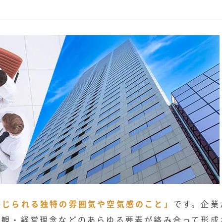
感じられる独特の雰囲気や空気感のこと」
です。企業
値観・経営理念などのあらゆる要素が絡み合って形成