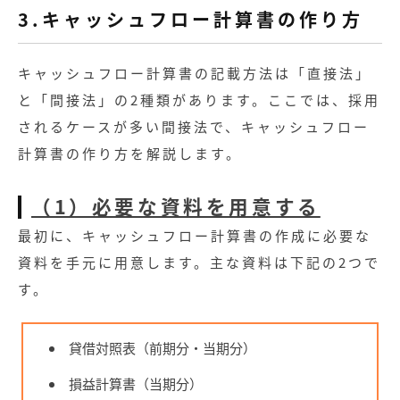
3.キャッシュフロー計算書の作り方
キャッシュフロー計算書の記載方法は「直接法」
と「間接法」の2種類があります。ここでは、採用
されるケースが多い間接法で、キャッシュフロー
計算書の作り方を解説します。
（1）必要な資料を用意する
最初に、キャッシュフロー計算書の作成に必要な
資料を手元に用意します。主な資料は下記の2つで
す。
貸借対照表（前期分・当期分）
損益計算書（当期分）