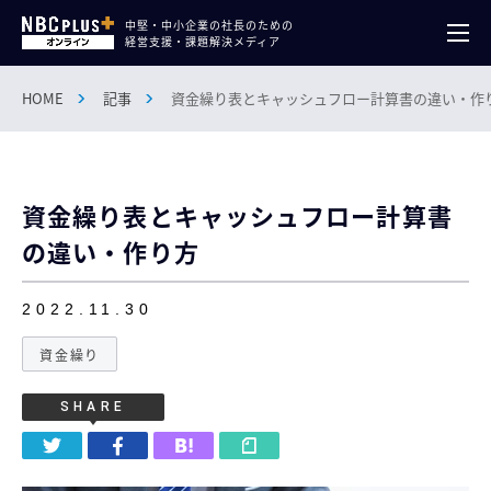
中堅・中小企業の社長のための
経営支援・課題解決メディア
HOME
記事
資金繰り表とキャッシュフロー計算書の違い・作
資金繰り表とキャッシュフロー計算書
の違い・作り方
2022.11.30
資金繰り
SHARE