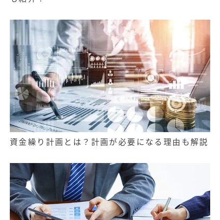
資金繰り計画とは？計画が必要になる理由も解説