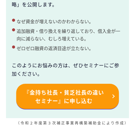
略」を公開します。
なぜ資金が増えないのかわからない。
追加融資・借り換えを繰り返しており、借入金が一
向に減らない、むしろ増えている。
ゼロゼロ融資の返済目途が立たない。
このようにお悩みの方は、ぜひセミナーにご参
加ください。
『金持ち社長・貧乏社長の違い
セミナー』に申し込む
（令和２年度第３次補正事業再構築補助金により作成）