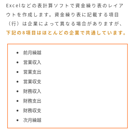
Excelなどの表計算ソフトで資金繰り表のレイア
ウトを作成します。資金繰り表に記載する項目
（行）は企業によって異なる場合がありますが、
下記の8項目はほとんどの企業で共通しています。
前月繰越
営業収入
営業支出
営業収支
財務収入
財務支出
財務収支
次月繰越