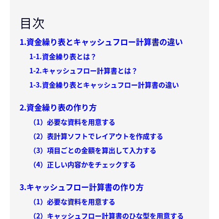
目次
1.資金繰り表とキャッシュフロー計算書の違い
1-1.資金繰り表とは？
1-2.キャッシュフロー計算書とは？
1-3.資金繰り表とキャッシュフロー計算書の違い
2.資金繰り表の作り方
（1）必要な資料を用意する
（2）表計算ソフトでレイアウトを作成する
（3）項目ごとの金額を算出して入力する
（4）正しい内容かをチェックする
3.キャッシュフロー計算書の作り方
（1）必要な資料を用意する
（2）キャッシュフロー計算書のひな型を用意する