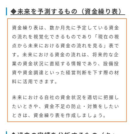
◆未来を予測するもの（資金繰り表）
資金繰り表は、数か月先に予定している資金
の流れを視覚化できるものであり「現在の視
点から未来における資金の流れを見る」表で
す。未来における資金の流れは、将来的な企
業の資金状況に直結する情報であり、設備投
資や資金調達といった経営判断を下す際の材
料に活用できます。
未来における自社の資金状況を適切に把握し
たいときや、資金不足の防止・対策をしたい
ときは、資金繰り表を作成しましょう。