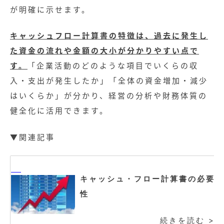
が明確に示せます。
キャッシュフロー計算書の特徴は、過去に発生し
た資金の流れや金額の大小が分かりやすい点で
す。
「企業活動のどのような項目でいくらの収
入・支出が発生したか」「全体の資金増加・減少
はいくらか」が分かり、経営の分析や財務体質の
健全化に活用できます。
▼関連記事
キャッシュ・フロー計算書の必要
性
続きを読む >