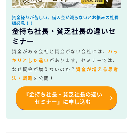
資金繰りが苦しい、借入金が減らないとお悩みの社長
様必見！！
金持ち社長・貧乏社長の違いセ
ミナー
資金がある会社と資金がない会社には、
ハッ
キリとした違い
があります。セミナーでは、
なぜ資金が増えないのか？
資金が増える思考
法・戦略
を公開！
『金持ち社長・貧乏社長の違い
セミナー』に申し込む