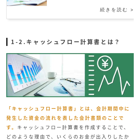
続きを読む >
1-2.キャッシュフロー計算書とは？
「キャッシュフロー計算書」とは、会計期間中に
発生した資金の流れを表した会計書類のことで
す。
キャッシュフロー計算書を作成することで、
どのような理由で、いくらのお金が出入りしたか