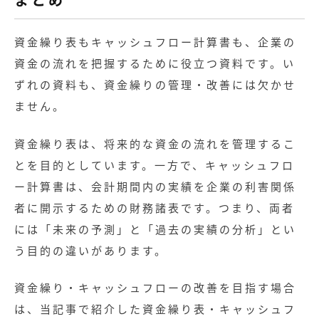
資金繰り表もキャッシュフロー計算書も、企業の
資金の流れを把握するために役立つ資料です。い
ずれの資料も、資金繰りの管理・改善には欠かせ
ません。
資金繰り表は、将来的な資金の流れを管理するこ
とを目的としています。一方で、キャッシュフロ
ー計算書は、会計期間内の実績を企業の利害関係
者に開示するための財務諸表です。つまり、両者
には「未来の予測」と「過去の実績の分析」とい
う目的の違いがあります。
資金繰り・キャッシュフローの改善を目指す場合
は、当記事で紹介した資金繰り表・キャッシュフ