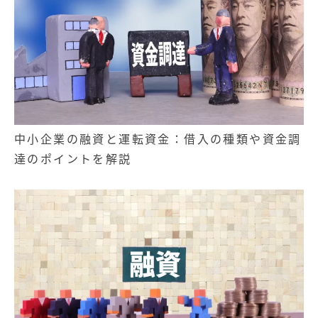
中小企業の融資と運転資金：借入の種類や資金調
達のポイントを解説