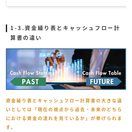
1-3.資金繰り表とキャッシュフロー計
算書の違い
資金繰り表とキャッシュフロー計算書の大きな違
いとしては「現在の視点から過去・未来のどちら
における資金の流れを見ているか」が挙げられま
す。