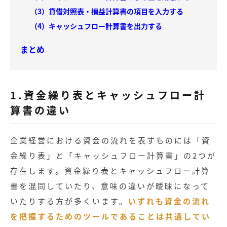
（3）貸借対照表・損益計算書の項目を入力する
（4）キャッシュフロー計算書を出力する
まとめ
1.資金繰り表とキャッシュフロー計
算書の違い
企業経営における資金の流れを表すものには「資
金繰り表」と「キャッシュフロー計算書」の2つが
存在します。資金繰り表とキャッシュフロー計算
書を混同していたり、意味の違いが曖昧になって
いたりする方が多くいます。
いずれも資金の流れ
を把握するためのツールであることは共通してい