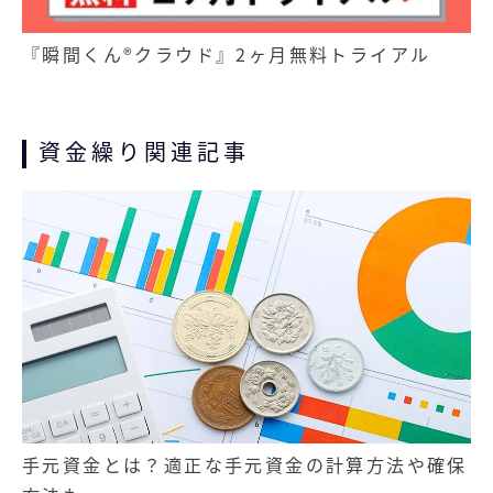
『瞬間くん®クラウド』2ヶ月無料トライアル
資金繰り関連記事
手元資金とは？適正な手元資金の計算方法や確保