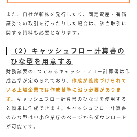
また、自社が新株を発行したり、固定資産・有価
証券での取引を行ったりした場合は、該当取引に
関する資料も必要となります。
（2）キャッシュフロー計算書の
ひな型を用意する
財務諸表の1つであるキャッシュフロー計算書は作
成基準が定められており、
作成が義務づけられて
いる上場企業では作成基準に沿う必要がありま
す。
キャッシュフロー計算書のひな型を使用する
と簡単に作成できます。キャッシュフロー計算書
のひな型は中小企業庁のページからダウンロード
が可能です。