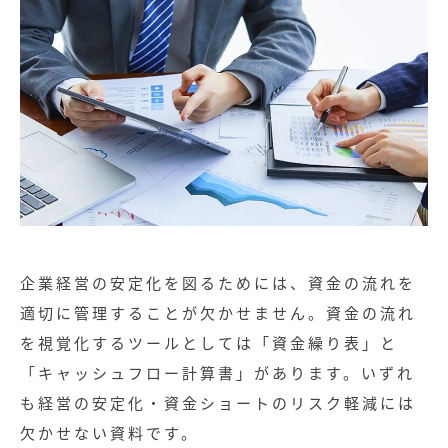
企業経営の安定化を図るためには、資金の流れを
適切に管理することが欠かせません。資金の流れ
を視覚化するツールとしては「資金繰り表」と
「キャッシュフロー計算書」があります。いずれ
も経営の安定化・資金ショートのリスク軽減には
欠かせない資料です。