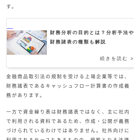
す。
財務分析の目的とは？分析手法や
財務諸表の種類も解説
続きを読む >
金融商品取引法の規制を受ける上場企業等では、
財務諸表であるキャッシュフロー計算書の作成義
務があります。
一方で資金繰り表は財務諸表ではなく、主に社内
で利用される資料であるため、作成・公開が義務
づけられているわけではありません。社外向けに
利用されるケースもあるものの、根拠となる法律