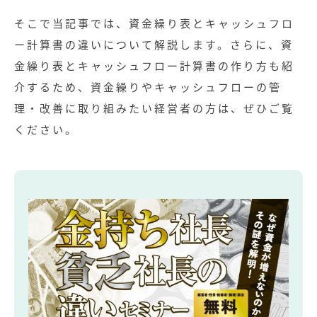
そこで当記事では、資金繰り表とキャッシュフロ
ー計算書の違いについて解説します。さらに、資
金繰り表とキャッシュフロー計算書の作り方も紹
介するため、資金繰りやキャッシュフローの管
理・改善に取り組みたい経営者の方は、ぜひご覧
ください。