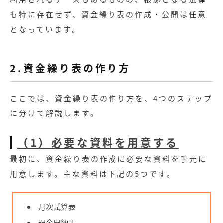
も特に存在せず、資金繰り表の作成・公開は任意
となっています。
2.資金繰り表の作り方
ここでは、資金繰り表の作り方を、4つのステップ
に分けて解説します。
（1）必要な資料を用意する
最初に、資金繰り表の作成に必要な資料を手元に
用意します。主な資料は下記の5つです。
記事
月次試算表
現金出納帳