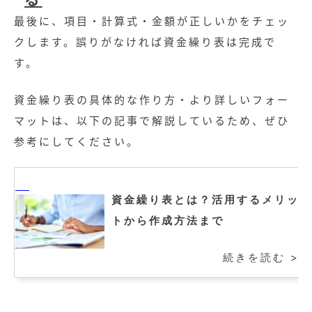
最後に、項目・計算式・金額が正しいかをチェッ
クします。誤りがなければ資金繰り表は完成で
す。
資金繰り表の具体的な作り方・より詳しいフォー
マットは、以下の記事で解説しているため、ぜひ
参考にしてください。
資金繰り表とは？活用するメリッ
トから作成方法まで
続きを読む >