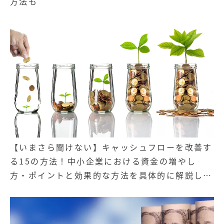
方法も
【いまさら聞けない】キャッシュフローを改善す
る15の方法！中小企業における資金の増やし
方・ポイントと効果的な方法を具体的に解説しま
す。