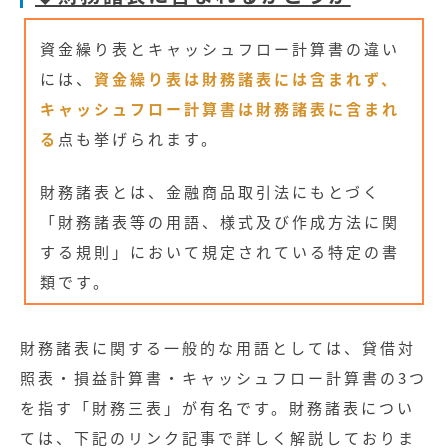
資金繰り表とキャッシュフロー計算書の違い
には、
資金繰り表は財務諸表には含まれず、
キャッシュフロー計算書は財務諸表に含まれ
る
点も挙げられます。
財務諸表とは、金融商品取引法にもとづく
「財務諸表等の用語、様式及び作成方法に関
する規則」において規定されている特定の書
類です。
財務諸表に関する一般的な用語としては、貸借対
照表・損益計算書・キャッシュフロー計算書の3つ
を指す「財務三表」が有名です。財務諸表につい
ては、下記のリンク記事で詳しく解説しておりま