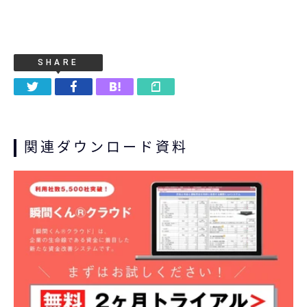
SHARE
関連ダウンロード資料