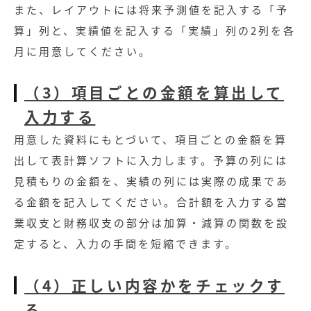
また、レイアウトには将来予測値を記入する「予
算」列と、実績値を記入する「実績」列の2列を各
月に用意してください。
（3）項目ごとの金額を算出して
入力する
用意した資料にもとづいて、項目ごとの金額を算
出して表計算ソフトに入力します。予算の列には
見積もりの金額を、実績の列には実際の成果であ
る金額を記入してください。合計額を入力する営
業収支と財務収支の部分は加算・減算の関数を設
定すると、入力の手間を短縮できます。
（4）正しい内容かをチェックす
る