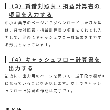
（3）貸借対照表・損益計算書の
項目を入力する
中小企業庁のページからダウンロードしたひな型
は、貸借対照表・損益計算書の項目をそれぞれ入
力して、最後にキャッシュフロー計算書を出力す
る形式となっています。
（4）キャッシュフロー計算書を
出力する
最後に、出力用のページを開いて、最下段の欄が0
になっていることを確認します。以上でキャッシ
ュフロー計算書の作成は完了です。
まとめ