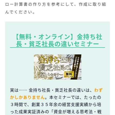
ロー計算書の作り方を参考にして、作成に取り組
んでください。
【無料・オンライン】金持ち社
長・貧乏社長の違いセミナー
実は…… 金持ち社長・貧乏社長の違いは、
わず
かしかありません
。本セミナーでは、たったの
３時間で、創業３５年余の経営支援実績から培
った成果実証済みの「資金が増える思考法・戦