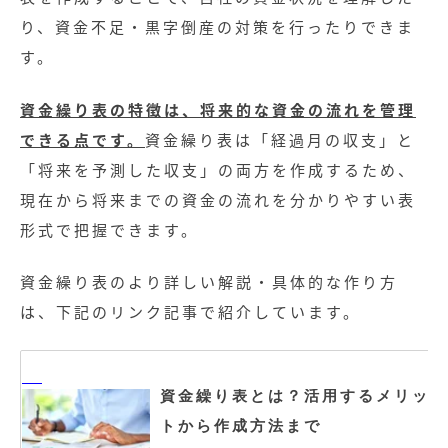
り、資金不足・黒字倒産の対策を行ったりできま
す。
資金繰り表の特徴は、将来的な資金の流れを管理
できる点です。
資金繰り表は「経過月の収支」と
「将来を予測した収支」の両方を作成するため、
現在から将来までの資金の流れを分かりやすい表
形式で把握できます。
資金繰り表のより詳しい解説・具体的な作り方
は、下記のリンク記事で紹介しています。
資金繰り表とは？活用するメリッ
トから作成方法まで