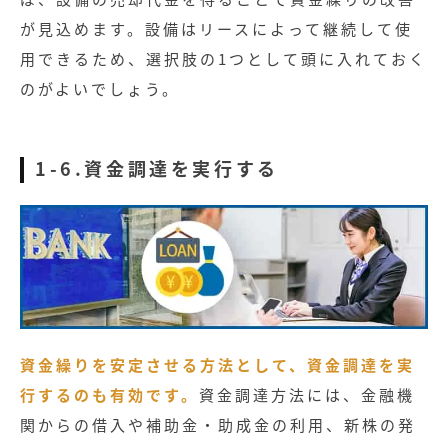
が見込めます。設備はリースによって継続して使
用できるため、選択肢の1つとして頭に入れておく
のがよいでしょう。
1-6.資金調達を実行する
資金繰りを安定させる方法として、資金調達を実
行するのも有効です。
資金調達方法には、金融機
関からの借入や補助金・助成金の利用、新株の発