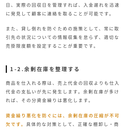
日、実際の回収日を管理すれば、入金遅れを迅速
に発見して顧客に連絡を取ることが可能です。
また、貸し倒れを防ぐための施策として、常に取
引先の状況についての情報収集を怠らず、適切な
売掛限度額を設定することが重要です。
1-2.余剰在庫を整理する
商品を仕入れる際は、売上代金の回収よりも仕入
代金の支払いが先に発生します。余剰在庫が多け
れば、その分資金繰りは悪化します。
資金繰り悪化を防ぐには、余剰在庫の圧縮が不可
欠です。
具体的な対策として、正確な棚卸し・商