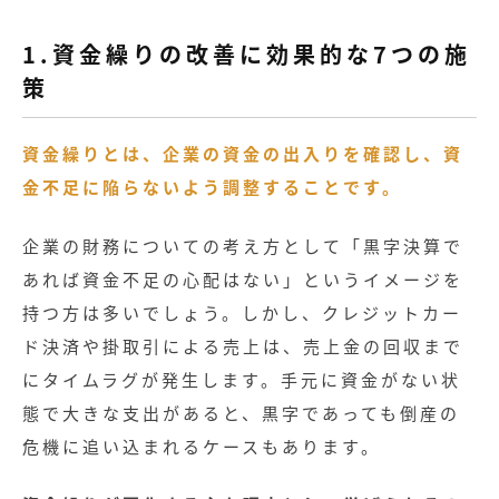
1.資金繰りの改善に効果的な7つの施
策
資金繰りとは、企業の資金の出入りを確認し、資
金不足に陥らないよう調整することです。
企業の財務についての考え方として「黒字決算で
あれば資金不足の心配はない」というイメージを
持つ方は多いでしょう。しかし、クレジットカー
ド決済や掛取引による売上は、売上金の回収まで
にタイムラグが発生します。手元に資金がない状
態で大きな支出があると、黒字であっても倒産の
危機に追い込まれるケースもあります。