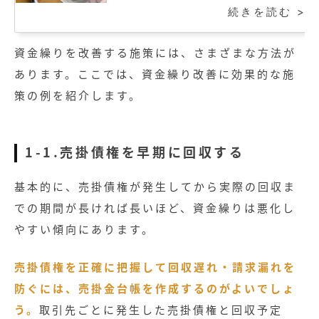
続きを読む >
資金繰りを改善する施策には、さまざまな方法が
あります。ここでは、資金繰り改善に効果的な施
策の例を紹介します。
1-1.売掛債権を早期に回収する
基本的に、売掛債権が発生してから実際の回収ま
での期間が長ければ長いほど、資金繰りは悪化し
やすい傾向にあります。
売掛債権を正確に把握して回収遅れ・請求漏れを
防ぐには、売掛金台帳を作成するのがよいでしょ
う。
取引先ごとに発生した売掛債権と回収予定