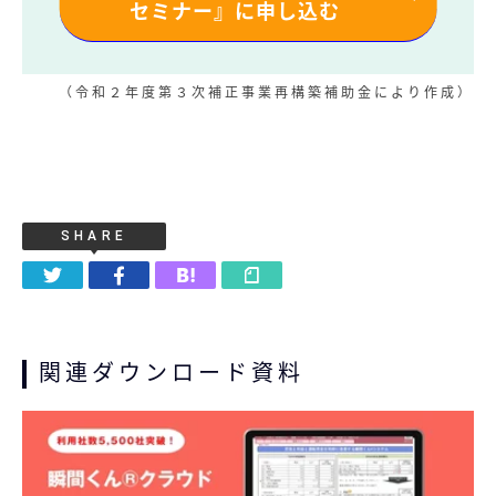
セミナー』に申し込む
（令和２年度第３次補正事業再構築補助金により作成）
SHARE
関連ダウンロード資料