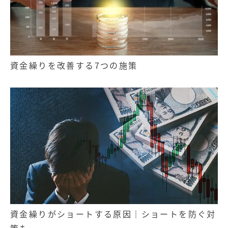
資金繰りを改善する7つの施策
資金繰りがショートする原因｜ショートを防ぐ対