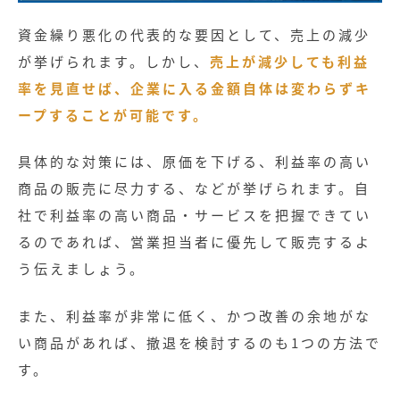
資金繰り悪化の代表的な要因として、売上の減少
が挙げられます。しかし、
売上が減少しても利益
率を見直せば、企業に入る金額自体は変わらずキ
ープすることが可能です。
具体的な対策には、原価を下げる、利益率の高い
商品の販売に尽力する、などが挙げられます。自
社で利益率の高い商品・サービスを把握できてい
るのであれば、営業担当者に優先して販売するよ
う伝えましょう。
また、利益率が非常に低く、かつ改善の余地がな
い商品があれば、撤退を検討するのも1つの方法で
す。