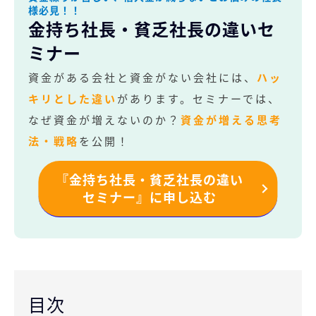
様必見！！
金持ち社長・貧乏社長の違いセ
ミナー
資金がある会社と資金がない会社には、
ハッ
キリとした違い
があります。セミナーでは、
なぜ資金が増えないのか？
資金が増える思考
法・戦略
を公開！
『金持ち社長・貧乏社長の違い
セミナー』に申し込む
目次