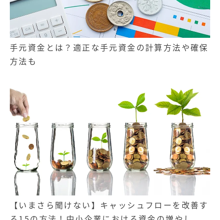
手元資金とは？適正な手元資金の計算方法や確保
方法も
【いまさら聞けない】キャッシュフローを改善す
る15の方法！中小企業における資金の増やし