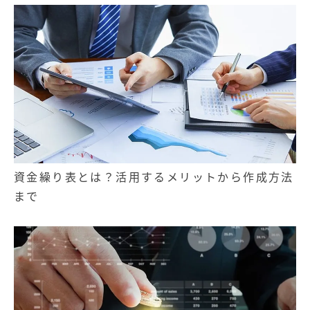
資金繰り表とは？活用するメリットから作成方法
まで