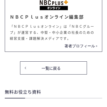
ＮＢＣＰｌｕｓオンライン編集部
「ＮＢＣＰｌｕｓオンライン」は「ＮＢＣグルー
プ」が運営する、中堅・中小企業の社長のための
経営支援・課題解決メディアです。
著者プロフィール
一覧に戻る
無料お役立ち資料