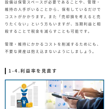
設備は保管スペースが必要であることや、管理・
維持の人手がいることから、保有しているだけで
コストがかかります。また「売却損を考えると売
りたくない」という方もいますが、当期利益と相
殺することで税金を減らすことも可能です。
管理・維持にかかるコストを削減するためにも、
不要な資産は抱え込まないようにしましょう。
1-4.利益率を見直す