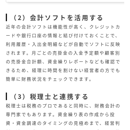
（2）会計ソフトを活用する
近年の会計ソフトは機能性が高く、クレジットカ
ードや銀行口座の情報と結び付けておくことで、
利用履歴・入出金明細などが自動でソフトに反映
されます。月ごとの売掛金の入金予定額や顧客別
の売掛金合計額、資金繰りレポートなども確認で
きるため、経理に時間を割けない経営者の方でも
簡単に財務状況をチェックできます。
（3）税理士と連携する
税理士は税務のプロであると同時に、財務会計の
専門家でもあります。資金繰り表の作成から投
資・資金調達のタイミングの見極めまで、経営判