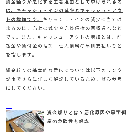
資金繰りが悪化する主な理由として挙げられるの
は、キャッシュ・インの減少とキャッシュ・アウ
トの増加です。
キャッシュ・インの減少に当ては
まるのは、売上の減少や売掛債権の回収遅れなど
です。また、キャッシュ・アウトの増加とは、前
払金や貸付金の増加、仕入債務の早期支払いなど
を指します。
資金繰りの基本的な意味については以下のリンク
記事でさらに詳しく解説しているため、ぜひ参考
にしてください。
資金繰りとは？悪化原因や黒字倒
産の危険性も解説