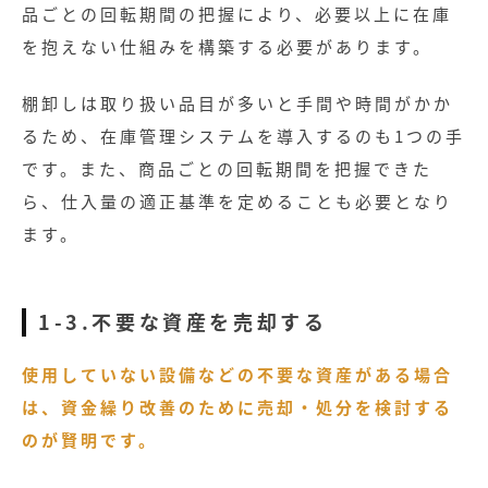
品ごとの回転期間の把握により、必要以上に在庫
を抱えない仕組みを構築する必要があります。
棚卸しは取り扱い品目が多いと手間や時間がかか
るため、在庫管理システムを導入するのも1つの手
です。また、商品ごとの回転期間を把握できた
ら、仕入量の適正基準を定めることも必要となり
ます。
1-3.不要な資産を売却する
使用していない設備などの不要な資産がある場合
は、資金繰り改善のために売却・処分を検討する
のが賢明です。