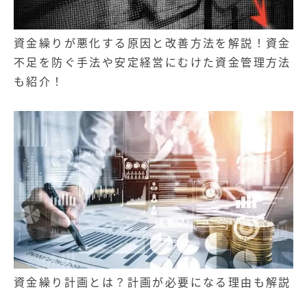
資金繰りが悪化する原因と改善方法を解説！資金
不足を防ぐ手法や安定経営にむけた資金管理方法
も紹介！
資金繰り計画とは？計画が必要になる理由も解説