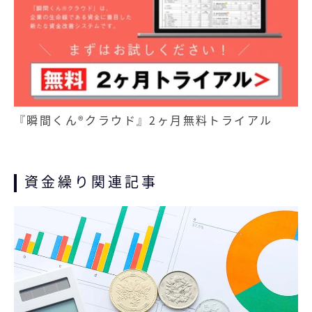
『瞬間くん®クラウド』2ヶ月無料トライアル
資金繰り関連記事