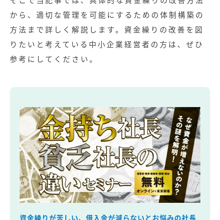
から、適切な管理を可能にするための体制構築の
方法まで詳しく解説します。資金繰りの改善を図
りたいと考えている中小企業経営者の方は、ぜひ
参考にしてください。
資金繰りが苦しい、借入金が減らないとお悩みの社長