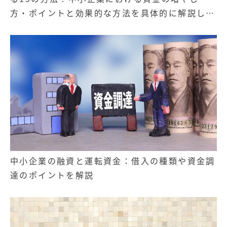
方・ポイントと効果的な方法を具体的に解説しま
す。
中小企業の融資と運転資金：借入の種類や資金調
達のポイントを解説