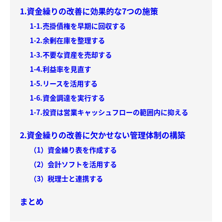
1.資金繰りの改善に効果的な7つの施策
1-1.売掛債権を早期に回収する
1-2.余剰在庫を整理する
1-3.不要な資産を売却する
1-4.利益率を見直す
1-5.リースを活用する
1-6.資金調達を実行する
1-7.投資は営業キャッシュフローの範囲内に抑える
2.資金繰りの改善に欠かせない管理体制の構築
（1）資金繰り表を作成する
（2）会計ソフトを活用する
（3）税理士と連携する
まとめ