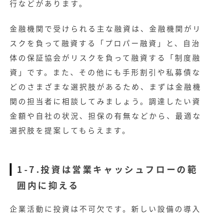
行などがあります。
金融機関で受けられる主な融資は、金融機関がリ
スクを負って融資する「プロパー融資」と、自治
体の保証協会がリスクを負って融資する「制度融
資」です。また、その他にも手形割引や私募債な
どのさまざまな選択肢があるため、まずは金融機
関の担当者に相談してみましょう。調達したい資
金額や自社の状況、担保の有無などから、最適な
選択肢を提案してもらえます。
1-7.投資は営業キャッシュフローの範
囲内に抑える
企業活動に投資は不可欠です。新しい設備の導入