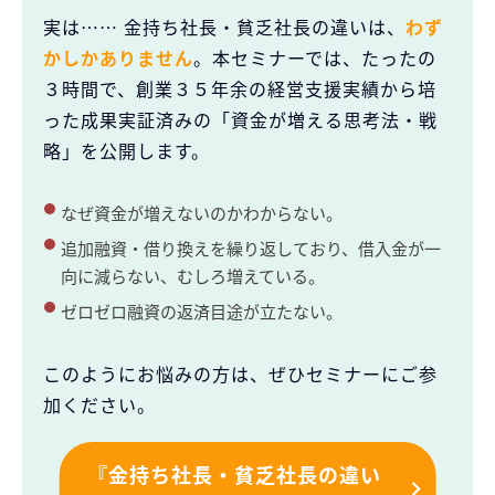
実は…… 金持ち社長・貧乏社長の違いは、
わず
かしかありません
。本セミナーでは、たったの
３時間で、創業３５年余の経営支援実績から培
った成果実証済みの「資金が増える思考法・戦
略」を公開します。
なぜ資金が増えないのかわからない。
追加融資・借り換えを繰り返しており、借入金が一
向に減らない、むしろ増えている。
ゼロゼロ融資の返済目途が立たない。
このようにお悩みの方は、ぜひセミナーにご参
加ください。
『金持ち社長・貧乏社長の違い