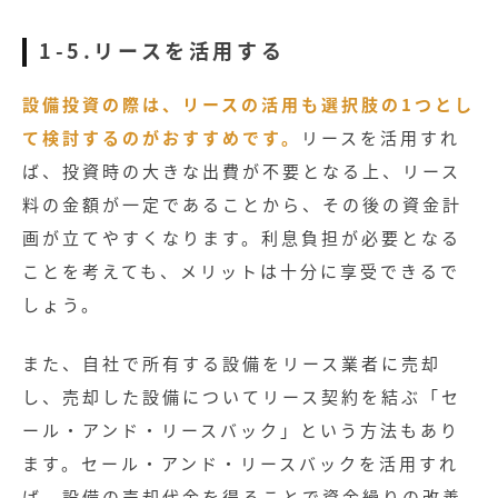
1-5.リースを活用する
設備投資の際は、リースの活用も選択肢の1つとし
て検討するのがおすすめです。
リースを活用すれ
ば、投資時の大きな出費が不要となる上、リース
料の金額が一定であることから、その後の資金計
画が立てやすくなります。利息負担が必要となる
ことを考えても、メリットは十分に享受できるで
しょう。
また、自社で所有する設備をリース業者に売却
し、売却した設備についてリース契約を結ぶ「セ
ール・アンド・リースバック」という方法もあり
ます。セール・アンド・リースバックを活用すれ
ば、設備の売却代金を得ることで資金繰りの改善