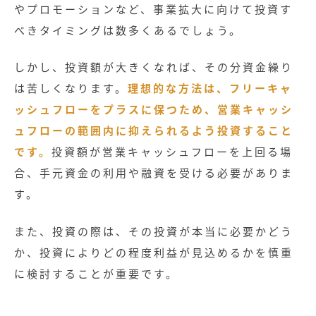
やプロモーションなど、事業拡大に向けて投資す
べきタイミングは数多くあるでしょう。
しかし、投資額が大きくなれば、その分資金繰り
は苦しくなります。
理想的な方法は、フリーキャ
ッシュフローをプラスに保つため、営業キャッシ
ュフローの範囲内に抑えられるよう投資すること
です。
投資額が営業キャッシュフローを上回る場
合、手元資金の利用や融資を受ける必要がありま
す。
また、投資の際は、その投資が本当に必要かどう
か、投資によりどの程度利益が見込めるかを慎重
に検討することが重要です。
記事