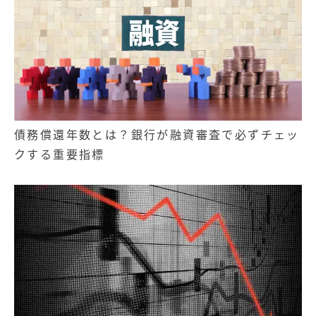
債務償還年数とは？銀行が融資審査で必ずチェッ
クする重要指標