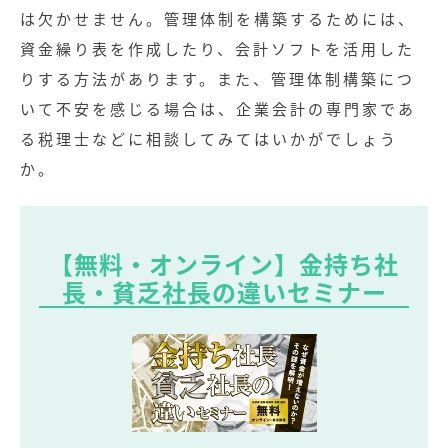
は欠かせません。管理体制を構築するためには、
資金繰り表を作成したり、会計ソフトを活用した
りする方法があります。また、管理体制構築につ
いて不安を感じる場合は、企業会計の専門家であ
る税理士などに相談してみてはいかがでしょう
か。
【無料・オンライン】金持ち社
長・貧乏社長の違いセミナー