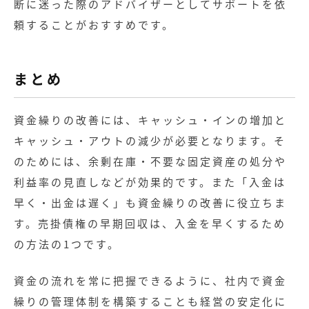
断に迷った際のアドバイザーとしてサポートを依
頼することがおすすめです。
まとめ
資金繰りの改善には、キャッシュ・インの増加と
キャッシュ・アウトの減少が必要となります。そ
のためには、余剰在庫・不要な固定資産の処分や
利益率の見直しなどが効果的です。また「入金は
早く・出金は遅く」も資金繰りの改善に役立ちま
す。売掛債権の早期回収は、入金を早くするため
の方法の1つです。
資金の流れを常に把握できるように、社内で資金
繰りの管理体制を構築することも経営の安定化に