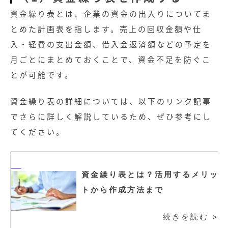
資金繰り表とは、企業の資金の出入りについてま
とめた計画表を指します。売上の回収金額や仕
入・経費の支出金額、借入金返済額などの予定を
月ごとにまとめておくことで、資金不足を防ぐこ
とが可能です。
資金繰り表の詳細については、以下のリンク記事
でさらに詳しく解説しているため、ぜひ参考にし
てください。
資金繰り表とは？活用するメリッ
トから作成方法まで
続きを読む >