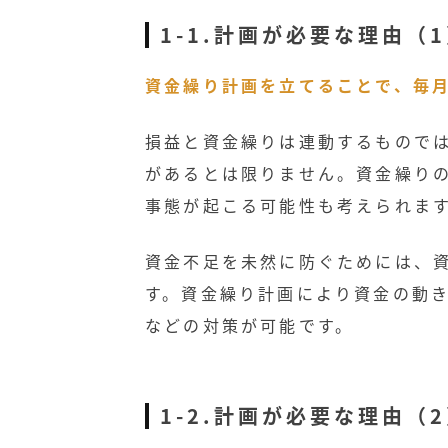
1-1.計画が必要な理由（
資金繰り計画を立てることで、毎
損益と資金繰りは連動するもので
があるとは限りません。資金繰り
事態が起こる可能性も考えられま
資金不足を未然に防ぐためには、
す。資金繰り計画により資金の動
などの対策が可能です。
1-2.計画が必要な理由