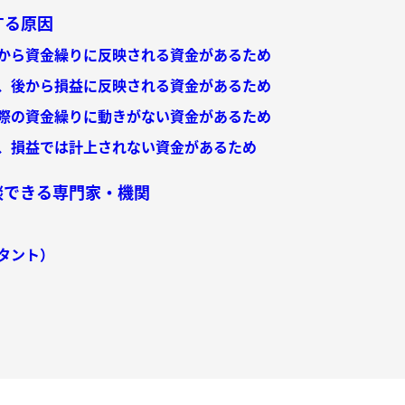
する原因
から資金繰りに反映される資金があるため
、後から損益に反映される資金があるため
際の資金繰りに動きがない資金があるため
、損益では計上されない資金があるため
談できる専門家・機関
タント）