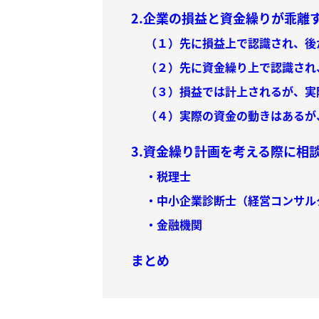
2.企業の損益と資金繰りが乖離
（１）先に損益上で認識され、後
（２）先に資金繰り上で認識され
（３）損益では計上されるが、実
（４）実際の資金の動きはあるが
3.資金繰り計画を考える際に相
・税理士
・中小企業診断士（経営コンサル
・金融機関
まとめ