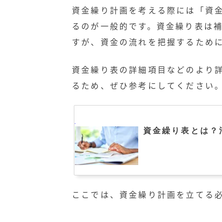
資金繰り計画を考える際には「資
るのが一般的です。資金繰り表は
すが、資金の流れを把握するため
資金繰り表の詳細項目などのより
るため、ぜひ参考にしてください
資金繰り表とは？
ここでは、資金繰り計画を立てる