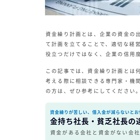
資金繰り計画とは、企業の資金の
て計画を立てることで、適切な経
役立つだけではなく、企業の信用
この記事では、資金繰り計画とは
考える際に相談できる専門家・機
の方は、ぜひ参考にしてください
資金繰りが苦しい、借入金が減らないとお
金持ち社長・貧乏社長の
資金がある会社と資金がない会