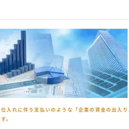
や仕入れに伴う支払いのような「企業の資金の出入り
ます。