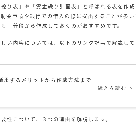
金繰り表」や「資金繰り計画表」と呼ばれる表を作成
補助金申請や銀行での借入の際に提出することが多い
にも、普段から作成しておくのがおすすめです。
詳しい内容については、以下のリンク記事で解説して
。
活用するメリットから作成方法まで
続きを読む >
必要性について、３つの理由を解説します。