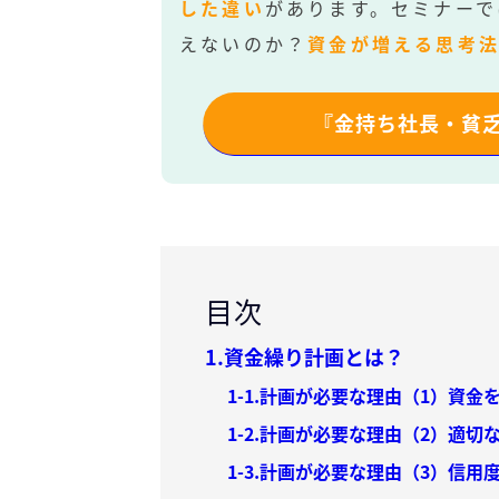
した違い
があります。セミナーで
えないのか？
資金が増える思考
『金持ち社長・貧
目次
1.資金繰り計画とは？
1-1.計画が必要な理由（1）資金
1-2.計画が必要な理由（2）適
1-3.計画が必要な理由（3）信