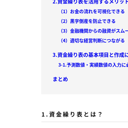
2.資金繰り表を活用するメリッ
（1）お金の流れを可視化できる
（2）黒字倒産を防止できる
（3）金融機関からの融資がスム
（4）適切な経営判断につながる
3.資金繰り表の基本項目と作成
3-1.予測数値・実績数値の入力
まとめ
1.資金繰り表とは？