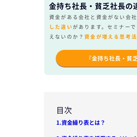
金持ち社長・貧乏社長の
資金がある会社と資金がない会
した違い
があります。セミナーで
えないのか？
資金が増える思考
『金持ち社長・貧
目次
1.資金繰り表とは？