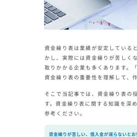
資金繰り表は業績が安定している
かし、実際には資金繰りが苦しく
取りかかる企業も多くあります。
資金繰り表の重要性を理解して、
そこで当記事では、資金繰り表の
す。資金繰り表に関する知識を深
参考ください。
資金繰りが苦しい、借入金が減らないとお