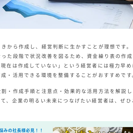
ときから作成し、経営判断に生かすことが理想です。
なった段階で状況改善を図るため、資金繰り表の作成
「現在は作成していない」という経営者には極力早め
作成・活用できる環境を整備することがおすすめです
役割・作成手順と注意点・効果的な活用方法を解説し
めて、企業の明るい未来につなげたい経営者は、ぜひ
悩みの社長様必見！！