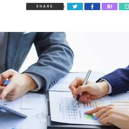
SHARE