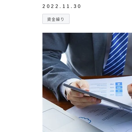
2022.11.30
資金繰り