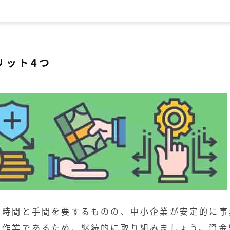
リット4つ
の時間と手間を要するものの、中小企業が安定的に事
い作業であるため、継続的に取り組みましょう。資金