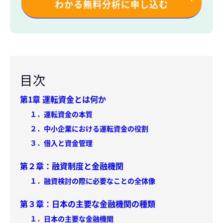
わかる無料分析に申し込む
目次
第1章 運転資金とは何か
１．運転資金の本質
２．中小企業における運転資金の役割
３．借入と資金管理
第２章：融資制度と金融機関
１．融資検討の際に必要なことの全体像
第３章：日本の主要な金融機関の種類
１．日本の主要な金融機関