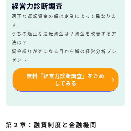
経営力診断調査
適正な運転資金の額は企業によって異なりま
す。
うちの適正な運転資金は？資金を改善する方
法は？
資金繰りが楽になる目から鱗の経営分析プレ
ゼント
無料『経営力診断調査』をため
してみる
第２章：融資制度と金融機関