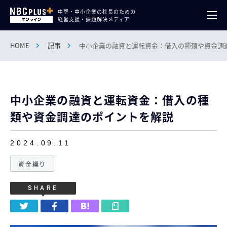
中堅・中小企業の社長のための
経営支援・課題解決メディア
HOME
記事
中小企業の融資と運転資金：借入の種類や資金調
中小企業の融資と運転資金：借入の種
類や資金調達のポイントを解説
2024.09.11
資金繰り
SHARE