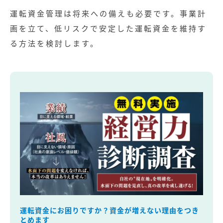
運転資金管理は将来への備えも必要です。事業計
画を立て、低リスクで安定した運転資金を維持す
る方法を検討します。
運転資金にお困りですか？資金が増えない理由をつき
とめます