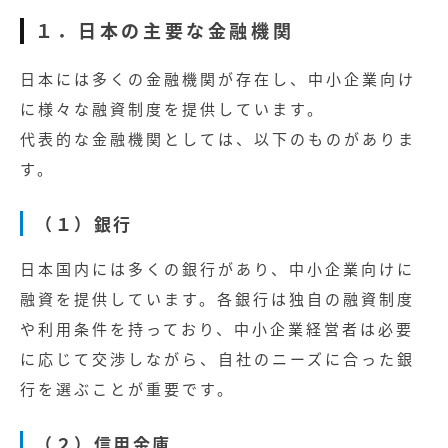
１．日本の主要な金融機関
日本には多くの金融機関が存在し、中小企業向け
に様々な融資制度を提供しています。
代表的な金融機関としては、以下のものがありま
す。
（１）銀行
日本国内には多くの銀行があり、中小企業向けに
融資を提供しています。各銀行は独自の融資制度
や利用条件を持っており、中小企業経営者は必要
に応じて交渉しながら、自社のニーズに合った銀
行を選ぶことが重要です。
（２）信用金庫