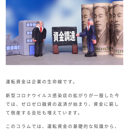
運転資金は企業の生命線です。
新型コロナウイルス感染症の拡がりが一服した今
では、ゼロゼロ融資の返済が始まり、資金に窮し
て倒産する会社も増えています。
このコラムでは、運転資金の基礎的な知識から、