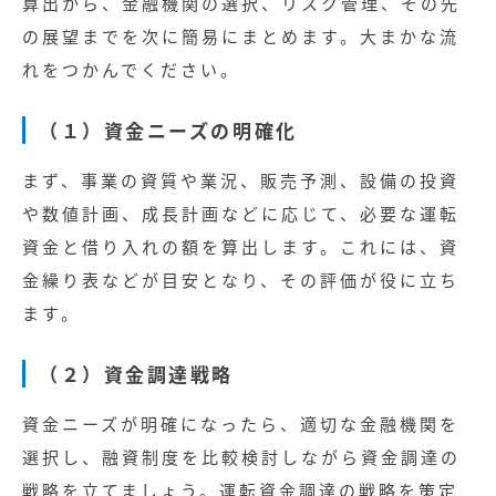
算出から、金融機関の選択、リスク管理、その先
の展望までを次に簡易にまとめます。大まかな流
れをつかんでください。
（１）資金ニーズの明確化
まず、事業の資質や業況、販売予測、設備の投資
や数値計画、成長計画などに応じて、必要な運転
資金と借り入れの額を算出します。これには、資
金繰り表などが目安となり、その評価が役に立ち
ます。
（２）資金調達戦略
資金ニーズが明確になったら、適切な金融機関を
選択し、融資制度を比較検討しながら資金調達の
戦略を立てましょう。運転資金調達の戦略を策定