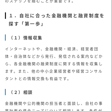
のステップを踏むことが重要です。
１．自社に合った金融機関と融資制度を
探す「第一歩」
（１）情報収集
インターネットや、金融機関・経済、経営者団
体・自治体などから発行、発信される案内などか
ら、各金融機関の融資制度に関する情報を収集し
ます。また、他の中小企業経営者や経営コンサル
タントとの情報交換も有益です。
（２）相談
金融機関や公的機関の担当者と面談し、自社の事
業計画や資金ニーズについて相談します。条件が