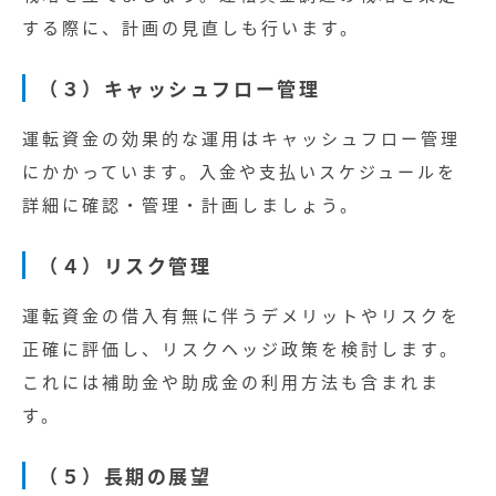
する際に、計画の見直しも行います。
（３）キャッシュフロー管理
運転資金の効果的な運用はキャッシュフロー管理
にかかっています。入金や支払いスケジュールを
詳細に確認・管理・計画しましょう。
（４）リスク管理
運転資金の借入有無に伴うデメリットやリスクを
正確に評価し、リスクヘッジ政策を検討します。
これには補助金や助成金の利用方法も含まれま
す。
（５）長期の展望