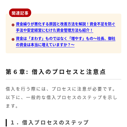
関連記事
資金繰りが悪化する原因と改善方法を解説！資金不足を防ぐ
手法や安定経営にむけた資金管理方法も紹介！
資金は「まわす」ものではなく「増やす」もの～社長、御社
の資金は本当に増えていますか？～
第６章: 借入のプロセスと注意点
借入を行う際には、プロセスに注意が必要です。
以下に、一般的な借入プロセスのステップを示し
ます。
１．借入プロセスのステップ