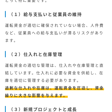
とって特に重要です。
（１）給与支払いと従業員の維持
運転資金が適切に確保されていない場合、人件費
など、従業員への給与支払いが滞るリスクがあり
ます。
（２）仕入れと在庫管理
運転資金の適切な管理は、仕入れや在庫管理と直
結しています。仕入れに必要な資金を供給し、在
庫を適切に管理する必要があります。
過剰な仕入れや在庫は、運転資金を圧迫し、資金
繰りに大きな影響を与えます。
（３）新規プロジェクトと成長