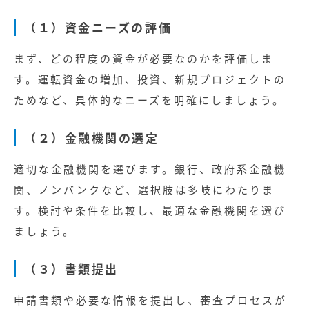
（１）資金ニーズの評価
まず、どの程度の資金が必要なのかを評価しま
す。運転資金の増加、投資、新規プロジェクトの
ためなど、具体的なニーズを明確にしましょう。
（２）金融機関の選定
適切な金融機関を選びます。銀行、政府系金融機
関、ノンバンクなど、選択肢は多岐にわたりま
す。検討や条件を比較し、最適な金融機関を選び
ましょう。
（３）書類提出
申請書類や必要な情報を提出し、審査プロセスが