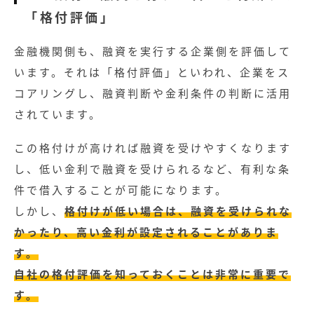
「格付評価」
金融機関側も、融資を実行する企業側を評価して
います。それは「格付評価」といわれ、企業をス
コアリングし、融資判断や金利条件の判断に活用
されています。
この格付けが高ければ融資を受けやすくなります
し、低い金利で融資を受けられるなど、有利な条
件で借入することが可能になります。
しかし、
格付けが低い場合は、融資を受けられな
かったり、高い金利が設定されることがありま
す。
自社の格付評価を知っておくことは非常に重要で
す。