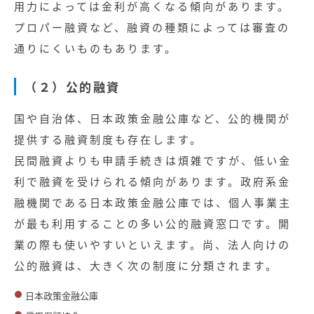
用力によっては金利が高くなる傾向があります。
プロパー融資など、融資の種類によっては審査の
通りにくいものもあります。
（２）公的融資
国や自治体、日本政策金融公庫など、公的機関が
提供する融資制度も存在します。
民間融資よりも申請手続きは煩雑ですが、低い金
利で融資を受けられる傾向があります。政府系金
融機関である日本政策金融公庫では、個人事業主
が最も利用することの多い公的融資窓口です。開
業の際も使いやすいといえます。尚、法人向けの
公的融資は、大きく次の制度に分類されます。
日本政策金融公庫