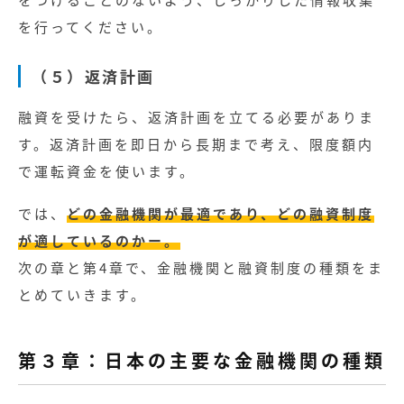
を行ってください。
（５）返済計画
融資を受けたら、返済計画を立てる必要がありま
す。返済計画を即日から長期まで考え、限度額内
で運転資金を使います。
では、
どの金融機関が最適であり、どの融資制度
が適しているのかー。
次の章と第4章で、金融機関と融資制度の種類をま
とめていきます。
第３章：日本の主要な金融機関の種類