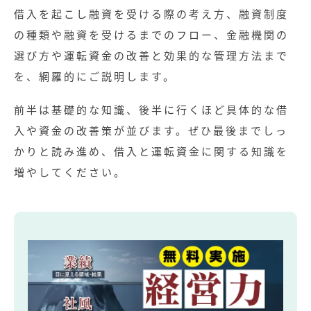
借入を起こし融資を受ける際の考え方、融資制度
の種類や融資を受けるまでのフロー、金融機関の
選び方や運転資金の改善と効果的な管理方法まで
を、網羅的にご説明します。
前半は基礎的な知識、後半に行くほど具体的な借
入や資金の改善策が並びます。ぜひ最後までしっ
かりと読み進め、借入と運転資金に関する知識を
増やしてください。