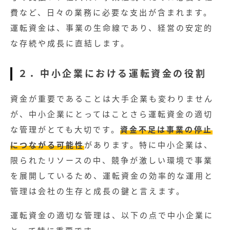
費など、日々の業務に必要な支出が含まれます。
運転資金は、事業の生命線であり、経営の安定的
な存続や成長に直結します。
２．中小企業における運転資金の役割
資金が重要であることは大手企業も変わりません
が、中小企業にとってはことさら運転資金の適切
な管理がとても大切です。
資金不足は事業の停止
につながる可能性
があります。特に中小企業は、
限られたリソースの中、競争が激しい環境で事業
を展開しているため、運転資金の効率的な運用と
管理は会社の生存と成長の鍵と言えます。
運転資金の適切な管理は、以下の点で中小企業に