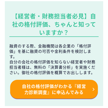
【経営者・財務担当者必見】自
社の格付評価、ちゃんと知って
いますか？
融資のする際、金融機関は各企業の「格付評
価」を基に融資の可否や金利条件を検討しま
す。
自分の会社の格付評価を知らない経営者や財務
担当者様は、無料の「決算書分析」を実施くだ
さい。御社の格付評価を概算でお出しします。
自社の格付評価がわかる『経営
力診断調査』に申込んでみる