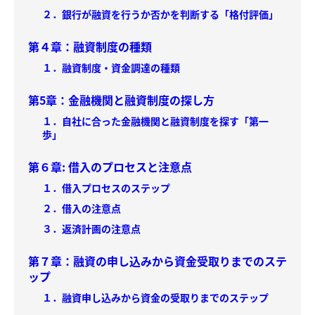
２．銀行が融資を行うか否かを判断する「格付評価」
第４章：融資制度の種類
１．融資制度・資金調達の種類
第5章：金融機関と融資制度の探し方
１．自社に合った金融機関と融資制度を探す「第一
歩」
第６章: 借入のプロセスと注意点
１．借入プロセスのステップ
２．借入の注意点
３．返済計画の注意点
第７章：融資の申し込みから資金受取りまでのステ
ップ
１．融資申し込みから資金の受取りまでのステップ