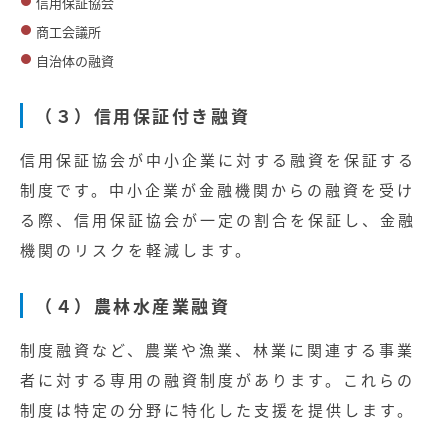
信用保証協会
商工会議所
自治体の融資
（３）信用保証付き融資
信用保証協会が中小企業に対する融資を保証する
制度です。中小企業が金融機関からの融資を受け
る際、信用保証協会が一定の割合を保証し、金融
機関のリスクを軽減します。
（４）農林水産業融資
制度融資など、農業や漁業、林業に関連する事業
者に対する専用の融資制度があります。これらの
制度は特定の分野に特化した支援を提供します。