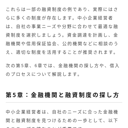
これらは一部の融資制度の例であり、実際にはさ
らに多くの制度が存在します。中小企業経営者
は、自社の事業ニーズや分野に合わせて最適な融
資制度を選択しましょう。資金調達を計画し、金
融機関や信用保証協会、公的機関などに相談のう
え、適切な制度を活用することが推奨されます。
次の第5章、6章では、金融機関の探し方や、借入
のプロセスについて解説します。
第5章：金融機関と融資制度の探し方
中小企業経営者は、自社のニーズに合った金融機
関と融資制度を見つけるための一歩として、以下