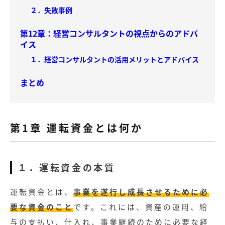
２．失敗事例
第12章：経営コンサルタントの視点からのアドバ
イス
１．経営コンサルタントの活用メリットとアドバイス
まとめ
第1章 運転資金とは何か
１．運転資金の本質
運転資金とは、
事業を遂行し成長させるために必
要な資金のこと
です。これには、資産の運用、給
与の支払い、仕入れ、事業継続のために必要な経