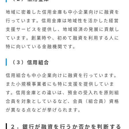
地域に密着した信用金庫も中小企業向けに融資を
行っています。信用金庫は地域性を活かした経営
支援サービスを提供し、地域経済の発展に貢献し
ています。
創業時や、初めて融資を利用する人に
特に向いている金融機関です。
（３）信用組合
信用組合も中小企業向けに融資を行っています。
また小規模事業者にも特に支援を提供していま
す。
信用金庫との違いは、預金の受入れを原則組
合員を対象としているなど、会員（組合員）資格
が異なる点などが挙げられます。
２．
銀行が融資を行うか否かを判断する