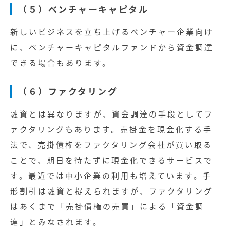
（５）ベンチャーキャピタル
新しいビジネスを立ち上げるベンチャー企業向け
に、ベンチャーキャピタルファンドから資金調達
できる場合もあります。
（６）ファクタリング
融資とは異なりますが、資金調達の手段としてフ
ァクタリングもあります。売掛金を現金化する手
法で、売掛債権をファクタリング会社が買い取る
ことで、期日を待たずに現金化できるサービスで
す。最近では中小企業の利用も増えています。手
形割引は融資と捉えられますが、ファクタリング
はあくまで「売掛債権の売買」による「資金調
達」とみなされます。