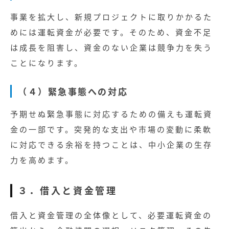
事業を拡大し、新規プロジェクトに取りかかるた
めには運転資金が必要です。そのため、資金不足
は成長を阻害し、資金のない企業は競争力を失う
ことになります。
（４）緊急事態への対応
予期せぬ緊急事態に対応するための備えも運転資
金の一部です。突発的な支出や市場の変動に柔軟
に対応できる余裕を持つことは、中小企業の生存
力を高めます。
３．借入と資金管理
借入と資金管理の全体像として、必要運転資金の