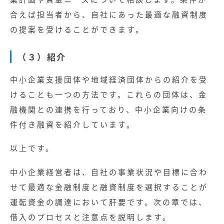
合えば担当者から、自社にあった最適な融資制度
の提案を受けることができます。
（３）紹介
中小企業支援団体や地域経済団体からの紹介を受
けることも一つの方法です。これらの団体は、金
融機関との連携を行っており、中小企業向けの条
件付き融資を紹介しています。
以上です。
中小企業経営者は、自社の事業状況や目標に合わ
せて最適な金融制度と融資制度を選択することが
運転資金の調達において肝要です。次の章では、
借入のプロセスと注意点を説明します。