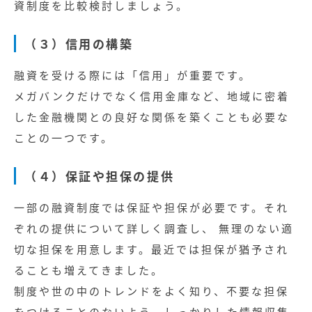
資制度を比較検討しましょう。
（３）信用の構築
融資を受ける際には「信用」が重要です。
メガバンクだけでなく信用金庫など、地域に密着
した金融機関との良好な関係を築くことも必要な
ことの一つです。
（４）保証や担保の提供
一部の融資制度では保証や担保が必要です。それ
ぞれの提供について詳しく調査し、 無理のない適
切な担保を用意します。最近では担保が猶予され
ることも増えてきました。
制度や世の中のトレンドをよく知り、不要な担保
をつけることのないよう、しっかりした情報収集