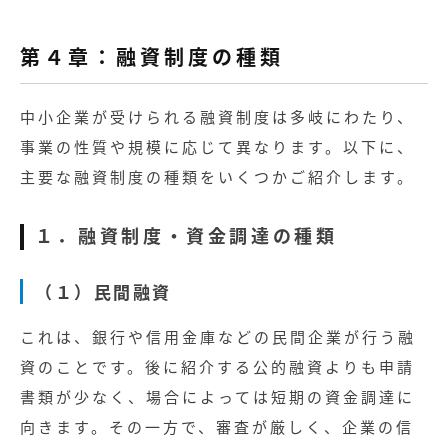
第４章：融資制度の種類
中小企業が受けられる融資制度は多岐にわたり、
事業の性質や規模に応じて異なります。以下に、
主要な融資制度の種類をいくつかご紹介します。
１．融資制度・資金調達の種類
（１）民間融資
これは、銀行や信用金庫などの民間企業が行う融
資のことです。後に紹介する公的融資よりも申請
書類が少なく、場合によっては短期の資金調達に
向きます。その一方で、審査が厳しく、企業の信