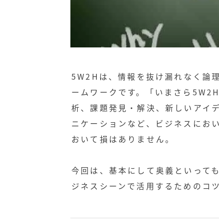
5W2Hは、情報を抜け漏れなく論
ームワークです。「いまさら5W2
析、課題発見・解決、新しいアイ
ニケーションなど、ビジネスにお
おいて損はありません。
今回は、基本にして奥義といっても
ジネスシーンで活用するためのコ