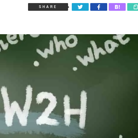
SHARE