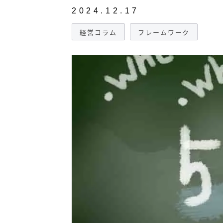
2024.12.17
経営コラム
フレームワーク