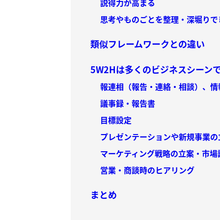
説得力が高まる
思考やものごとを整理・深堀りで
類似フレームワークとの違い
5W2Hは多くのビジネスシーン
報連相（報告・連絡・相談）、情
議事録・報告書
目標設定
プレゼンテーションや新規事業の
マーケティング戦略の立案・市場
営業・商談時のヒアリング
まとめ