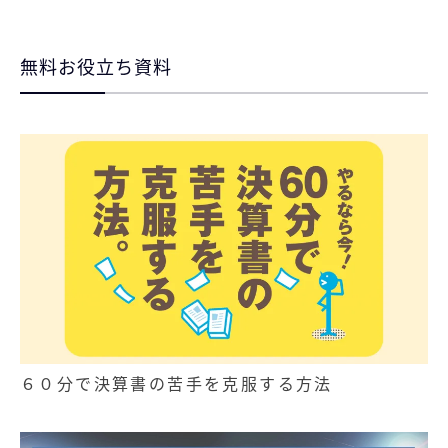
無料お役立ち資料
６０分で決算書の苦手を克服する方法