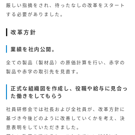
厳しい指摘をされ、待ったなしの改革をスタート
する必要がありました。
改革方針
業績を社内公開。
全ての製品（製材品）の原価計算を行い、赤字の
製品や赤字の取引先を見直す。
正式な組織図を作成し、役職や給与に見合っ
た働きをしてもらう
社員研修会では社長および全社員が、改革方針に
基づき今後どのように改善していくかを考え、決
意表明をしていただきました。