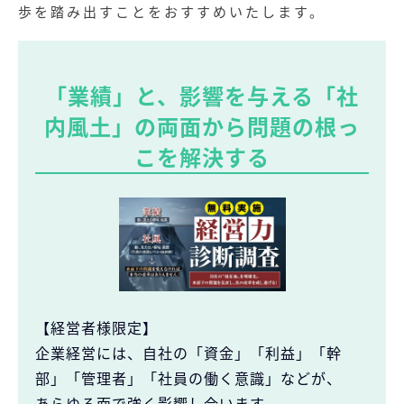
歩を踏み出すことをおすすめいたします。
「業績」と、影響を与える「社
内風土」の両面から問題の根っ
こを解決する
【経営者様限定】
企業経営には、自社の「資金」「利益」「幹
部」「管理者」「社員の働く意識」
などが、
あらゆる面で強く影響し合います。