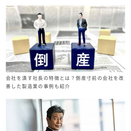
会社を潰す社長の特徴とは？倒産寸前の会社を改
善した製造業の事例も紹介