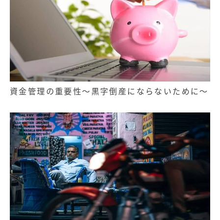
資金管理の重要性～黒字倒産にならないために～