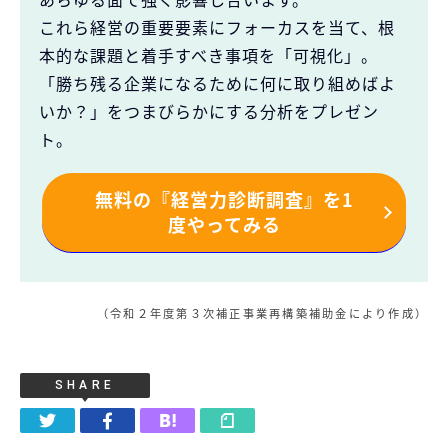
これら経営の重要要素にフォーカスを当て、根
本的な課題と着手すべき事項を「可視化」。
「勝ち残る企業になるために何に取り組めばよ
いか？」をつまびらかにする分析をプレゼン
ト。
無料の『経営力診断調査』を1
度やってみる
（令和２年度第３次補正事業再構築補助金により作成）
SHARE