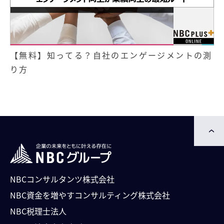
【無料】知ってる？自社のエンゲージメントの測
り方
NBCコンサルタンツ株式会社
NBC資⾦を増やすコンサルティング株式会社
NBC税理士法人