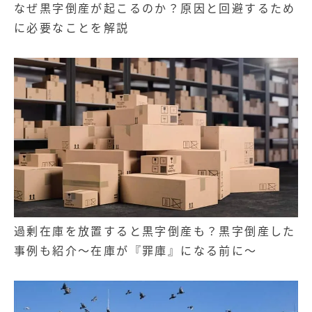
なぜ黒字倒産が起こるのか？原因と回避するため
に必要なことを解説
過剰在庫を放置すると黒字倒産も？黒字倒産した
事例も紹介～在庫が『罪庫』になる前に～