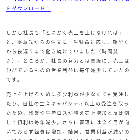
をダウンロード！
しかし社長も「とにかく売上を上げなければ」
と、得意先からの注文に一生懸命対応し、朝早く
から夜遅くまで働き続けていました（時間貧
乏）。ところが、社長の努力とは裏腹に、売上は
伸びているものの営業利益は毎年減少していたの
です。
売上を上げるために多少利益が少なくても受注し
たり、自社の生産キャパシティ以上の受注を取っ
たため、残業や生産ロスが増え売上増加と反比例
して粗利は毎年減少。さらに管理には全く目が向
いておらず経費は増加。結果、営業利益が減少の