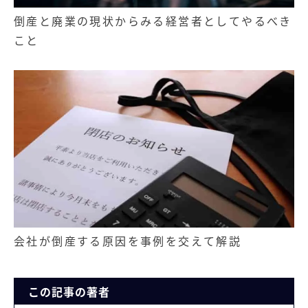
倒産と廃業の現状からみる経営者としてやるべき
こと
会社が倒産する原因を事例を交えて解説
この記事の著者