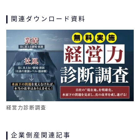
関連ダウンロード資料
経営力診断調査
企業倒産関連記事