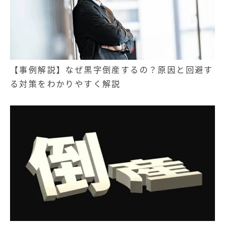
【事例解説】なぜ黒字倒産するの？原因と回避す
る対策をわかりやすく解説