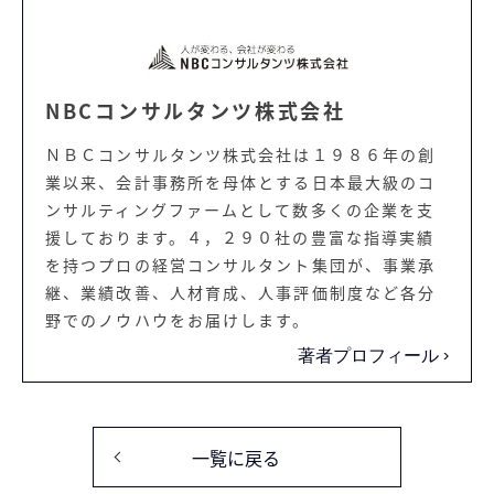
NBCコンサルタンツ株式会社
ＮＢＣコンサルタンツ株式会社は１９８６年の創
業以来、会計事務所を母体とする日本最大級のコ
ンサルティングファームとして数多くの企業を支
援しております。４，２９０社の豊富な指導実績
を持つプロの経営コンサルタント集団が、事業承
継、業績改善、人材育成、人事評価制度など各分
野でのノウハウをお届けします。
著者プロフィール
一覧に戻る