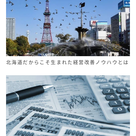
北海道だからこそ生まれた経営改善ノウハウとは