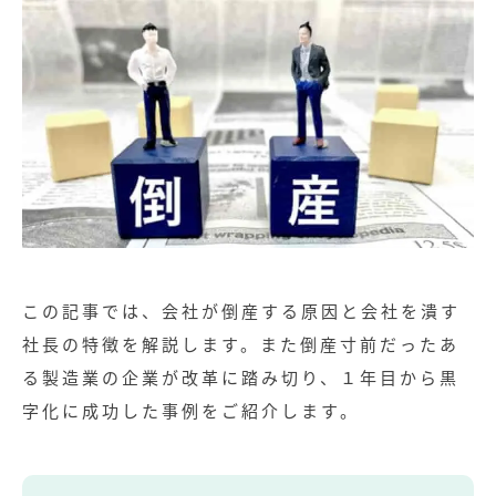
この記事では、会社が倒産する原因と会社を潰す
社長の特徴を解説します。また倒産寸前だったあ
る製造業の企業が改革に踏み切り、１年目から黒
字化に成功した事例をご紹介します。