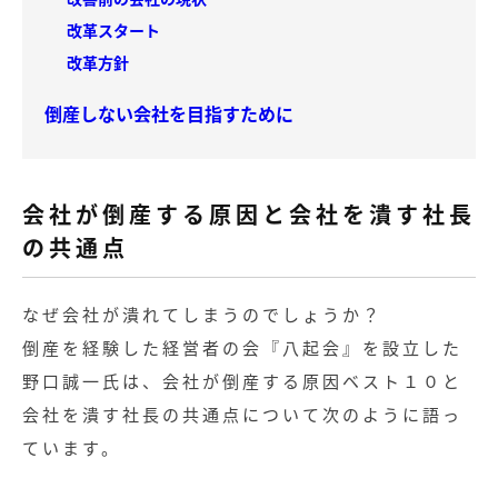
改革スタート
改革方針
倒産しない会社を目指すために
会社が倒産する原因と会社を潰す社長
の共通点
なぜ会社が潰れてしまうのでしょうか？
倒産を経験した経営者の会『八起会』を設立した
野口誠一氏は、会社が倒産する原因ベスト１０と
会社を潰す社長の共通点について次のように語っ
ています。