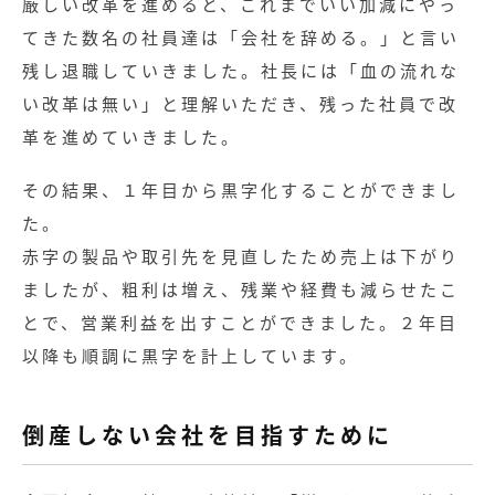
厳しい改革を進めると、これまでいい加減にやっ
てきた数名の社員達は「会社を辞める。」と言い
残し退職していきました。社長には「血の流れな
い改革は無い」と理解いただき、残った社員で改
革を進めていきました。
その結果、１年目から黒字化することができまし
た。
赤字の製品や取引先を見直したため売上は下がり
ましたが、粗利は増え、残業や経費も減らせたこ
とで、営業利益を出すことができました。２年目
以降も順調に黒字を計上しています。
倒産しない会社を目指すために