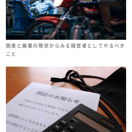
倒産と廃業の現状からみる経営者としてやるべき
こと