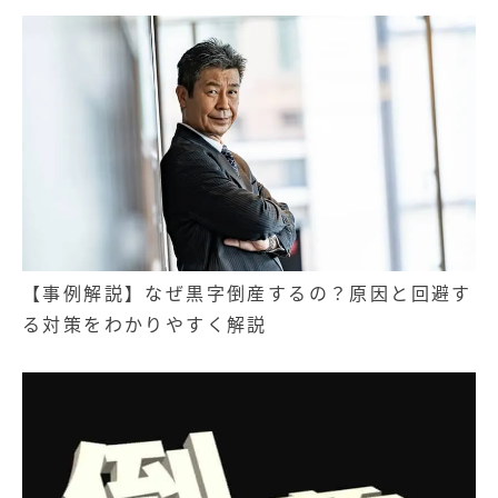
経営セミナー
【事例解説】なぜ黒字倒産するの？原因と回避す
る対策をわかりやすく解説