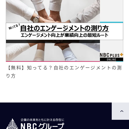
【無料】知ってる？自社のエンゲージメントの測
り方