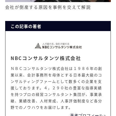
会社が倒産する原因を事例を交えて解説
この記事の著者
NBCコンサルタンツ株式会社
ＮＢＣコンサルタンツ株式会社は１９８６年の創
業以来、会計事務所を母体とする日本最大級のコ
ンサルティングファームとして数多くの企業を支
援しております。４，２９０社の豊富な指導実績
を持つプロの経営コンサルタント集団が、事業承
継、業績改善、人材育成、人事評価制度など各分
野でのノウハウをお届けします。
著者プロフィール