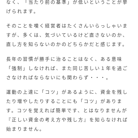
なく、「当たり前の基準」が低いということが挙
げられます。
そのことを嘆く経営者はたくさんいらっしゃいま
すが、多くは、気づいているけど直さないのか、
直し方を知らないのかのどちらかだと感じます。
長年の習慣が勝手に治ることはなく、ある意味
「強制」しなければ、また同じ苦しい１年を過ご
さなければならないにも関わらず・・・。
運動の上達に「コツ」があるように、資金を残し
たり増やしたりすることにも「コツ」がありま
す。コツを覚えれば簡単です、とはなりませんが
『正しい資金の考え方や残し方』を知らなければ
始まりません。