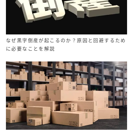
なぜ黒字倒産が起こるのか？原因と回避するため
に必要なことを解説