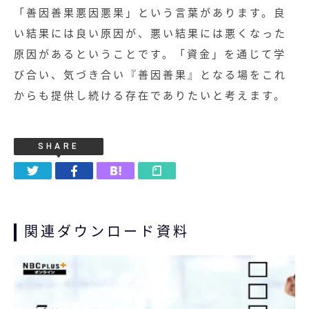
「善因善果悪因悪果」という言葉があります。良
い結果には良い原因が、悪い結果には悪くなった
原因があるということです。「資金」を通じて学
び合い、気づき合い『善因善果』となる場をこれ
からも提供し続ける存在でありたいと考えます。
SHARE
関連ダウンロード資料