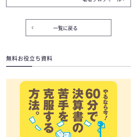
一覧に戻る
無料お役立ち資料