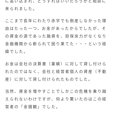
に追い込まれ、どうすればいいだろうかと相談に
来られました。
ここまで長年にわたり赤字でも倒産しなかった理
由はたった一つ、お金があったからでしたが、そ
の資金の源であった融資を、担保余力がなくなり
金融機関から断られて困り果てた・・・という経
緯でした。
お金は会社の決算書（業績）に対して貸し付けら
れたのではなく、会社と経営者個人の資産（不動
産）に対して貸し付けられたものでした。
当然、資金を増やすことでしかこの危機を乗り越
えられないわけですが、何より驚いたのはこの経
営者の「金銭観」でした。