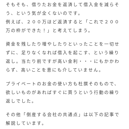
そもそも、借りたお金を返済して借入金を減らそ
う、という気が全くないのです。
例えば、２００万ほど返済すると「これで２００
万の枠ができた！」と考えてしまう。
資金を残したり増やしたりといったことを一切せ
ずに、足りなくなれば借入を起こす、という繰り
返し。当たり前ですが高い金利・・・にもかかわ
らず、高いことを意にも介していません。
プライベートのお金の使い方も杜撰そのもので、
欲しいものがあればすぐに買うという行動の繰り
返しでした。
その他「倒産する会社の共通点」は以下の記事で
解説しています。