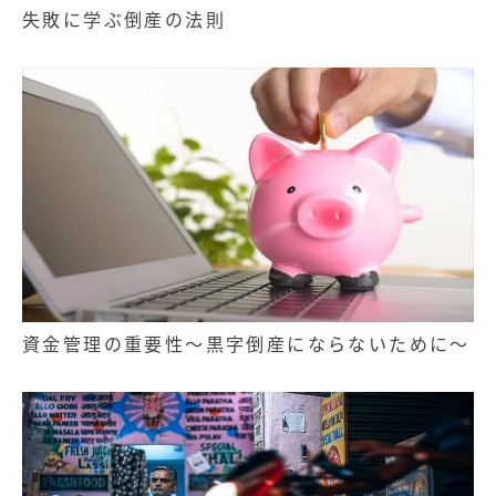
失敗に学ぶ倒産の法則
資金管理の重要性～黒字倒産にならないために～