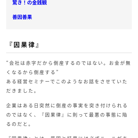
驚き！の金銭観
善因善果
『因果律』
“会社は赤字だから倒産するのではない。お金が無
くなるから倒産する”
ある経営セミナーでこのようなお話をさせていた
だきました。
企業はある日突然に倒産の事実を突き付けられる
のではなく、『因果律』に則って最悪の事態に陥
るのだと。