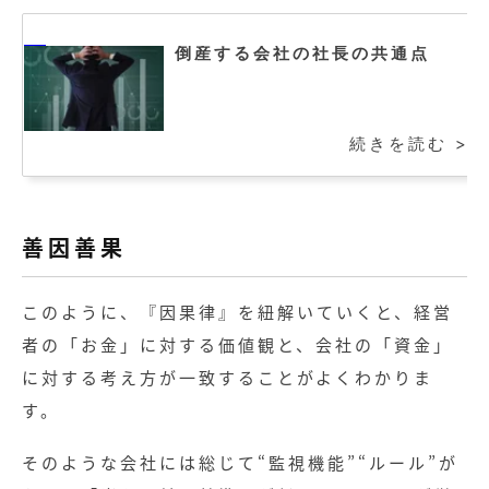
倒産する会社の社長の共通点
続きを読む >
善因善果
このように、『因果律』を紐解いていくと、経営
者の「お金」に対する価値観と、会社の「資金」
に対する考え方が一致することがよくわかりま
す。
そのような会社には総じて“監視機能”“ルール”が