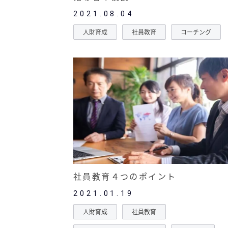
2021.08.04
人財育成
社員教育
コーチング
社員教育４つのポイント
2021.01.19
人財育成
社員教育