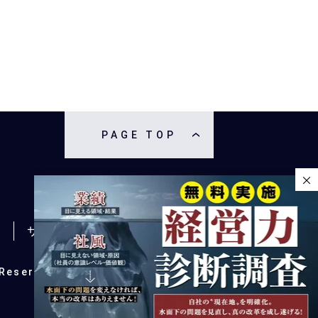
PAGE TOP
×
ー
サイトマップ
 Reserved.