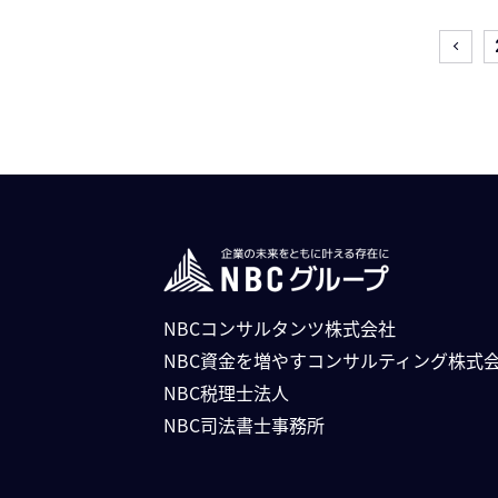
NBCコンサルタンツ株式会社
NBC資⾦を増やすコンサルティング株式
NBC税理士法人
NBC司法書⼠事務所