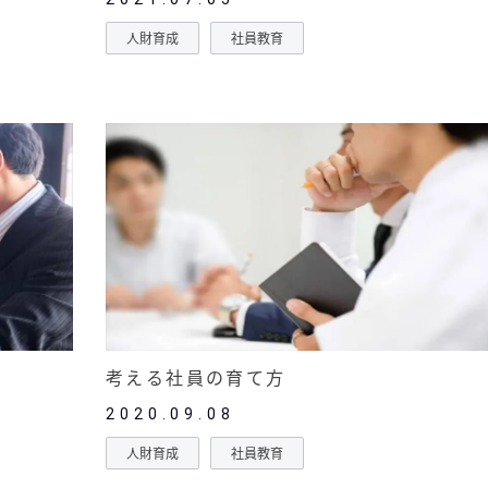
人財育成
社員教育
考える社員の育て方
2020.09.08
人財育成
社員教育