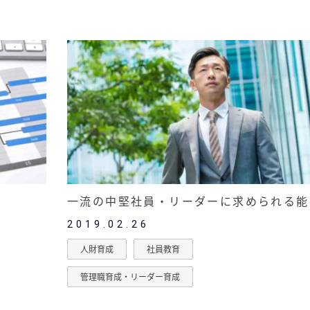
一流の中堅社員・リーダーに求められる能
2019.02.26
人財育成
社員教育
管理職育成・リーダー育成