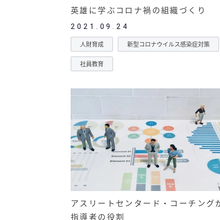
英雄に学ぶコロナ禍の組織づくり
2021.09.24
人財育成
新型コロナウイルス感染症対策
社員教育
アスリートセンタード・コーチング
指導者の役割