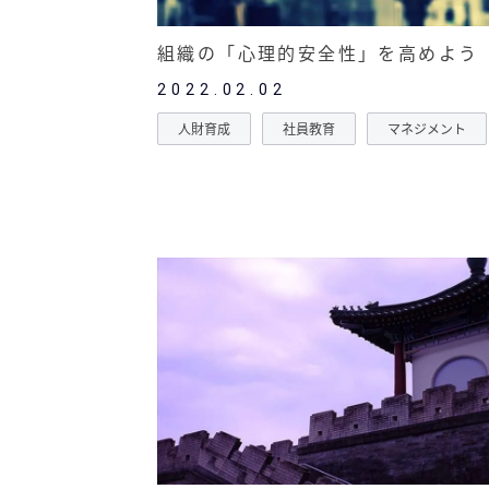
組織の「心理的安全性」を高めよう
2022.02.02
人財育成
社員教育
マネジメント