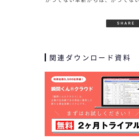
SHARE
関連ダウンロード資料