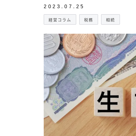
2023.07.25
経営コラム
税務
相続