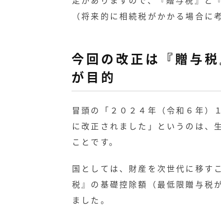
（将来的に相続税がかかる場合に
今回の改正は『贈与税
が目的
冒頭の「２０２４年（令和６年）
に改正されました」というのは、
ことです。
国としては、財産を次世代に移す
税』の基礎控除額（最低限贈与税
ました。