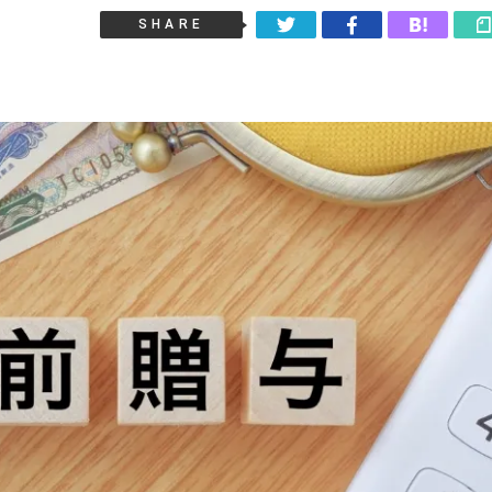
SHARE