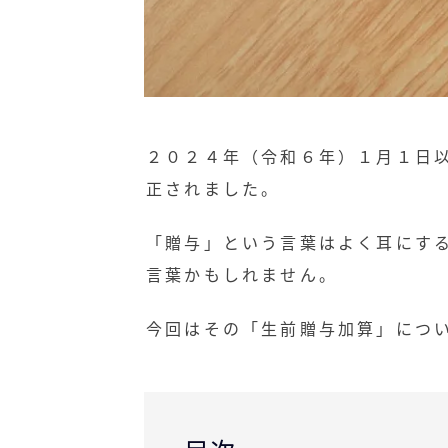
２０２４年（令和６年）１月１日
正されました。
「贈与」という言葉はよく耳にす
言葉かもしれません。
今回はその「生前贈与加算」につ