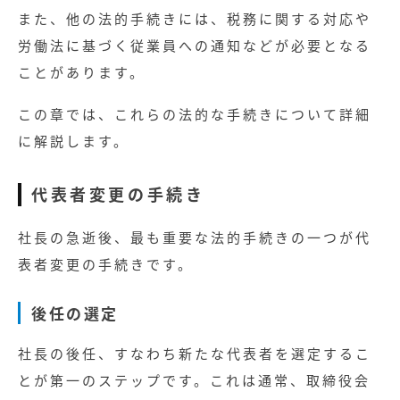
また、他の法的手続きには、税務に関する対応や
労働法に基づく従業員への通知などが必要となる
ことがあります。
この章では、これらの法的な手続きについて詳細
に解説します。
代表者変更の手続き
社長の急逝後、最も重要な法的手続きの一つが代
表者変更の手続きです。
後任の選定
社長の後任、すなわち新たな代表者を選定するこ
記事
とが第一のステップです。これは通常、取締役会