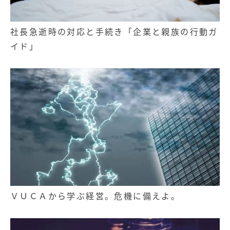
社長急逝時の対応と手続き「企業と親族の行動ガ
イド」
ＶＵＣＡから学ぶ経営。危機に備えよ。