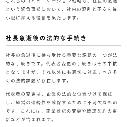
これらのコミュニケーション戦略も、社長の急逝
という緊急事態において、社内の混乱と不安を最
小限に抑える役割を果たします。
社長急逝後の法的な手続き
社長の急逝後に待ち受ける重要な課題の一つが法
的な手続きです。代表者変更の手続きはその中核
となりますが、それ以外にも適切に対応すべき多
くの法的課題が存在します。
代表者の変更は、企業の法的な位置づけを保証
し、経営の連続性を確保するために不可欠なもの
です。これには、商業登記の変更や関連契約の更
新などが含まれます。