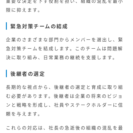
重要な決定を下す役割を担い、組織の混乱を最小
限に抑えます。
緊急対策チームの結成
企業のさまざまな部門からメンバーを選出し、緊
急対策チームを結成します。このチームは問題解
決に取り組み、日常業務の継続を支援します。
後継者の選定
長期的な視点から、後継者の選定と育成に取り組
む必要があります。後継者は企業の将来のビジョ
ンと戦略を形成し、社員やステークホルダーに信
頼を与えます。
これらの対応は、社長の急逝後の組織の混乱を最