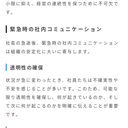
小限に抑え、経営の連続性を保つために不可欠で
す。
緊急時の社内コミュニケーション
社長の急逝後、緊急時の社内コミュニケーション
は組織の安定化に大いに寄与します。
透明性の確保
状況が急に変わったとき、社員たちは不確実性や
不安を感じることが多いです。このため、可能な
限り透明性を確保し、何が起きているのか、そし
て次に何が起こるのかを明確に伝えることが重要
です。