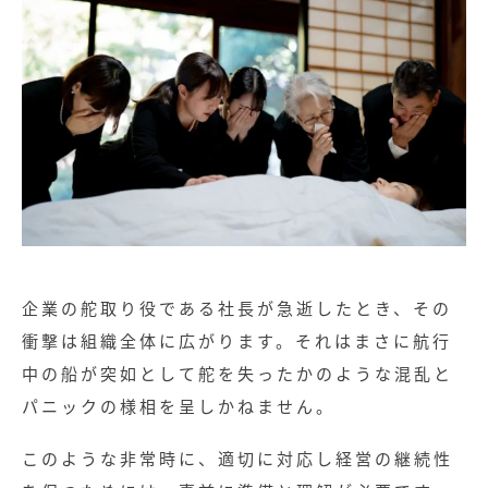
企業の舵取り役である社長が急逝したとき、その
衝撃は組織全体に広がります。それはまさに航行
中の船が突如として舵を失ったかのような混乱と
パニックの様相を呈しかねません。
このような非常時に、適切に対応し経営の継続性