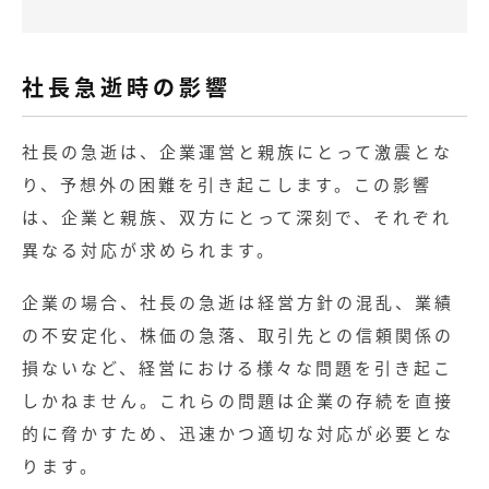
社長急逝時の影響
社長の急逝は、企業運営と親族にとって激震とな
り、予想外の困難を引き起こします。この影響
は、企業と親族、双方にとって深刻で、それぞれ
異なる対応が求められます。
企業の場合、社長の急逝は経営方針の混乱、業績
の不安定化、株価の急落、取引先との信頼関係の
損ないなど、経営における様々な問題を引き起こ
しかねません。これらの問題は企業の存続を直接
的に脅かすため、迅速かつ適切な対応が必要とな
ります。