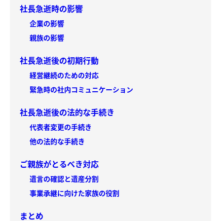
社長急逝時の影響
企業の影響
親族の影響
社長急逝後の初期行動
経営継続のための対応
緊急時の社内コミュニケーション
社長急逝後の法的な手続き
代表者変更の手続き
他の法的な手続き
ご親族がとるべき対応
遺言の確認と遺産分割
事業承継に向けた家族の役割
まとめ