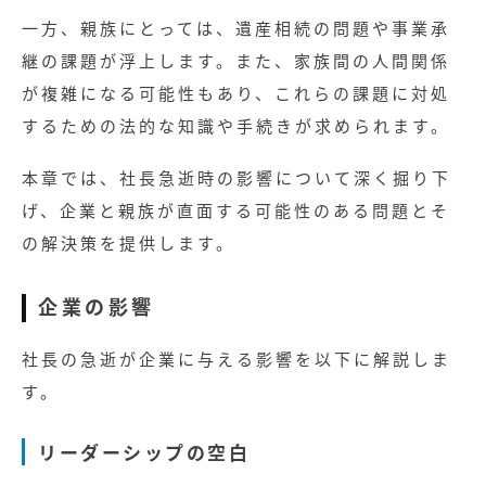
一方、親族にとっては、遺産相続の問題や事業承
継の課題が浮上します。また、家族間の人間関係
が複雑になる可能性もあり、これらの課題に対処
するための法的な知識や手続きが求められます。
本章では、社長急逝時の影響について深く掘り下
げ、企業と親族が直面する可能性のある問題とそ
の解決策を提供します。
企業の影響
社長の急逝が企業に与える影響を以下に解説しま
す。
リーダーシップの空白