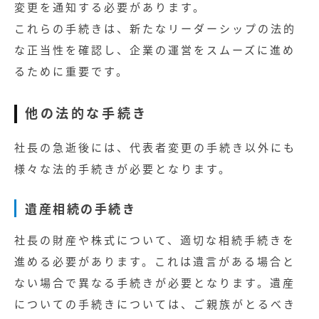
変更を通知する必要があります。
これらの手続きは、新たなリーダーシップの法的
な正当性を確認し、企業の運営をスムーズに進め
るために重要です。
他の法的な手続き
社長の急逝後には、代表者変更の手続き以外にも
様々な法的手続きが必要となります。
遺産相続の手続き
社長の財産や株式について、適切な相続手続きを
進める必要があります。これは遺言がある場合と
ない場合で異なる手続きが必要となります。遺産
についての手続きについては、ご親族がとるべき