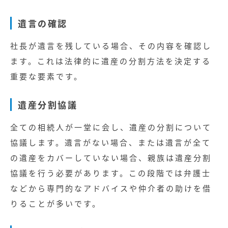
遺言の確認
社長が遺言を残している場合、その内容を確認し
ます。これは法律的に遺産の分割方法を決定する
重要な要素です。
遺産分割協議
全ての相続人が一堂に会し、遺産の分割について
協議します。遺言がない場合、または遺言が全て
の遺産をカバーしていない場合、親族は遺産分割
協議を行う必要があります。この段階では弁護士
などから専門的なアドバイスや仲介者の助けを借
りることが多いです。