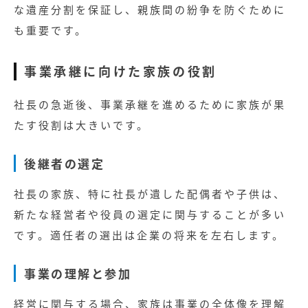
な遺産分割を保証し、親族間の紛争を防ぐために
も重要です。
事業承継に向けた家族の役割
社長の急逝後、事業承継を進めるために家族が果
たす役割は大きいです。
後継者の選定
社長の家族、特に社長が遺した配偶者や子供は、
新たな経営者や役員の選定に関与することが多い
です。適任者の選出は企業の将来を左右します。
事業の理解と参加
経営に関与する場合、家族は事業の全体像を理解