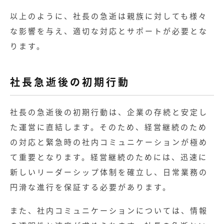
以上のように、社長の急逝は親族に対しても様々
な影響を与え、適切な対応とサポートが必要とな
ります。
社長急逝後の初期行動
社長の急逝後の初期行動は、企業の存続と安定し
た運営に直結します。そのため、経営継続のため
の対応と緊急時の社内コミュニケーションが極め
て重要となります。経営継続のためには、迅速に
新しいリーダーシップ体制を確立し、日常業務の
円滑な進行を保証する必要があります。
また、社内コミュニケーションについては、情報