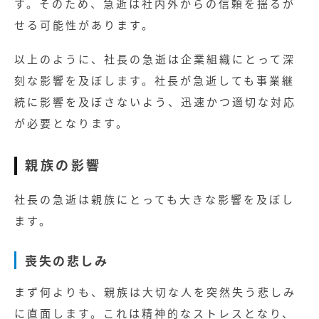
す。そのため、急逝は社内外からの信頼を揺るが
せる可能性があります。
以上のように、社長の急逝は企業組織にとって深
刻な影響を及ぼします。社長が急逝しても事業継
続に影響を及ぼさないよう、迅速かつ適切な対応
が必要となります。
親族の影響
社長の急逝は親族にとっても大きな影響を及ぼし
ます。
喪失の悲しみ
まず何よりも、親族は大切な人を突然失う悲しみ
に直面します。これは精神的なストレスとなり、