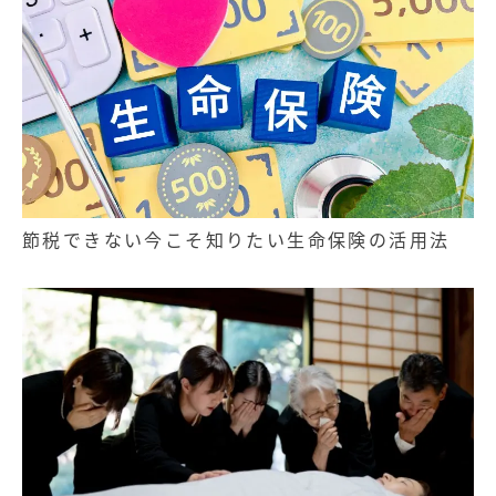
節税できない今こそ知りたい生命保険の活用法