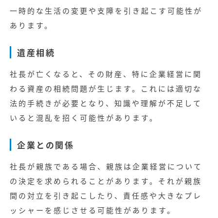
一時的な生活の変更や支障を引き起こす可能性が
あります。
遺産相続
社長が亡くなると、その財産、特に企業経営に関
わる資産の相続問題が生じます。これには適切な
法的手続きが必要となり、知識や理解が不足して
いると混乱を招く可能性があります。
企業との関係
社長が親族である場合、親族は企業経営について
の決定を求められることがあります。それが親族
間の対立を引き起こしたり、責任感や大きなプレ
ッシャーを感じさせる可能性があります。