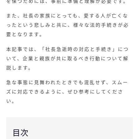
を保つためには、事前に準備と理解が必要です。
また、社長の家族にとっても、愛する人が亡くな
ったという悲しみと共に、様々な法的手続きが必
要となります。
本記事では、「社長急逝時の対応と手続き」につ
いて、企業と親族が共に取るべき行動について解
説します。
急な事態に見舞われたときでも混乱せず、スムー
ズに対応できるように、ぜひ参考にしてくださ
い。
目次