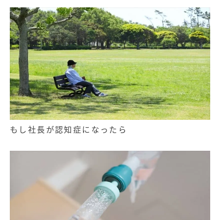
もし社長が認知症になったら