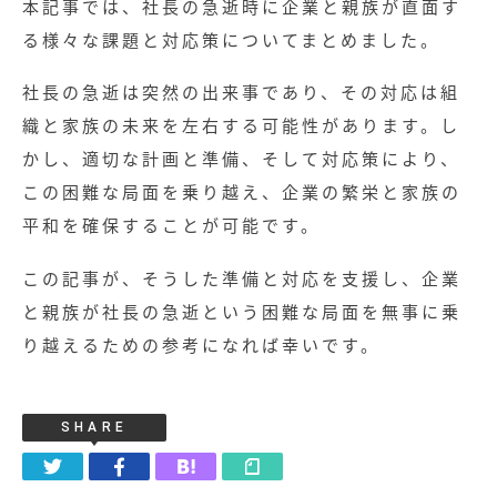
本記事では、社長の急逝時に企業と親族が直面す
る様々な課題と対応策についてまとめました。
社長の急逝は突然の出来事であり、その対応は組
織と家族の未来を左右する可能性があります。し
かし、適切な計画と準備、そして対応策により、
この困難な局面を乗り越え、企業の繁栄と家族の
平和を確保することが可能です。
この記事が、そうした準備と対応を支援し、企業
と親族が社長の急逝という困難な局面を無事に乗
り越えるための参考になれば幸いです。
SHARE