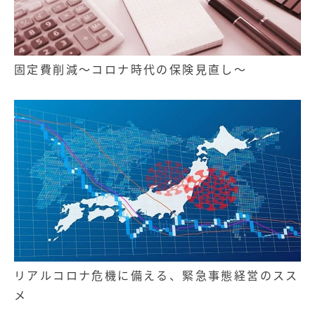
固定費削減～コロナ時代の保険見直し～
リアルコロナ危機に備える、緊急事態経営のスス
メ