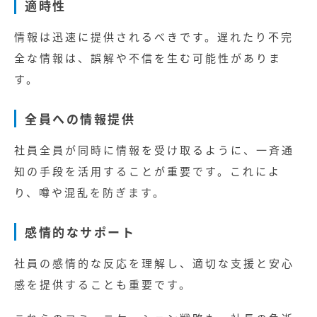
適時性
情報は迅速に提供されるべきです。遅れたり不完
全な情報は、誤解や不信を生む可能性がありま
す。
全員への情報提供
社員全員が同時に情報を受け取るように、一斉通
知の手段を活用することが重要です。これによ
り、噂や混乱を防ぎます。
感情的なサポート
社員の感情的な反応を理解し、適切な支援と安心
感を提供することも重要です。