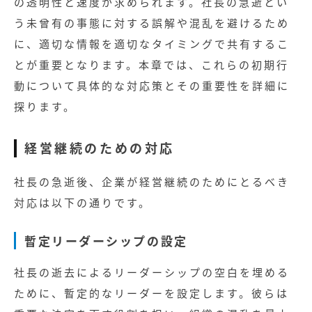
の透明性と速度が求められます。社長の急逝とい
う未曾有の事態に対する誤解や混乱を避けるため
に、適切な情報を適切なタイミングで共有するこ
とが重要となります。本章では、これらの初期行
動について具体的な対応策とその重要性を詳細に
探ります。
経営継続のための対応
社長の急逝後、企業が経営継続のためにとるべき
対応は以下の通りです。
暫定リーダーシップの設定
社長の逝去によるリーダーシップの空白を埋める
ために、暫定的なリーダーを設定します。彼らは