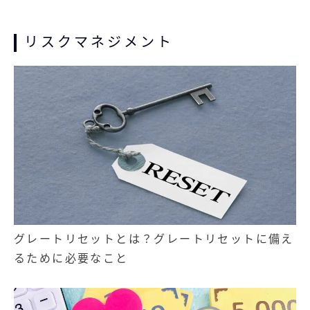
リスクマネジメント
グレートリセットとは？グレートリセットに備え
るために必要なこと