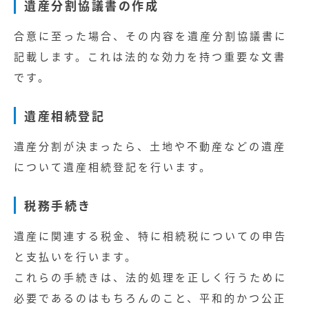
遺産分割協議書の作成
合意に至った場合、その内容を遺産分割協議書に
記載します。これは法的な効力を持つ重要な文書
です。
遺産相続登記
遺産分割が決まったら、土地や不動産などの遺産
について遺産相続登記を行います。
税務手続き
遺産に関連する税金、特に相続税についての申告
と支払いを行います。
これらの手続きは、法的処理を正しく行うために
必要であるのはもちろんのこと、平和的かつ公正