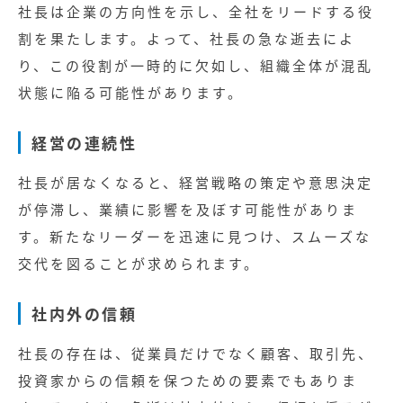
社長は企業の方向性を示し、全社をリードする役
割を果たします。よって、社長の急な逝去によ
り、この役割が一時的に欠如し、組織全体が混乱
状態に陥る可能性があります。
経営の連続性
社長が居なくなると、経営戦略の策定や意思決定
が停滞し、業績に影響を及ぼす可能性がありま
す。新たなリーダーを迅速に見つけ、スムーズな
交代を図ることが求められます。
社内外の信頼
社長の存在は、従業員だけでなく顧客、取引先、
投資家からの信頼を保つための要素でもありま