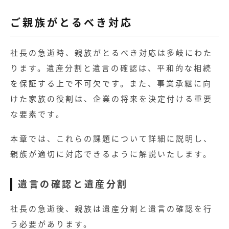
ご親族がとるべき対応
社長の急逝時、親族がとるべき対応は多岐にわた
ります。遺産分割と遺言の確認は、平和的な相続
を保証する上で不可欠です。また、事業承継に向
けた家族の役割は、企業の将来を決定付ける重要
な要素です。
本章では、これらの課題について詳細に説明し、
親族が適切に対応できるように解説いたします。
遺言の確認と遺産分割
社長の急逝後、親族は遺産分割と遺言の確認を行
う必要があります。