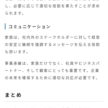
し、必要に応じて適切な役割を果たすことが求め
られます。
コミュニケーション
家族は、社内外のステークホルダーに対して経営
の安定と継続を強調するメッセージを伝える役割
も担います。
事業承継は、家族だけでなく、社員やビジネスパ
ートナー、そして顧客にとっても重要です。企業
の未来を確保するために適切な対応が必要です。
まとめ