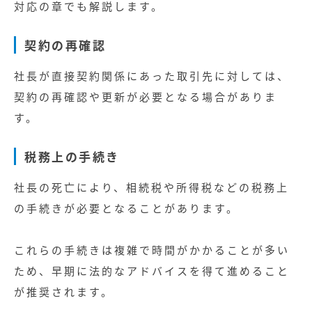
対応の章でも解説します。
契約の再確認
社長が直接契約関係にあった取引先に対しては、
契約の再確認や更新が必要となる場合がありま
す。
税務上の手続き
社長の死亡により、相続税や所得税などの税務上
の手続きが必要となることがあります。
これらの手続きは複雑で時間がかかることが多い
ため、早期に法的なアドバイスを得て進めること
が推奨されます。