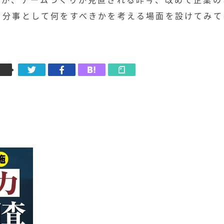
自分事として何をすべきかを考える場面を設けてみて