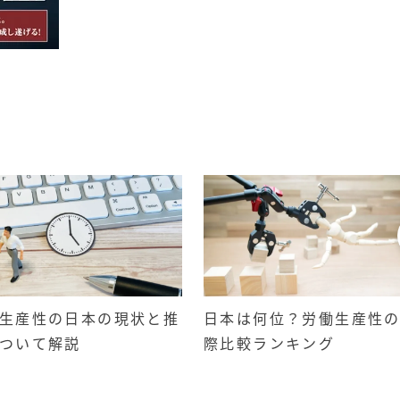
生産性の日本の現状と推
日本は何位？労働生産性
ついて解説
際比較ランキング