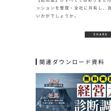
ッションを整理・全社に共有し、
いかがでしょうか。
SHARE
関連ダウンロード資料