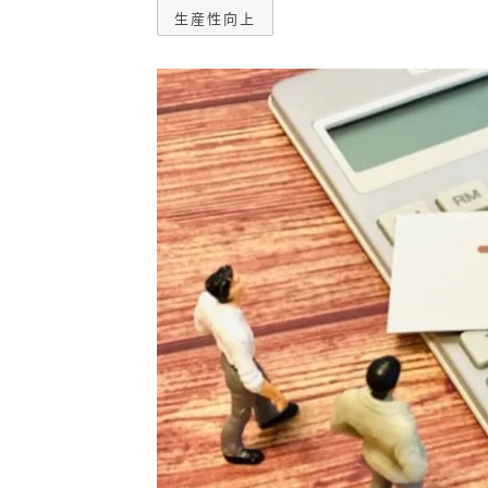
生産性向上