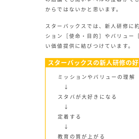
からではないかと思います。
スターバックスでは、新人研修に
ション［使命・目的］やバリュー
い価値提供に結びつけています。
スターバックスの新人研修の好
ミッションやバリューの理解
↓
スタバが大好きになる
↓
定着する
↓
教育の質が上がる