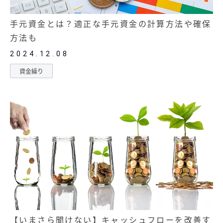
手元資金とは？適正な手元資金の計算方法や確保
方法も
2024.12.08
資金繰り
【いまさら聞けない】キャッシュフローを改善す