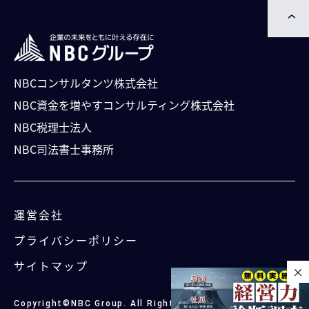
NBCコンサルタンツ株式会社
NBC資⾦を増やすコンサルティング株式会社
NBC税理士法人
NBC司法書⼠事務所
運営会社
プライバシーポリシー
サイトマップ
×
Copyright©NBC Group. All Rights Reserved.