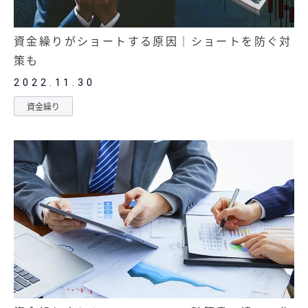
資金繰りがショートする原因｜ショートを防ぐ対
策も
2022.11.30
資金繰り