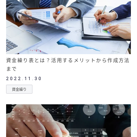
無料お役立ち資料
経営セミナー
資金繰り表とは？活用するメリットから作成方法
まで
2022.11.30
資金繰り