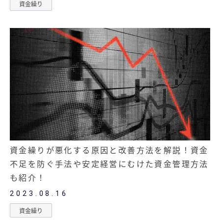
資金繰り
資金繰りが悪化する原因と改善方法を解説！資金
不足を防ぐ手法や安定経営にむけた資金管理方法
も紹介！
2023.08.16
資金繰り