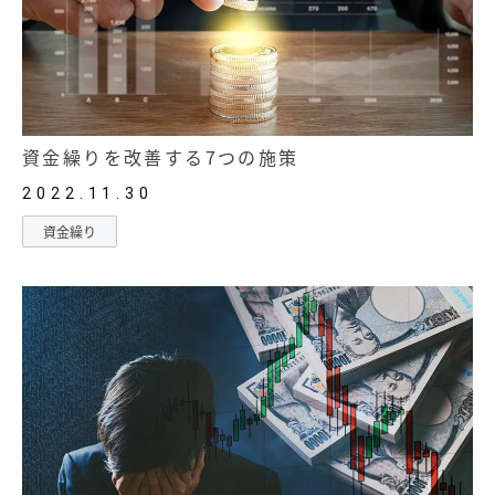
資金繰りを改善する7つの施策
2022.11.30
資金繰り