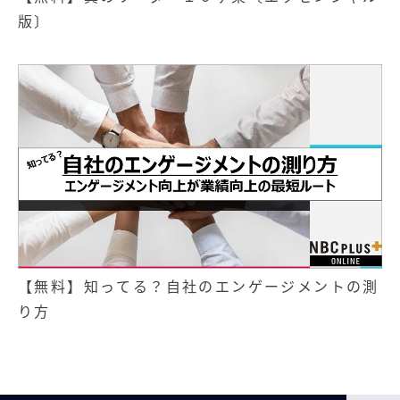
版〕
【無料】知ってる？自社のエンゲージメントの測
り方