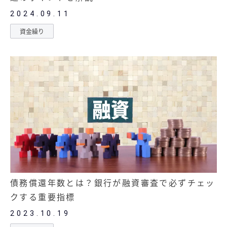
2024.09.11
資金繰り
債務償還年数とは？銀行が融資審査で必ずチェッ
クする重要指標
2023.10.19