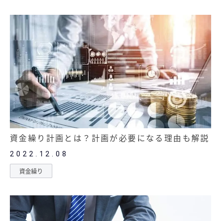
資金繰り計画とは？計画が必要になる理由も解説
2022.12.08
資金繰り
記事