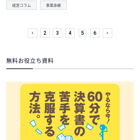
経営コラム
事業承継
2
3
4
5
6
無料お役立ち資料