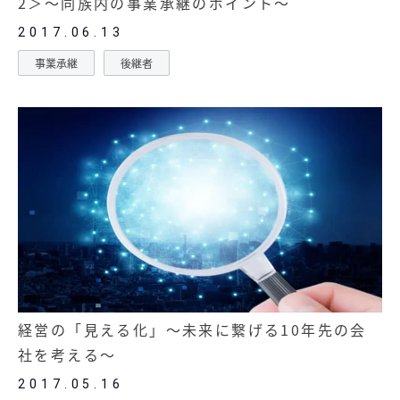
2＞～同族内の事業承継のポイント～
2017.06.13
事業承継
後継者
経営の「見える化」～未来に繋げる10年先の会
社を考える～
2017.05.16