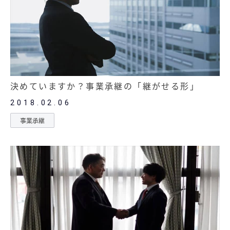
決めていますか？事業承継の「継がせる形」
2018.02.06
事業承継
記事
無料お役立ち資料