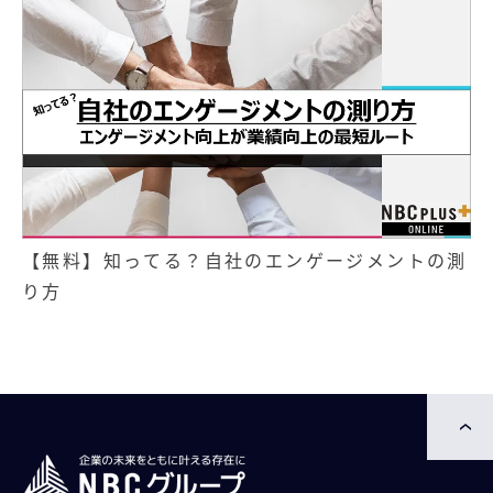
【無料】知ってる？自社のエンゲージメントの測
り方