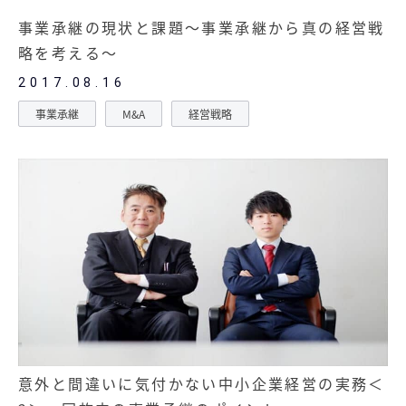
事業承継の現状と課題～事業承継から真の経営戦
略を考える～
2017.08.16
事業承継
M&A
経営戦略
意外と間違いに気付かない中小企業経営の実務＜