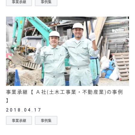
事業承継
事例集
事業承継【 Ａ社(土木工事業・不動産業)の事例
】
2018.04.17
事業承継
事例集