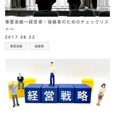
経営セミナー
事業承継～経営者・後継者のためのチェックリス
ト～
2017.08.22
事業承継
後継者