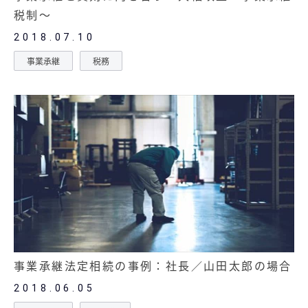
税制～
2018.07.10
事業承継
税務
事業承継法定相続の事例：社長／山田太郎の場合
2018.06.05