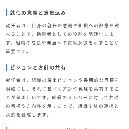
就任の意義と意気込み
就任者は、自身の就任の意義や組織への熱意を述
べることで、指導者としての役割を明確化しま
す。組織の成長や発展への貢献意欲を示すことが
重要です。
ビジョンと方針の共有
就任者は、組織の将来ビジョンや長期的な目標を
明確にし、それに基づく方針や戦略を共有するこ
とが望ましいです。組織のメンバーに対して共通
の目標や方向性を示すことで、組織全体の連携と
共感を醸成します。