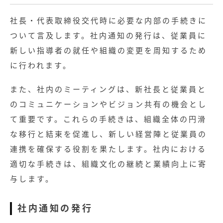
社長・代表取締役交代時に必要な内部の手続きに
ついて言及します。社内通知の発行は、従業員に
新しい指導者の就任や組織の変更を周知するため
に行われます。
また、社内のミーティングは、新社長と従業員と
のコミュニケーションやビジョン共有の機会とし
て重要です。これらの手続きは、組織全体の円滑
な移行と結束を促進し、新しい経営陣と従業員の
連携を確保する役割を果たします。社内における
適切な手続きは、組織文化の継続と業績向上に寄
与します。
社内通知の発行