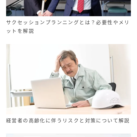
サクセッションプランニングとは？必要性やメリ
ットを解説
経営者の高齢化に伴うリスクと対策について解説