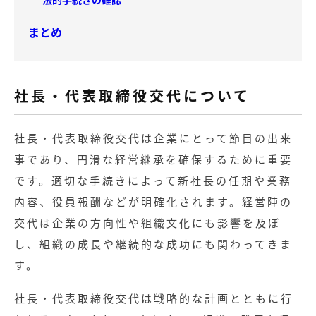
まとめ
社長・代表取締役交代について
社長・代表取締役交代は企業にとって節目の出来
事であり、円滑な経営継承を確保するために重要
です。適切な手続きによって新社長の任期や業務
内容、役員報酬などが明確化されます。経営陣の
交代は企業の方向性や組織文化にも影響を及ぼ
し、組織の成長や継続的な成功にも関わってきま
す。
社長・代表取締役交代は戦略的な計画とともに行