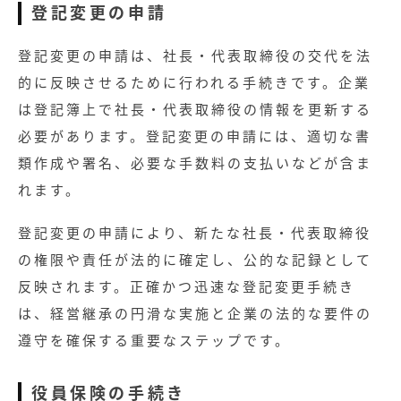
登記変更の申請
登記変更の申請は、社長・代表取締役の交代を法
的に反映させるために行われる手続きです。企業
は登記簿上で社長・代表取締役の情報を更新する
必要があります。登記変更の申請には、適切な書
類作成や署名、必要な手数料の支払いなどが含ま
れます。
登記変更の申請により、新たな社長・代表取締役
の権限や責任が法的に確定し、公的な記録として
反映されます。正確かつ迅速な登記変更手続き
は、経営継承の円滑な実施と企業の法的な要件の
遵守を確保する重要なステップです。
役員保険の手続き