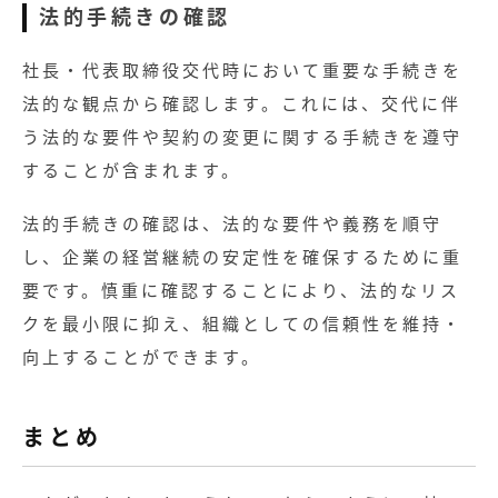
法的手続きの確認
社長・代表取締役交代時において重要な手続きを
法的な観点から確認します。これには、交代に伴
う法的な要件や契約の変更に関する手続きを遵守
することが含まれます。
法的手続きの確認は、法的な要件や義務を順守
し、企業の経営継続の安定性を確保するために重
要です。慎重に確認することにより、法的なリス
クを最小限に抑え、組織としての信頼性を維持・
向上することができます。
まとめ