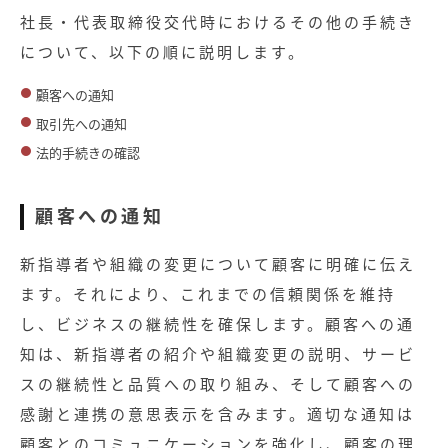
社長・代表取締役交代時におけるその他の手続き
について、以下の順に説明します。
顧客への通知
取引先への通知
法的手続きの確認
顧客への通知
新指導者や組織の変更について顧客に明確に伝え
ます。それにより、これまでの信頼関係を維持
し、ビジネスの継続性を確保します。顧客への通
知は、新指導者の紹介や組織変更の説明、サービ
スの継続性と品質への取り組み、そして顧客への
感謝と連携の意思表示を含みます。適切な通知は
顧客とのコミュニケーションを強化し、顧客の理