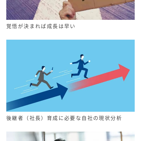
覚悟が決まれば成長は早い
後継者（社長）育成に必要な自社の現状分析