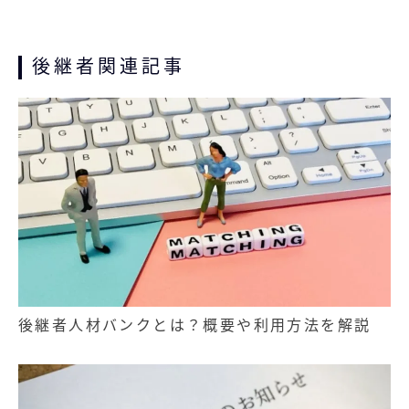
後継者関連記事
後継者人材バンクとは？概要や利用方法を解説