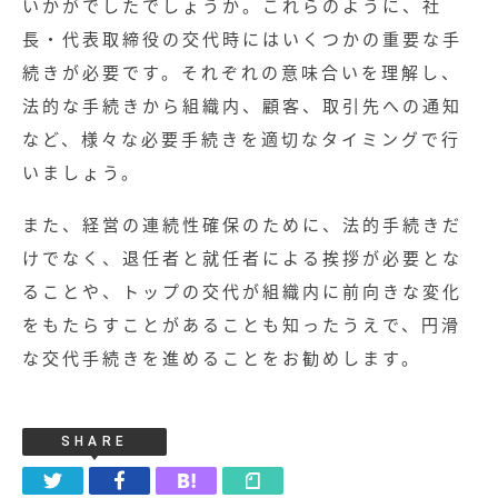
いかがでしたでしょうか。これらのように、社
長・代表取締役の交代時にはいくつかの重要な手
続きが必要です。それぞれの意味合いを理解し、
法的な手続きから組織内、顧客、取引先への通知
など、様々な必要手続きを適切なタイミングで行
いましょう。
また、経営の連続性確保のために、法的手続きだ
けでなく、退任者と就任者による挨拶が必要とな
ることや、トップの交代が組織内に前向きな変化
をもたらすことがあることも知ったうえで、円滑
な交代手続きを進めることをお勧めします。
SHARE