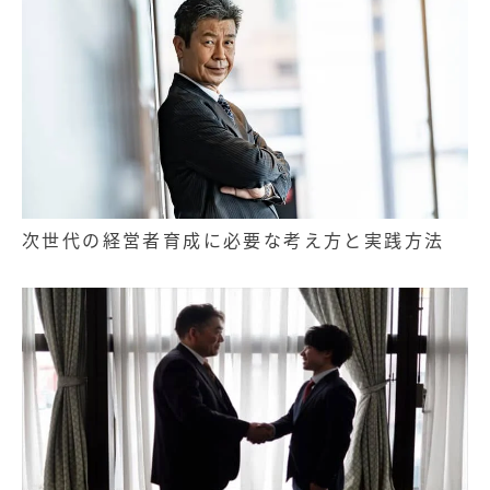
次世代の経営者育成に必要な考え方と実践方法