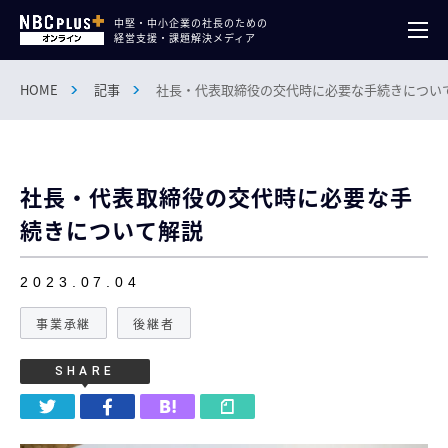
中堅・中小企業の社長のための
経営支援・課題解決メディア
HOME
記事
社長・代表取締役の交代時に必要な手続きについ
社長・代表取締役の交代時に必要な手
続きについて解説
2023.07.04
事業承継
後継者
SHARE