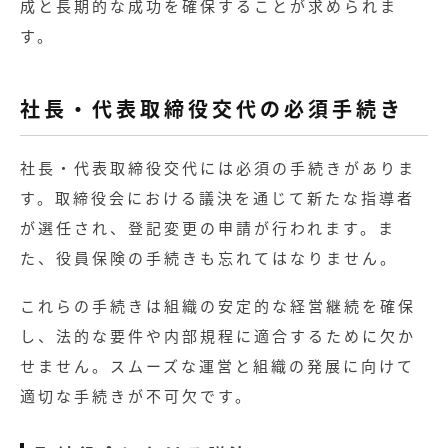
成と長期的な成功を確保することが求められま
す。
社長・代表取締役交代の必須手続き
社長・代表取締役交代には必須の手続きがありま
す。取締役会における議決を通じて新たな指導者
が選任され、登記変更の申請が行われます。ま
た、役員保険の手続きも忘れてはなりません。
これらの手続きは組織の安定的な経営継続を確保
し、法的な要件や内部規程に適合するために欠か
せません。スムーズな運営と組織の発展に向けて
適切な手続きが不可欠です。