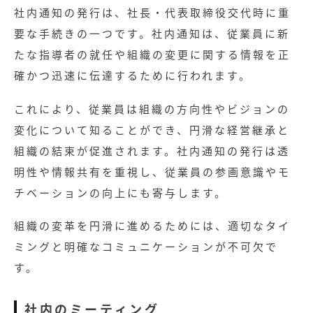
社内通知の発行は、社長・代表取締役交代時に重
要な手続きの一つです。社内通知は、従業員に新
たな指導者の就任や組織の変更に関する情報を正
確かつ迅速に伝達するために行われます。
これにより、従業員は組織の方向性やビジョンの
変化について知ることができ、円滑な経営継承と
組織の結束が促進されます。社内通知の発行は透
明性や情報共有を重視し、従業員の参画意識やモ
チベーションの向上にも寄与します。
組織の変革を円滑に進めるためには、適切なタイ
ミングと明確なコミュニケーションが不可欠で
す。
社内のミーティング