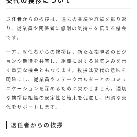
交代の挨拶について
退任者からの挨拶は、過去の業績や経験を振り返
り、従業員や関係者に感謝の気持ちを伝える機会
です。
一方、就任者からの挨拶は、新たな指導者のビジ
ョンや期待を共有し、組織に対する意気込みを示
す重要な機会ともなります。挨拶は交代の意味を
明確にし、従業員やステークホルダーとのコミュ
ニケーションを深めるために欠かせません。適切
な挨拶は組織の安定性と結束を促進し、円滑な交
代をサポートします。
記事
退任者からの挨拶