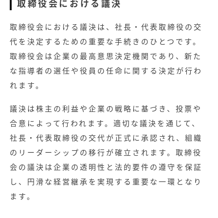
取締役会における議決
取締役会における議決は、社長・代表取締役の交
代を決定するための重要な手続きのひとつです。
取締役会は企業の最高意思決定機関であり、新た
な指導者の選任や役員の任命に関する決定が行わ
れます。
議決は株主の利益や企業の戦略に基づき、投票や
合意によって行われます。適切な議決を通じて、
社長・代表取締役の交代が正式に承認され、組織
のリーダーシップの移行が確立されます。取締役
会の議決は企業の透明性と法的要件の遵守を保証
し、円滑な経営継承を実現する重要な一環となり
ます。