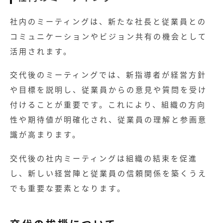
社内のミーティングは、新たな社長と従業員との
コミュニケーションやビジョン共有の機会として
活用されます。
交代後のミーティングでは、新指導者が経営方針
や目標を説明し、従業員からの意見や質問を受け
付けることが重要です。これにより、組織の方向
性や期待値が明確化され、従業員の理解と参画意
識が高まります。
交代後の社内ミーティングは組織の結束を促進
し、新しい経営陣と従業員の信頼関係を築くうえ
でも重要な要素となります。