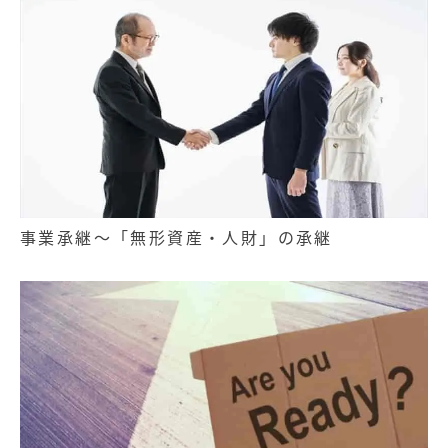
事業承継～「無形資産・人財」の承継