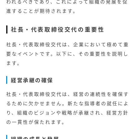
われるべきであり、これによって組織の発展を促
進することが期待されます。
社長・代表取締役交代の重要性
社長・代表取締役交代は、企業において極めて重
要なイベントです。以下に、その重要性を説明し
ます。
経営承継の確保
社長・代表取締役交代は、経営の連続性を確保す
るために欠かせません。新たな指導者の就任によ
り、組織のビジョンや戦略が承継され、経営方針
の一貫性が保たれます。
組織の成長と発展