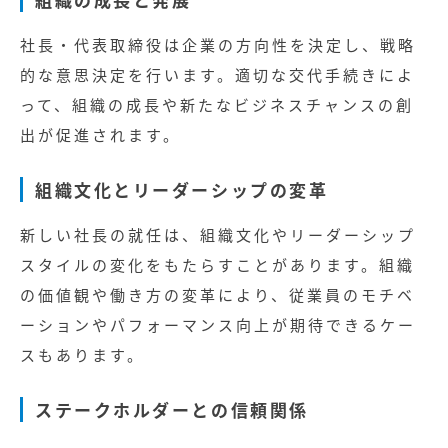
社長・代表取締役は企業の方向性を決定し、戦略
的な意思決定を行います。適切な交代手続きによ
って、組織の成長や新たなビジネスチャンスの創
出が促進されます。
組織文化とリーダーシップの変革
新しい社長の就任は、組織文化やリーダーシップ
スタイルの変化をもたらすことがあります。組織
の価値観や働き方の変革により、従業員のモチベ
ーションやパフォーマンス向上が期待できるケー
スもあります。
ステークホルダーとの信頼関係