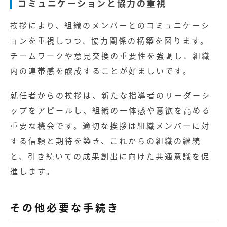
コミュニケーションと協力の重視
挨拶により、組織のメンバーとのコミュニケーシ
ョンを重視しつつ、協力関係の構築を図ります。
チームワークや意見交換の重要性を強調し、組織
内の連帯感を醸成することが好ましいです。
就任者からの挨拶は、新たな指導者のリーダーシ
ップをアピールし、組織の一体感や意欲を高める
重要な機会です。適切な挨拶は組織メンバーに対
する信頼と期待を築き、これからの組織の継続
と、引き続いての成果創出に向けた共通意識を促
進します。
その他必要な手続き