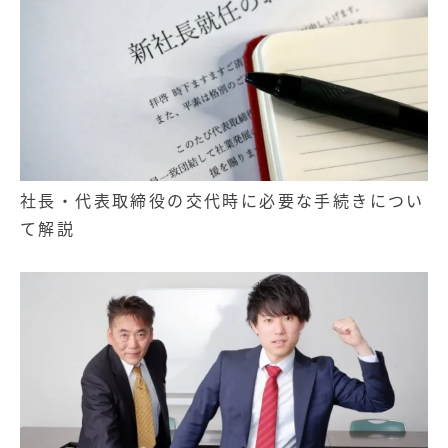
社長・代表取締役の交代時に必要な手続きについ
て解説