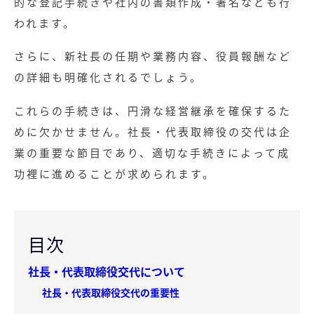
的な登記手続きや社内の書類作成・署名なども行
われます。
さらに、新社長の任期や業務内容、役員報酬など
の詳細も明確化されるでしょう。
これらの手続きは、円滑な経営継承を確保するた
めに欠かせません。社長・代表取締役の交代は企
業の重要な節目であり、適切な手続きによって成
功裡に進めることが求められます。
目次
社長・代表取締役交代について
社長・代表取締役交代の重要性