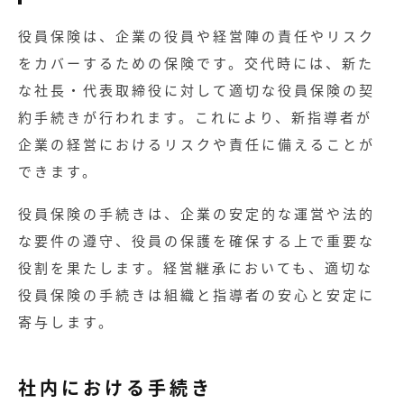
役員保険は、企業の役員や経営陣の責任やリスク
をカバーするための保険です。交代時には、新た
な社長・代表取締役に対して適切な役員保険の契
約手続きが行われます。これにより、新指導者が
企業の経営におけるリスクや責任に備えることが
できます。
役員保険の手続きは、企業の安定的な運営や法的
な要件の遵守、役員の保護を確保する上で重要な
役割を果たします。経営継承においても、適切な
役員保険の手続きは組織と指導者の安心と安定に
寄与します。
社内における手続き