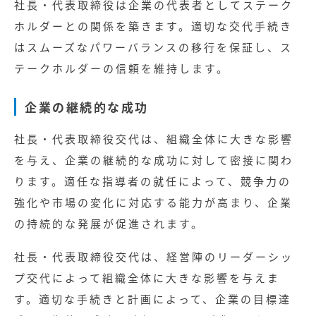
社長・代表取締役は企業の代表者としてステーク
ホルダーとの関係を築きます。適切な交代手続き
はスムーズなパワーバランスの移行を保証し、ス
テークホルダーの信頼を維持します。
企業の継続的な成功
社長・代表取締役交代は、組織全体に大きな影響
を与え、企業の継続的な成功に対して密接に関わ
ります。適任な指導者の就任によって、競争力の
強化や市場の変化に対応する能力が高まり、企業
の持続的な発展が促進されます。
社長・代表取締役交代は、経営陣のリーダーシッ
プ交代によって組織全体に大きな影響を与えま
す。適切な手続きと計画によって、企業の目標達