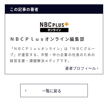
この記事の著者
ＮＢＣＰｌｕｓオンライン編集部
「ＮＢＣＰｌｕｓオンライン」は「ＮＢＣグルー
プ」が運営する、中堅・中小企業の社長のための
経営支援・課題解決メディアです。
著者プロフィール
一覧に戻る