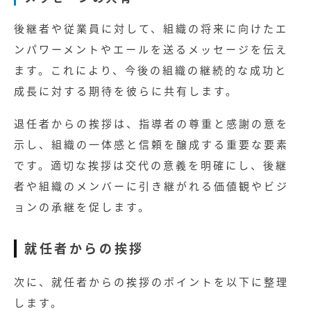
後継者や従業員に対して、組織の将来に向けたエ
ンパワーメントやエールを送るメッセージを伝え
ます。これにより、今後の組織の継続的な成功と
成長に対する期待を彼らに共有します。
退任者からの挨拶は、指導者の尊重と感謝の意を
示し、組織の一体感と信頼を醸成する重要な要素
です。適切な挨拶は交代の意義を明確にし、後継
者や組織のメンバーに引き継がれる価値観やビジ
ョンの承継を促します。
就任者からの挨拶
次に、就任者からの挨拶のポイントを以下に整理
します。