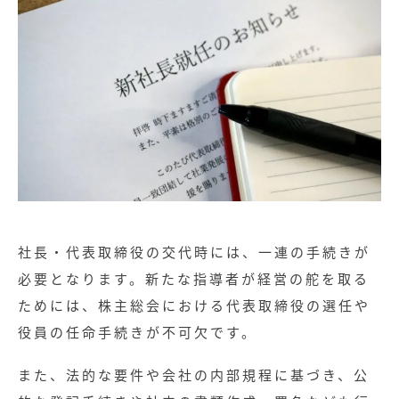
社長・代表取締役の交代時には、一連の手続きが
必要となります。新たな指導者が経営の舵を取る
ためには、株主総会における代表取締役の選任や
役員の任命手続きが不可欠です。
また、法的な要件や会社の内部規程に基づき、公