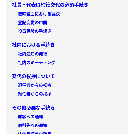
社長・代表取締役交代の必須手続き
取締役会における議決
登記変更の申請
役員保険の手続き
社内における手続き
社内通知の発行
社内のミーティング
交代の挨拶について
退任者からの挨拶
就任者からの挨拶
その他必要な手続き
顧客への通知
取引先への通知
法的手続きの確認