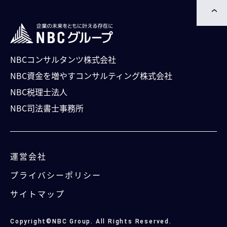
NBCコンサルタンツ株式会社
NBC資⾦を増やすコンサルティング株式会社
NBC税理士法人
NBC司法書⼠事務所
運営会社
プライバシーポリシー
サイトマップ
Copyright©NBC Group. All Rights Reserved.