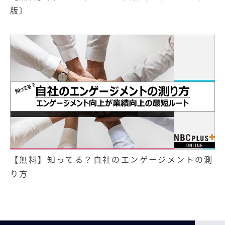
版〕
【無料】知ってる？自社のエンゲージメントの測
り方