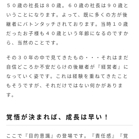
５０歳の社長は８０歳。６０歳の社長は９０歳と
いうことになります。よって、既に多くの方が後
継者にバトンタッチされております。当時１０歳
だったお子様も４０歳という年齢になるのですか
ら、当然のことです。
その３０年の中で見てきたもの・・・それはまだ
自信どころか不安だらけの後継者が『経営者』に
なっていく姿です。これは経験を重ねてきたこと
もそうですが、それだけではない何かがありま
す。
覚悟が決まれば、成長は早い！
ここで『目的意識』の登場です。『責任感』『覚