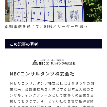
都知事選を通じて、組織とリーダーを思う
この記事の著者
NBCコンサルタンツ株式会社
ＮＢＣコンサルタンツ株式会社は１９８６年の創
業以来、会計事務所を母体とする日本最大級のコ
ンサルティングファームとして数多くの企業を支
援しております。４，２９０社の豊富な指導実績
を持つプロの経営コンサルタント集団が、事業承