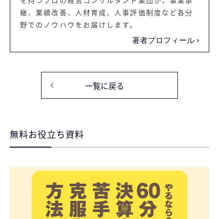
継、業績改善、人材育成、人事評価制度など各分
野でのノウハウをお届けします。
著者プロフィール
一覧に戻る
無料お役立ち資料