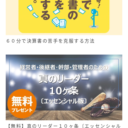
６０分で決算書の苦手を克服する方法
【無料】真のリーダー１０ヶ条〔エッセンシャル