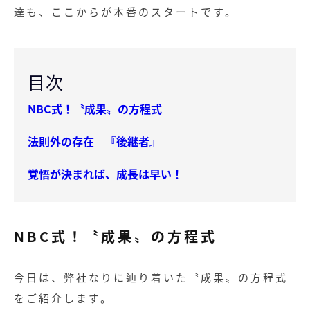
達も、ここからが本番のスタートです。
目次
NBC式！〝成果〟の方程式
法則外の存在 『後継者』
覚悟が決まれば、成長は早い！
NBC式！〝成果〟の方程式
今日は、弊社なりに辿り着いた〝成果〟の方程式
をご紹介します。