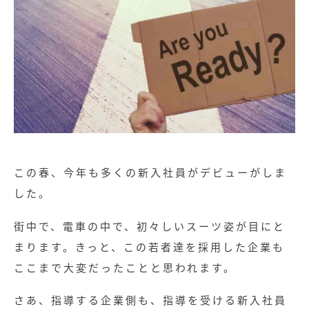
この春、今年も多くの新入社員がデビューがしま
した。
街中で、電車の中で、初々しいスーツ姿が目にと
まります。きっと、この若者達を採用した企業も
ここまで大変だったことと思われます。
さあ、指導する企業側も、指導を受ける新入社員