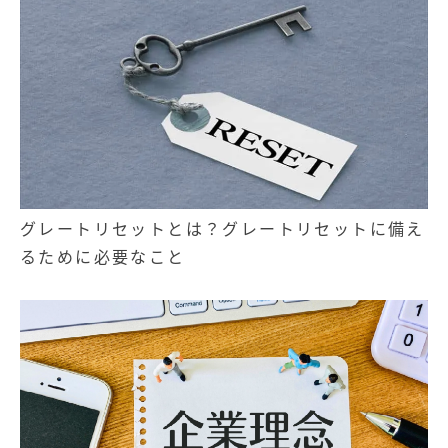
グレートリセットとは？グレートリセットに備え
るために必要なこと