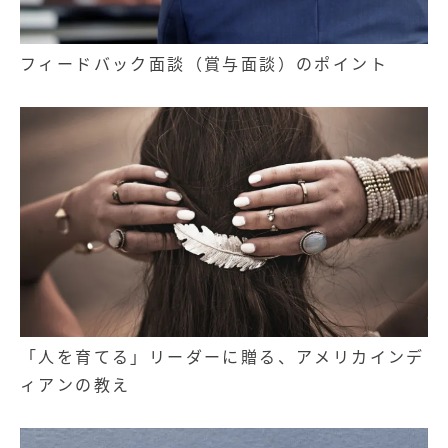
フィードバック面談（賞与面談）のポイント
「人を育てる」リーダーに贈る、アメリカインデ
ィアンの教え