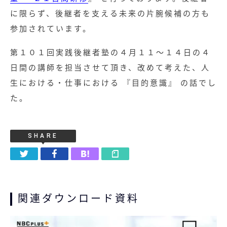
に限らず、後継者を支える未来の片腕候補の方も
参加されています。
第１０１回実践後継者塾の４月１１～１４日の４
日間の講師を担当させて頂き、改めて考えた、人
生における・仕事における 『目的意識』 の話でし
た。
SHARE
関連ダウンロード資料