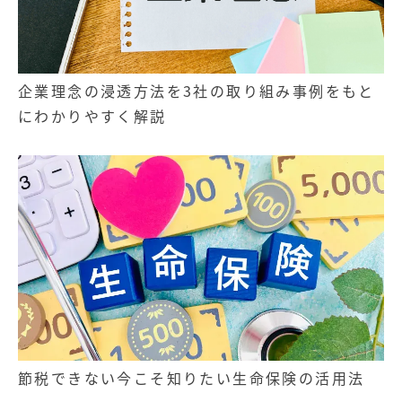
企業理念の浸透方法を3社の取り組み事例をもと
にわかりやすく解説
節税できない今こそ知りたい生命保険の活用法