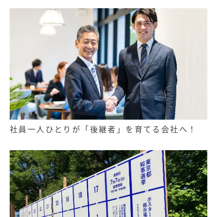
社員一人ひとりが「後継者」を育てる会社へ！