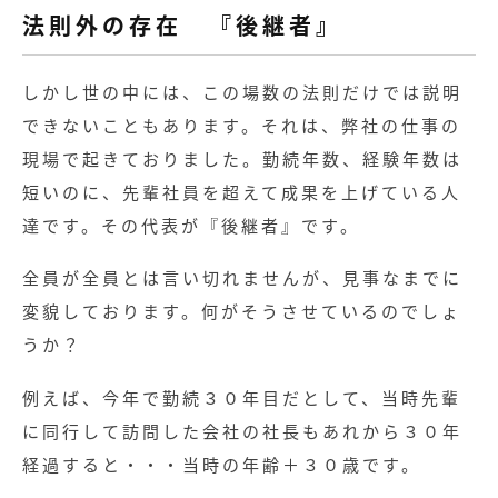
法則外の存在 『後継者』
しかし世の中には、この場数の法則だけでは説明
できないこともあります。それは、弊社の仕事の
現場で起きておりました。勤続年数、経験年数は
短いのに、先輩社員を超えて成果を上げている人
達です。その代表が『後継者』です。
全員が全員とは言い切れませんが、見事なまでに
変貌しております。何がそうさせているのでしょ
うか？
例えば、今年で勤続３０年目だとして、当時先輩
に同行して訪問した会社の社長もあれから３０年
経過すると・・・当時の年齢＋３０歳です。