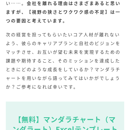
い……。
会社を離れる理由はさまざまあると思い
ますが、【視野の狭さとワクワク感の不足】は一
つの要因と考えています。
次の経営を担ってもらいたいコア人材が離れない
よう、彼らのキャリアプランと自社のビジョンを
マッチさせ、お互いが望む未来を実現するための
課題や期待すること、そのミッションを達成した
ときにどのような成長をしているか？マンダラチ
ャートを用いながら語ってみてはいかがでしょう
か？ご参考になれば幸いです。
【無料】マンダラチャート（マ
ンダラート）Excelテンプレート