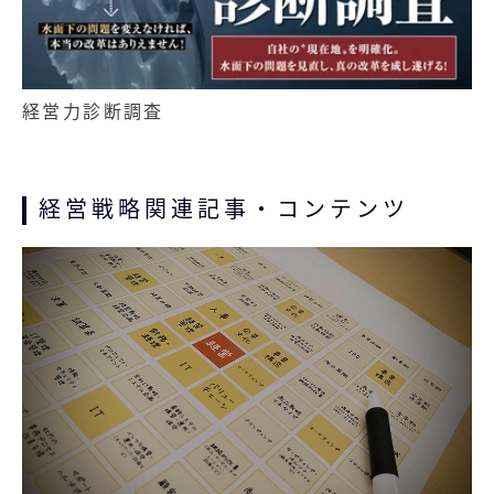
経営力診断調査
経営戦略関連記事・コンテンツ