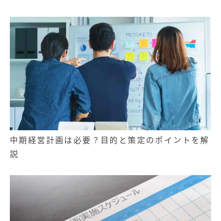
中期経営計画は必要？目的と策定のポイントを解
説