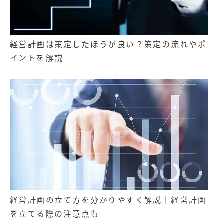
経営計画は策定したほうが良い？策定の流れやポ
イントを解説
経営計画の立て方を分かりやすく解説｜経営計画
を立てる際の注意点も