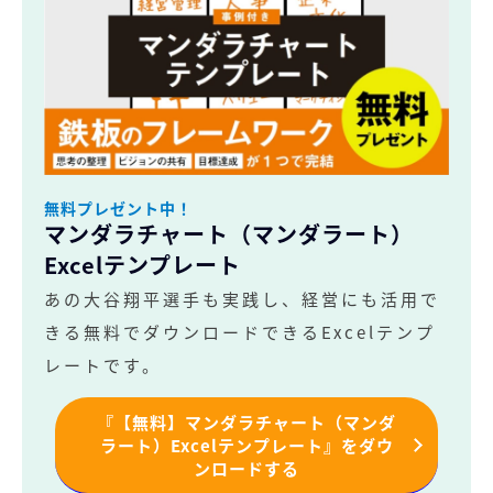
無料プレゼント中！
マンダラチャート（マンダラート）
Excelテンプレート
あの大谷翔平選手も実践し、経営にも活用で
きる無料でダウンロードできるExcelテンプ
レートです。
『【無料】マンダラチャート（マンダ
ラート）Excelテンプレート』をダウ
ンロードする