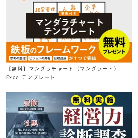
【無料】マンダラチャート（マンダラート）
Excelテンプレート