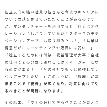
独立志向の強い社員の皆さんと今後のキャリアに
ついて面談をさせていただくことがあるのです
が、マンダラチャートを利用すると「自分はオペ
レーションにしか長けていない！スタッフのモチ
ベーションアップにも取り組みたい！」「営業は
得意だが、マーケティングや販促には弱い！」
「独立するためには財務・収益管理が大事！自社
の仕事でその分野に関わるにはマネージャーにな
る必要がある！」「今の会社でもっと勉強してレ
ベルアップしたい！」このように、
『視座』が高
まることで『視野』が広くなり、将来に向けてや
るべきことが明確になります。
その結果、「ウチの会社でやるべきことが見えま