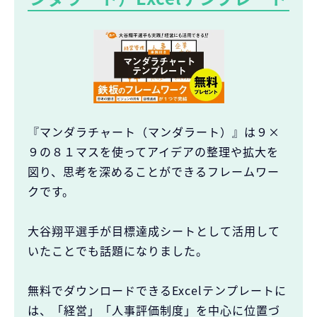
『マンダラチャート（マンダラート）』は９×
９の８１マスを使ってアイデアの整理や拡大を
図り、思考を深めることができるフレームワー
クです。
大谷翔平選手が目標達成シートとして活用して
いたことでも話題になりました。
無料でダウンロードできるExcelテンプレートに
は、「経営」「人事評価制度」を中心に位置づ