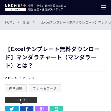
中堅・中小企業の社長のための
経営支援・課題解決メディア
HOME
記事
【Excelテンプレート無料ダウンロード】マン
【Excelテンプレート無料ダウンロー
ド】マンダラチャート（マンダラー
ト）とは？
2024.12.20
経営戦略
フレームワーク
SHARE