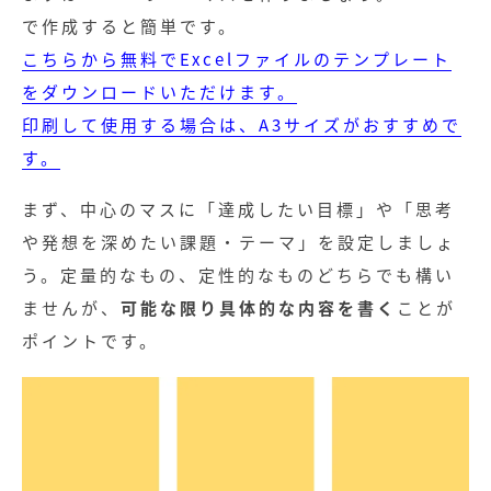
で作成すると簡単です。
こちらから無料でExcelファイルのテンプレート
をダウンロードいただけます。
印刷して使用する場合は、A3サイズがおすすめで
す。
まず、中心のマスに「達成したい目標」や「思考
や発想を深めたい課題・テーマ」を設定しましょ
う。定量的なもの、定性的なものどちらでも構い
ませんが、
可能な限り具体的な内容を書く
ことが
ポイントです。