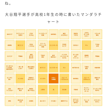
ね。
大谷翔平選手が高校1年生の時に書いたマンダラチ
ャート