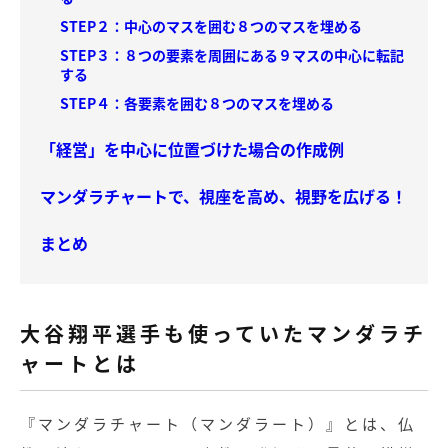
STEP２：中心のマスを囲む８つのマスを埋める
STEP３：８つの要素を周囲にある９マスの中心に転記
する
STEP４：各要素を囲む８つのマスを埋める
「経営」を中心に位置づけた場合の作成例
マンダラチャートで、視座を高め、視野を広げる！
まとめ
大谷翔平選手も使っていたマンダラチ
ャートとは
『マンダラチャート（マンダラート）』とは、仏