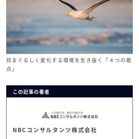
目まぐるしく変化する環境を生き抜く「４つの視
点」
この記事の著者
NBCコンサルタンツ株式会社