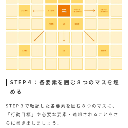
STEP４：各要素を囲む８つのマスを埋
める
STEP３で転記した各要素を囲む８つのマスに、
「行動目標」や必要な要素・連想されることをさ
らに書き出しましょう。