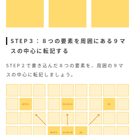
STEP３：８つの要素を周囲にある９マ
スの中心に転記する
STEP２で書き込んだ８つの要素を、周囲の９マ
スの中心に転記しましょう。