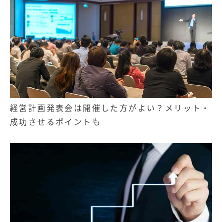
経営計画発表会は開催した方がよい？メリット・
成功させるポイントも