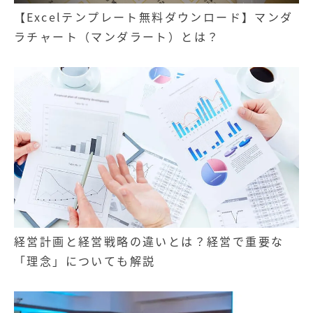
【Excelテンプレート無料ダウンロード】マンダ
ラチャート（マンダラート）とは？
経営計画と経営戦略の違いとは？経営で重要な
「理念」についても解説