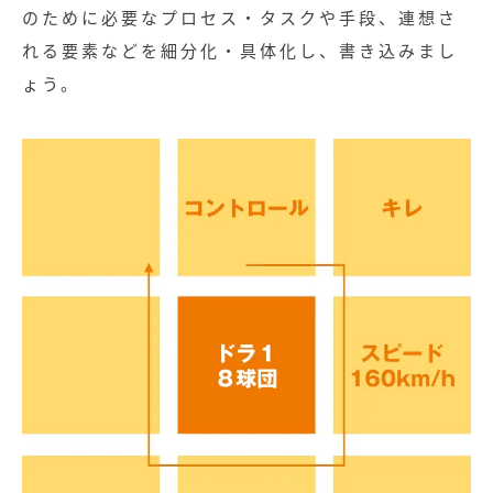
のために必要なプロセス・
タスク
や手段、連想さ
れる要素などを細分化・具体化し、書き込みまし
ょう。