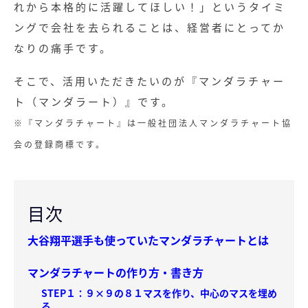
れから本格的に活躍してほしい！」というタイミ
ングで会社を去られることは、経営者にとってか
なりの痛手です。
そこで、活用いただきたいのが『マンダラチャー
ト（マンダラート）』です。
※『マンダラチャート』は一般社団法人マンダラチャート協
会の登録商標です。
目次
大谷翔平選手も使っていたマンダラチャートとは
マンダラチャートの作り方・書き方
STEP１：９×９の８１マスを作り、中心のマスを埋め
る