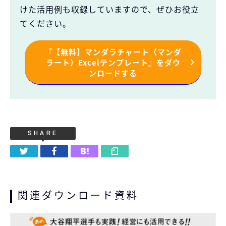
けた活用例も収録していますので、ぜひお役立
てください。
『【無料】マンダラチャート（マンダ
ラート）Excelテンプレート』をダウ
ンロードする
SHARE
関連ダウンロード資料