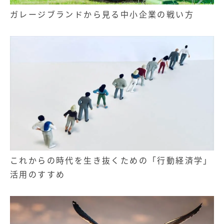
ガレージブランドから見る中小企業の戦い方
これからの時代を生き抜くための「行動経済学」
活用のすすめ