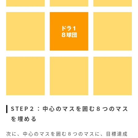
STEP２：中心のマスを囲む８つのマス
を埋める
次に、中心のマスを囲む８つのマスに、目標達成