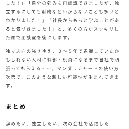
した！」「自分の強みも再認識できましたが、独
立するにしても財務などわからないことも多いと
わかりました！」「社長からもっと学ぶことがあ
ると気づきました！」と、多くの方がスッキリし
た顔で面談室を後にします。
独立志向の強さゆえ、３～５年で退職していたか
もしれない人材に幹部・役員になるまで自社で頑
張ってもらえる……。マンダラチャートの使い方
次第で、このような新しい可能性が生まれてきま
す。
まとめ
辞めたい、独立したい、次の会社で活躍した