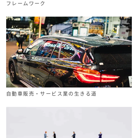
フレームワーク
自動車販売・サービス業の生きる道