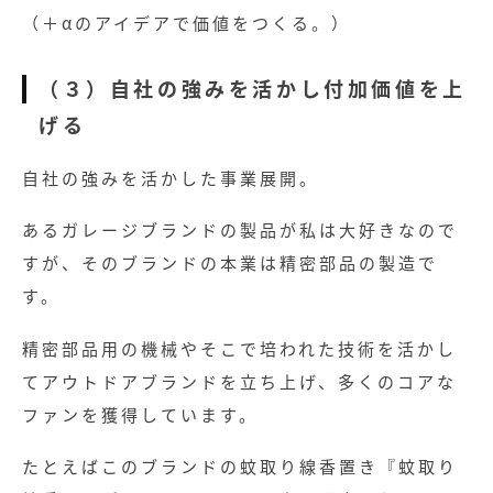
（＋αのアイデアで価値をつくる。）
（３）自社の強みを活かし付加価値を上
げる
自社の強みを活かした事業展開。
あるガレージブランドの製品が私は大好きなので
すが、そのブランドの本業は精密部品の製造で
す。
精密部品用の機械やそこで培われた技術を活かし
てアウトドアブランドを立ち上げ、多くのコアな
ファンを獲得しています。
たとえばこのブランドの蚊取り線香置き『蚊取り