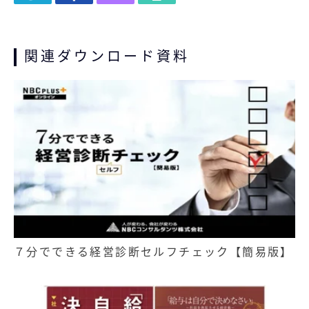
関連ダウンロード資料
記事
無料お役立ち資料
経営セミナー
７分でできる経営診断セルフチェック【簡易版】