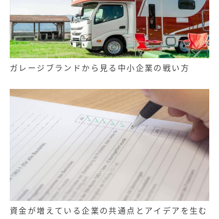
ガレージブランドから見る中小企業の戦い方
資金が増えている企業の共通点とアイデアを生む