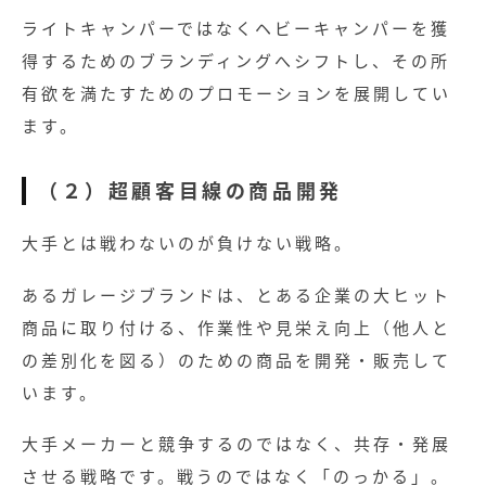
ライトキャンパーではなくヘビーキャンパーを獲
得するためのブランディングへシフトし、その所
有欲を満たすためのプロモーションを展開してい
ます。
（２）超顧客目線の商品開発
大手とは戦わないのが負けない戦略。
あるガレージブランドは、とある企業の大ヒット
商品に取り付ける、作業性や見栄え向上（他人と
の差別化を図る）のための商品を開発・販売して
います。
大手メーカーと競争するのではなく、共存・発展
させる戦略です。戦うのではなく「のっかる」。