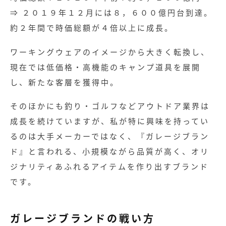
⇒ ２０１９年１２月には８，６００億円台到達。
約２年間で時価総額が４倍以上に成長。
ワーキングウェアのイメージから大きく転換し、
現在では低価格・高機能のキャンプ道具を展開
し、新たな客層を獲得中。
そのほかにも釣り・ゴルフなどアウトドア業界は
成長を続けていますが、私が特に興味を持ってい
るのは大手メーカーではなく、『ガレージブラン
ド』と言われる、小規模ながら品質が高く、オリ
ジナリティあふれるアイテムを作り出すブランド
です。
ガレージブランドの戦い方