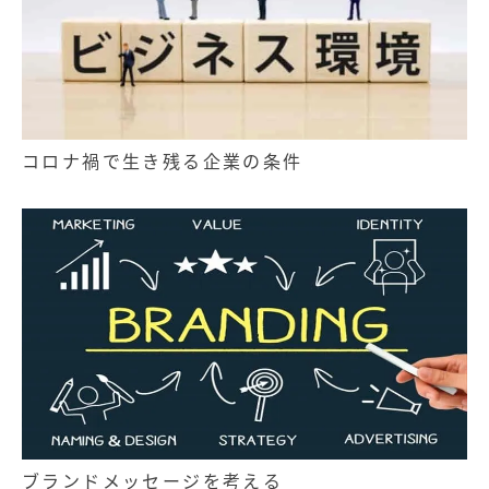
コロナ禍で生き残る企業の条件
ブランドメッセージを考える