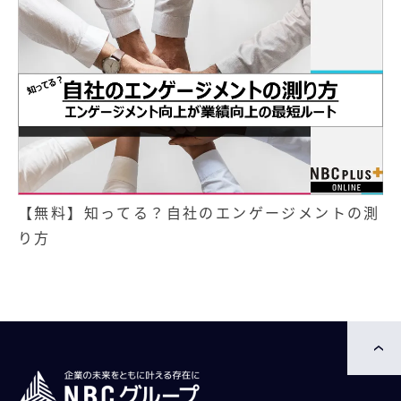
【無料】知ってる？自社のエンゲージメントの測
り方