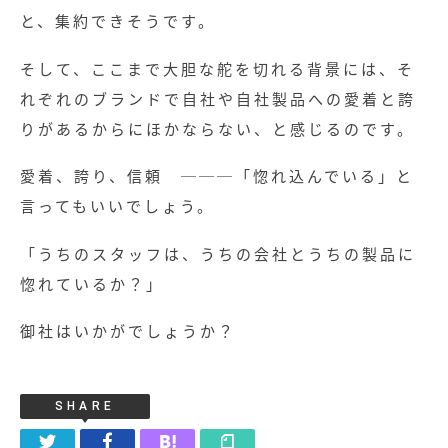
と、集約できそうです。
そして、ここまで大胆な舵を切れる背景には、そ
れぞれのブランドで自社や自社製品への愛着と誇
りがあるからにほかならない、と感じるのです。
愛着、誇り、信頼 ───「惚れ込んでいる」と
言ってもいいでしょう。
「うちのスタッフは、うちの会社とうちの製品に
惚れているか？」
御社はいかがでしょうか？
SHARE