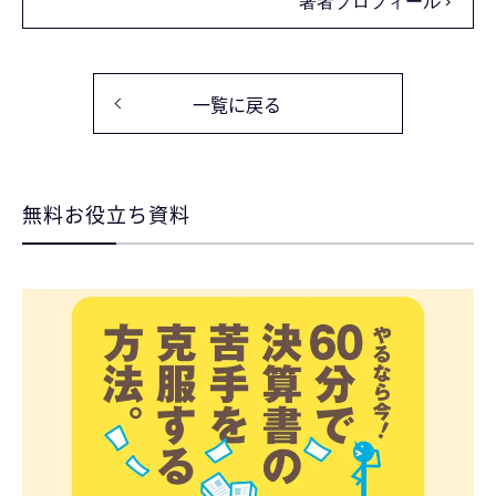
著者プロフィール
一覧に戻る
無料お役立ち資料