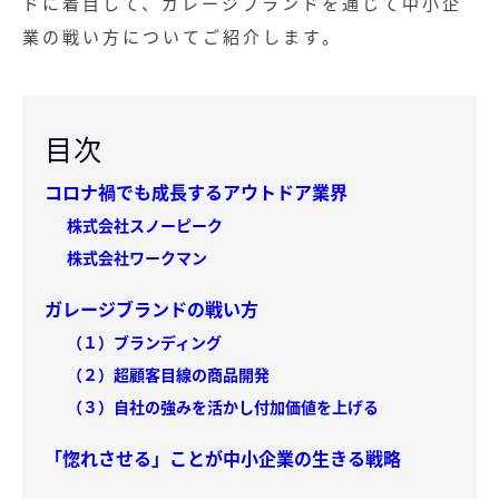
ドに着目して、ガレージブランドを通じて中小企
業の戦い方についてご紹介します。
目次
コロナ禍でも成長するアウトドア業界
株式会社スノーピーク
株式会社ワークマン
ガレージブランドの戦い方
（１）ブランディング
（２）超顧客目線の商品開発
（３）自社の強みを活かし付加価値を上げる
「惚れさせる」ことが中小企業の生きる戦略