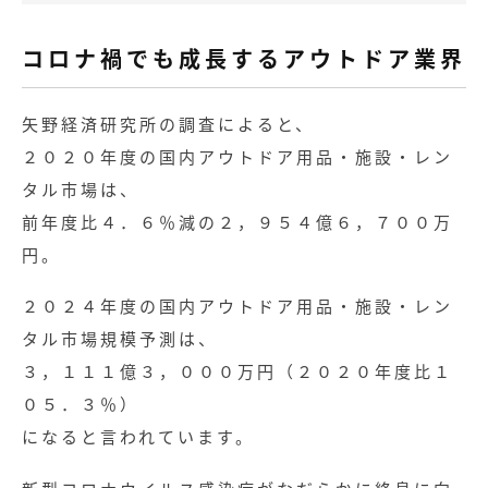
コロナ禍でも成長するアウトドア業界
矢野経済研究所の調査によると、
２０２０年度の国内アウトドア用品・施設・レン
タル市場は、
前年度比４．６％減の２，９５４億６，７００万
円。
２０２４年度の国内アウトドア用品・施設・レン
タル市場規模予測は、
３，１１１億３，０００万円（２０２０年度比１
０５．３％）
になると言われています。