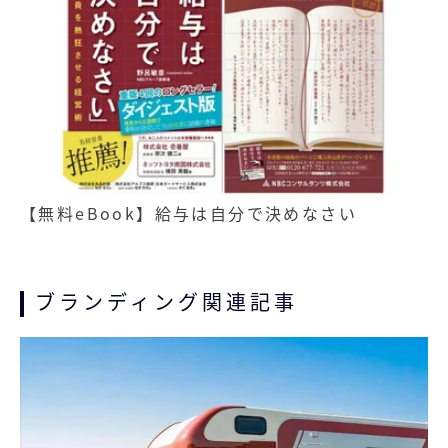
【無料eBook】給与は自分で決めなさい
ブランディング関連記事