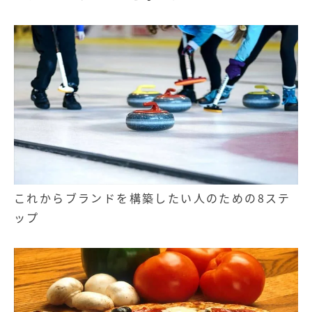
これからブランドを構築したい人のための8ステ
ップ