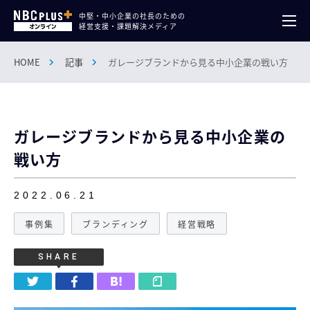
中堅・中小企業の社長のための
経営支援・課題解決メディア
HOME
記事
ガレージブランドから見る中小企業の戦い方
ガレージブランドから見る中小企業の
戦い方
2022.06.21
事例集
ブランディング
経営戦略
SHARE