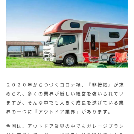
２０２０年からつづくコロナ禍、『非接触』が求
められ、多くの業界が厳しい経営を強いられてい
ますが、そんな中でも大きく成長を遂げている業
界の一つに『アウトドア業界』があります。
今回は、アウトドア業界の中でもガレージブラン