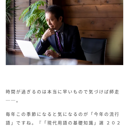
時間が過ぎるのは本当に早いもので気づけば師走
──。
毎年この季節になると気になるのが「今年の流行
語」ですね。『「現代用語の基礎知識」選 ２０２