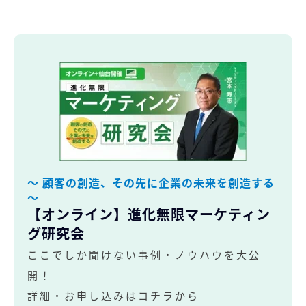
～ 顧客の創造、その先に企業の未来を創造する
～
【オンライン】進化無限マーケティン
グ研究会
ここでしか聞けない事例・ノウハウを大公
開！
詳細・お申し込みはコチラから