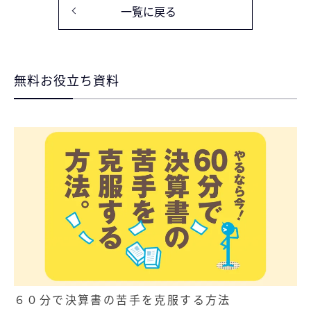
一覧に戻る
無料お役立ち資料
６０分で決算書の苦手を克服する方法