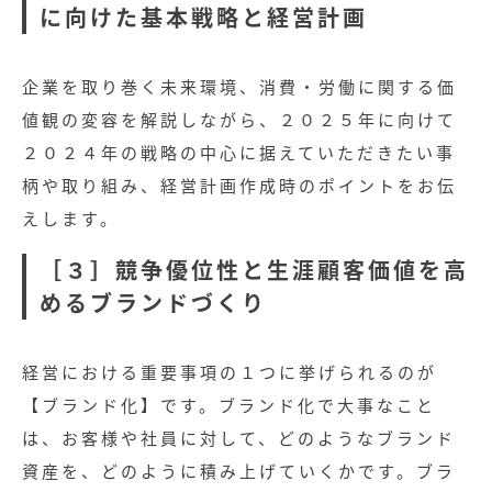
に向けた基本戦略と経営計画
企業を取り巻く未来環境、消費・労働に関する価
値観の変容を解説しながら、２０２５年に向けて
２０２４年の戦略の中心に据えていただきたい事
柄や取り組み、経営計画作成時のポイントをお伝
えします。
［３］競争優位性と生涯顧客価値を高
めるブランドづくり
経営における重要事項の１つに挙げられるのが
【ブランド化】です。ブランド化で大事なこと
は、お客様や社員に対して、どのようなブランド
資産を、どのように積み上げていくかです。ブラ