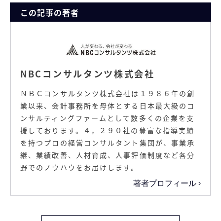
この記事の著者
NBCコンサルタンツ株式会社
ＮＢＣコンサルタンツ株式会社は１９８６年の創
業以来、会計事務所を母体とする日本最大級のコ
ンサルティングファームとして数多くの企業を支
援しております。４，２９０社の豊富な指導実績
を持つプロの経営コンサルタント集団が、事業承
継、業績改善、人材育成、人事評価制度など各分
野でのノウハウをお届けします。
著者プロフィール