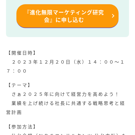
『進化無限マーケティング研究
会』に申し込む
【開催日時】
２０２３年１２月２０日（水）１４：００～１
７：００
【テーマ】
さぁ２０２５年に向けて経営力を高めよう！
業績を上げ続ける社長に共通する戦略思考と経
営計画
【参加方法】