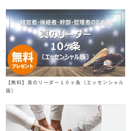
【無料】真のリーダー１０ヶ条〔エッセンシャル
版〕