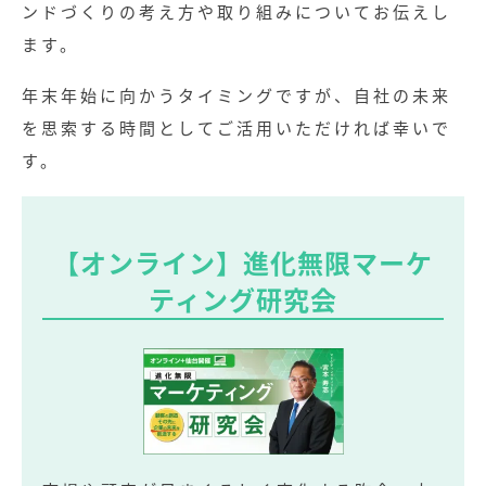
ンドづくりの考え方や取り組みについてお伝えし
ます。
年末年始に向かうタイミングですが、自社の未来
を思索する時間としてご活用いただければ幸いで
す。
【オンライン】進化無限マーケ
ティング研究会