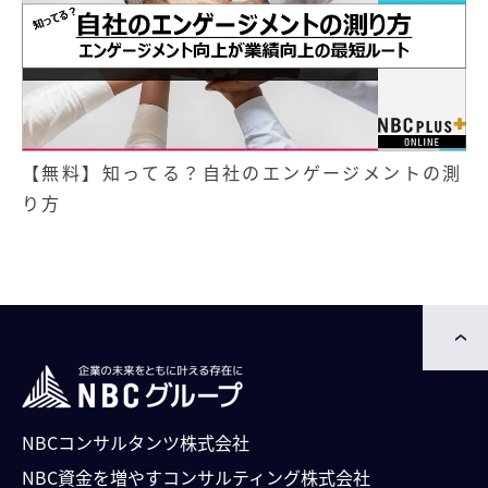
【無料】知ってる？自社のエンゲージメントの測
り方
NBCコンサルタンツ株式会社
NBC資⾦を増やすコンサルティング株式会社