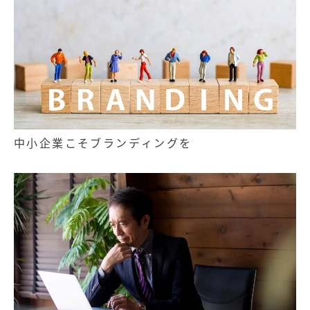
中小企業こそブランディングを