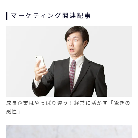
マーケティング関連記事
成長企業はやっぱり違う！経営に活かす「驚きの
感性」