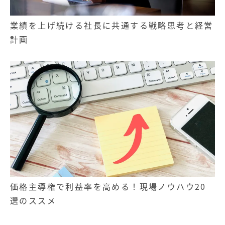
業績を上げ続ける社長に共通する戦略思考と経営
計画
価格主導権で利益率を高める！現場ノウハウ20
選のススメ