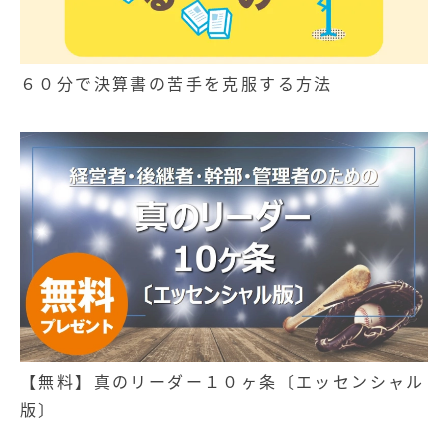
６０分で決算書の苦手を克服する方法
【無料】真のリーダー１０ヶ条〔エッセンシャル
版〕