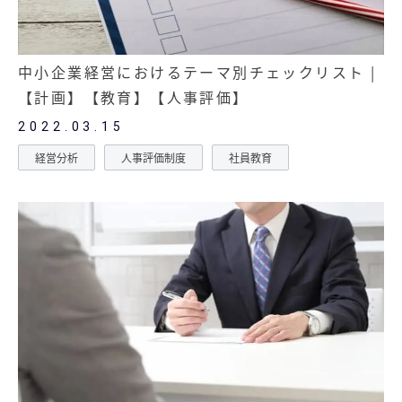
中小企業経営におけるテーマ別チェックリスト |
【計画】【教育】【人事評価】
2022.03.15
経営分析
人事評価制度
社員教育