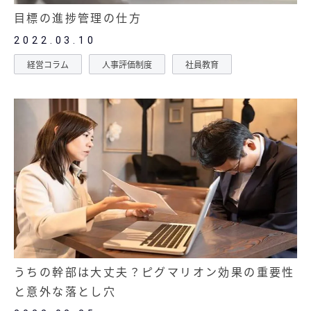
目標の進捗管理の仕方
2022.03.10
経営コラム
人事評価制度
社員教育
うちの幹部は大丈夫？ピグマリオン効果の重要性
と意外な落とし穴