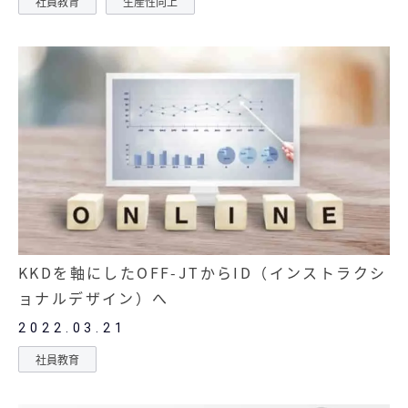
社員教育
生産性向上
KKDを軸にしたOFF-JTからID（インストラクシ
ョナルデザイン）へ
2022.03.21
社員教育