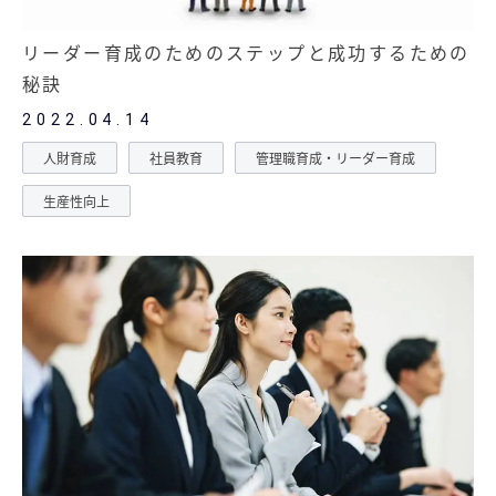
リーダー育成のためのステップと成功するための
秘訣
2022.04.14
人財育成
社員教育
管理職育成・リーダー育成
生産性向上