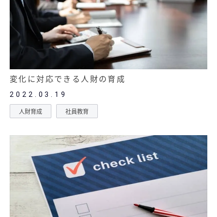
無料お役立ち資料
経営セミナー
変化に対応できる人財の育成
2022.03.19
人財育成
社員教育