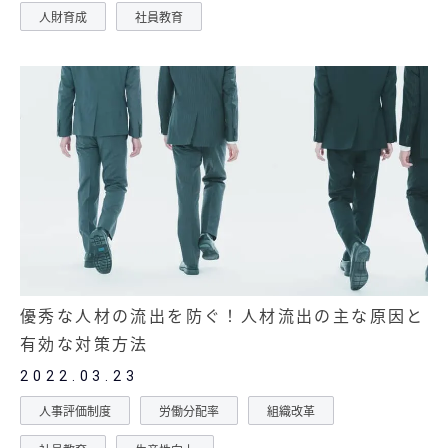
人財育成
社員教育
優秀な人材の流出を防ぐ！人材流出の主な原因と
有効な対策方法
2022.03.23
人事評価制度
労働分配率
組織改革