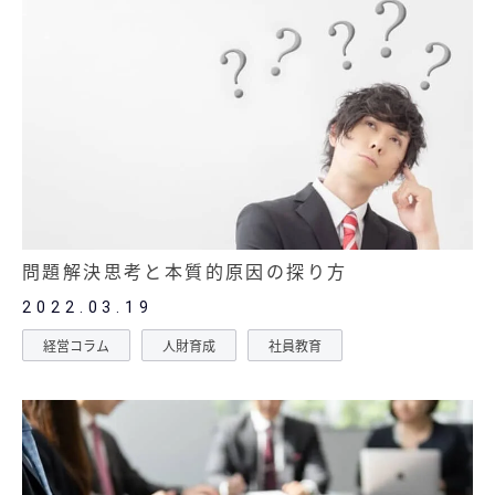
問題解決思考と本質的原因の探り方
2022.03.19
経営コラム
人財育成
社員教育
記事