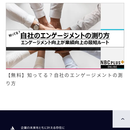
【無料】知ってる？自社のエンゲージメントの測
り方